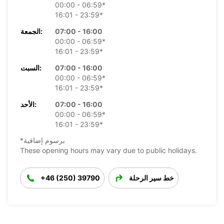
00:00 - 06:59*
16:01 - 23:59*
07:00 - 16:00
الجمعة:
00:00 - 06:59*
16:01 - 23:59*
07:00 - 16:00
السبت:
00:00 - 06:59*
16:01 - 23:59*
07:00 - 16:00
الأحد:
00:00 - 06:59*
16:01 - 23:59*
*برسوم إضافية
These opening hours may vary due to public holidays.
خط سير الرحلة
+46 (250) 39790