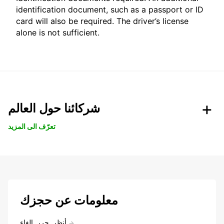
identification document, such as a passport or ID
card will also be required. The driver’s license
alone is not sufficient.
شركائنا حول العالم
تعرّف الى المزيد
معلومات عن حجزك
أنظر, حرر, إلغاء