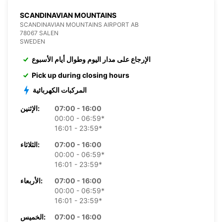
SCANDINAVIAN MOUNTAINS
SCANDINAVIAN MOUNTAINS AIRPORT AB
78067 SALEN
SWEDEN
الإرجاع على مدار اليوم وطوال أيام الأسبوع
Pick up during closing hours
المركبات الكهربائية
07:00 - 16:00
الإثنين:
00:00 - 06:59*
16:01 - 23:59*
07:00 - 16:00
الثلاثاء:
00:00 - 06:59*
16:01 - 23:59*
07:00 - 16:00
الأربعاء:
00:00 - 06:59*
16:01 - 23:59*
07:00 - 16:00
الخميس: