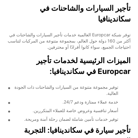
تأجير السيارات والشاحنات في
سكاندينافيا
توفر شبكة Europcar العالمية خدمات تأجير السيارات والشاحنات في
أكثر من 160 دولة حول العالم، بمجموعة متنوعة من المركبات لتناسب
احتياجات الجميع، سواء كانوا أفرادًا أو محترفين.
الميزات الرئيسية لخدمات تأجير
Europcar في سكاندينافيا:
توفير مجموعة متنوعة من السيارات والشاحنات ذات الجودة
العالية.
خدمة عملاء ممتازة ودعم 24/7.
أسعار تنافسية وعروض خاصة للعملاء المتكررين.
توفير خدمات تأمين شاملة لضمان رحلة آمنة ومريحة.
تأجير سيارة في سكاندينافيا: التجربة