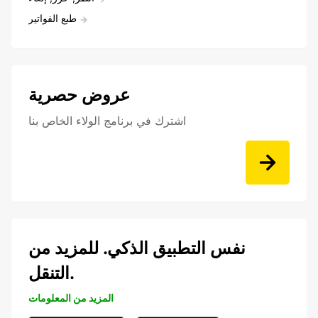
طبع الفواتير
عروض حصرية
اشترك في برنامج الولاء الخاص بنا
نفس التطبيق الذكي. للمزيد من
التنقل.
المزيد من المعلومات