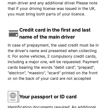
main driver and any additional driver Please note
that if your driving license was issued in the UK,
you must bring both parts of your licence.
Credit card in the first and last
name of the main driver
In case of prepayment, the used credit must be in
the driver's name and presented when collecting
it. For some vehicles, 2 compulsory credit cards,
including a major one, will be requested. Payment
cards bearing the words "debit card", "prepaid",
"electron", "maestro", "ecard" printed on the front
or on the back of your card are not accepted
Your passport or ID card
Identification documents required: An additional