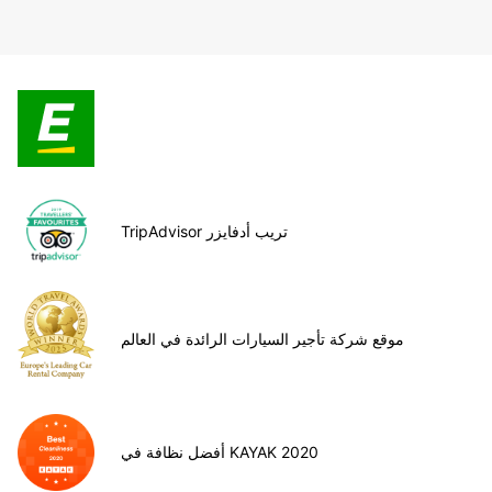
TripAdvisor تريب أدفايزر
موقع شركة تأجير السيارات الرائدة في العالم
أفضل نظافة في KAYAK 2020