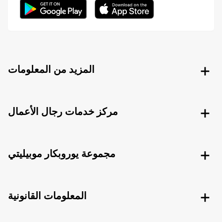
المزيد من المعلومات
مركز خدمات رجال الأعمال
مجموعة يوروبكار موبيليتي
المعلومات القانونية