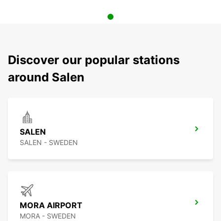
Discover our popular stations
around Salen
SALEN
SALEN - SWEDEN
MORA AIRPORT
MORA - SWEDEN