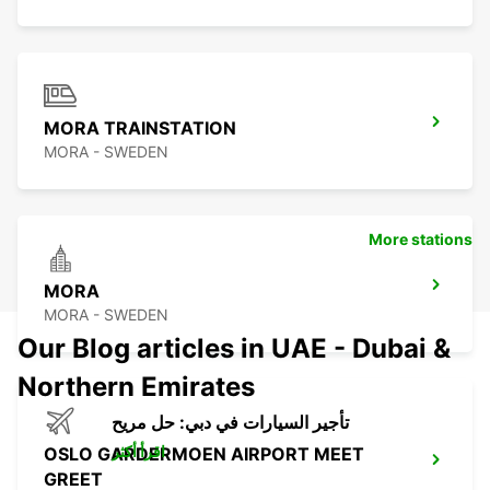
MORA TRAINSTATION
MORA - SWEDEN
More stations
MORA
MORA - SWEDEN
Our Blog articles in UAE - Dubai &
Northern Emirates
تأجير السيارات في دبي: حل مريح
اقرأ أكثر
OSLO GARDERMOEN AIRPORT MEET
GREET