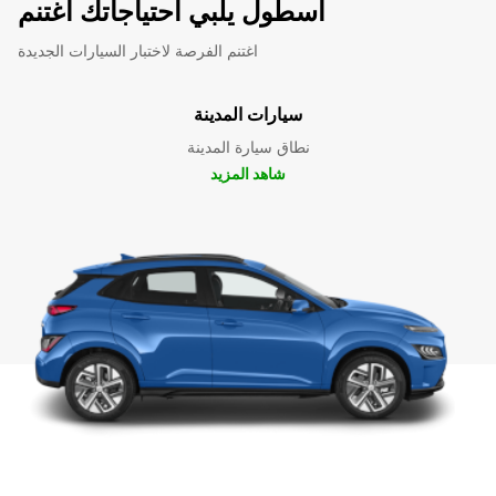
أسطول يلبي احتياجاتك اغتنم
اغتنم الفرصة لاختبار السيارات الجديدة
سيارات المدينة
نطاق سيارة المدينة
شاهد المزيد