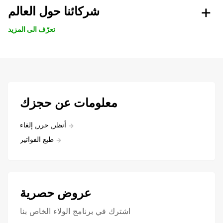
شركائنا حول العالم
تعرّف الى المزيد
معلومات عن حجزك
أنظر, حرر, إلغاء
طبع الفواتير
عروض حصرية
اشترك في برنامج الولاء الخاص بنا