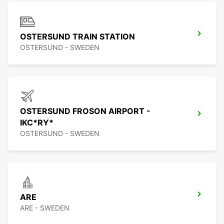
OSTERSUND TRAIN STATION
OSTERSUND - SWEDEN
OSTERSUND FROSON AIRPORT -
IKC*RY*
OSTERSUND - SWEDEN
ARE
ARE - SWEDEN