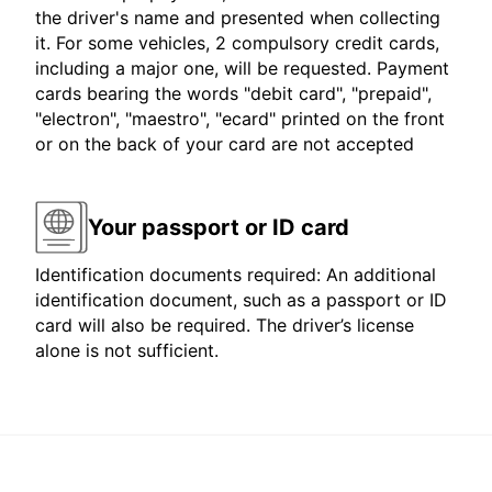
the driver's name and presented when collecting
it. For some vehicles, 2 compulsory credit cards,
including a major one, will be requested. Payment
cards bearing the words "debit card", "prepaid",
"electron", "maestro", "ecard" printed on the front
or on the back of your card are not accepted
Your passport or ID card
Identification documents required: An additional
identification document, such as a passport or ID
card will also be required. The driver’s license
alone is not sufficient.