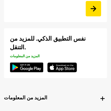
نفس التطبيق الذكي. للمزيد من
التنقل.
المزيد من المعلومات
المزيد من المعلومات