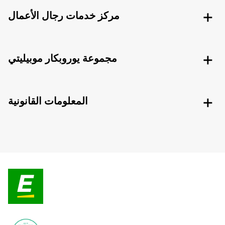
مركز خدمات رجال الأعمال
مجموعة يوروبكار موبيليتي
المعلومات القانونية