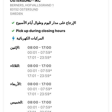
OSTERSUND - IKC
BERNERS, HOFVALLSGRAND 1
83152 OSTERSUND
SWEDEN
الإرجاع على مدار اليوم وطوال أيام الأسبوع
Pick up during closing hours
المركبات الكهربائية
08:00 - 17:00
الإثنين:
00:01 - 07:59*
17:01 - 23:59*
08:00 - 17:00
الثلاثاء:
00:01 - 07:59*
17:01 - 23:59*
08:00 - 17:00
الأربعاء:
00:01 - 07:59*
17:01 - 23:59*
08:00 - 17:00
الخميس:
00:01 - 07:59*