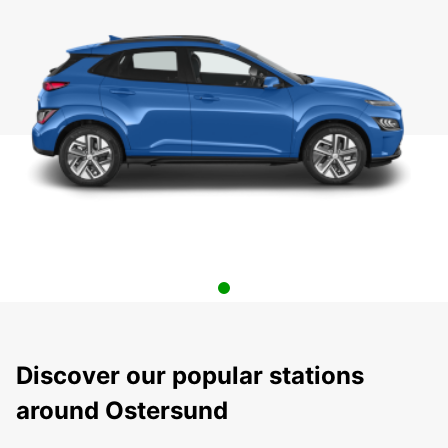
Discover our popular stations
around Ostersund