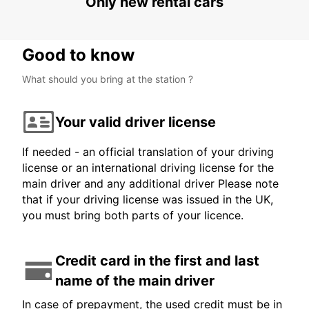
Only new rental cars
Good to know
What should you bring at the station ?
Your valid driver license
If needed - an official translation of your driving
license or an international driving license for the
main driver and any additional driver Please note
that if your driving license was issued in the UK,
you must bring both parts of your licence.
Credit card in the first and last
name of the main driver
In case of prepayment, the used credit must be in