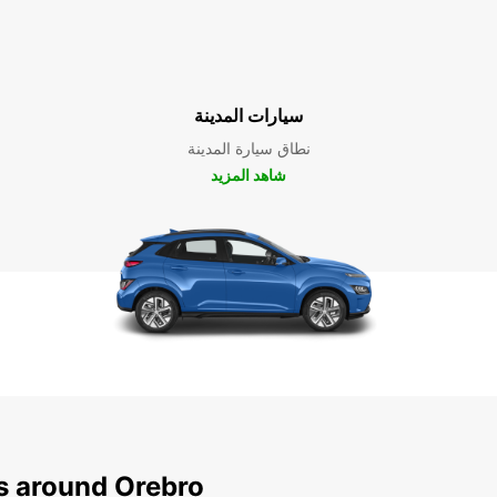
سيارات المدينة
نطاق سيارة المدينة
شاهد المزيد
ns around Orebro