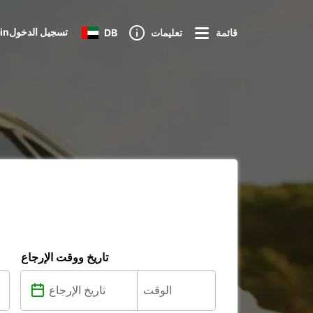
Loginتسجيل الدخول
قائمة
تعليمات
DB
تاريخ ووقت الإرجاع