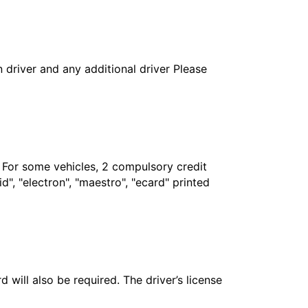
in driver and any additional driver Please
. For some vehicles, 2 compulsory credit
", "electron", "maestro", "ecard" printed
 will also be required. The driver’s license