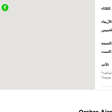
الثلاثاء:
عاء:
جمعة:
السبت:
الأحد:
ضافية
These 