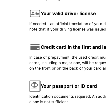
Your valid driver license
If needed - an official translation of your 
note that if your driving license was issue
Credit card in the first and 
In case of prepayment, the used credit mus
cards, including a major one, will be reque
on the front or on the back of your card 
Your passport or ID card
Identification documents required: An addit
alone is not sufficient.