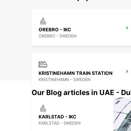
OREBRO - IKC
OREBRO - SWEDEN
KRISTINEHAMN TRAIN STATION
KRISTINEHAMN - SWEDEN
Our Blog articles in UAE - D
KARLSTAD - IKC
KARLSTAD - SWEDEN