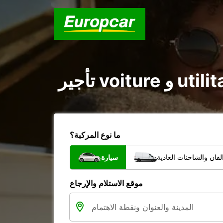
ما نوع المركبة؟
فان والشاحنات العادية
سيارة
موقع الاستلام والإرجاع