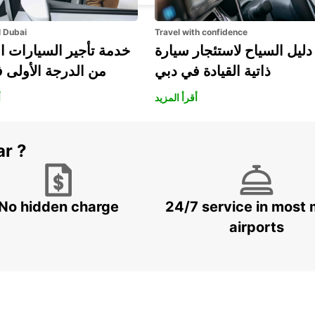
l Dubai
Travel with confidence
دليل السياح لاستئجار سيارة
خدمة تأجير السيارات ا
ذاتية القيادة في دبي
من الدرجة الأولى 
أقرأ المزيد
أ
ar ?
No hidden charge
24/7 service in most 
airports