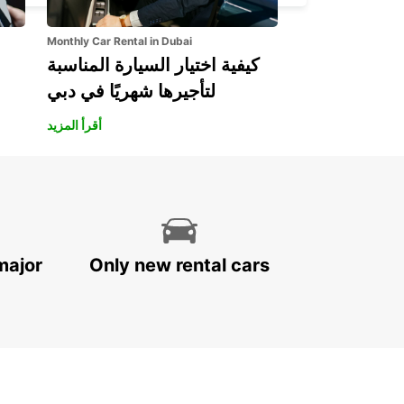
Monthly Car Rental in Dubai
كيفية اختيار السيارة المناسبة
لتأجيرها شهريًا في دبي
أقرأ المزيد
major
Only new rental cars