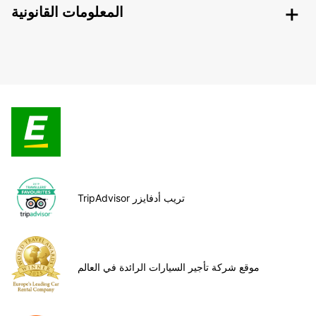
المعلومات القانونية
TripAdvisor تريب أدفايزر
موقع شركة تأجير السيارات الرائدة في العالم