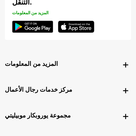
التنقل.
المزيد من المعلومات
المزيد من المعلومات
مركز خدمات رجال الأعمال
مجموعة يوروبكار موبيليتي