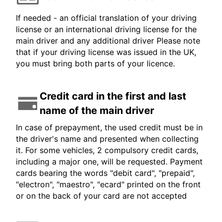
If needed - an official translation of your driving
license or an international driving license for the
main driver and any additional driver Please note
that if your driving license was issued in the UK,
you must bring both parts of your licence.
Credit card in the first and last
name of the main driver
In case of prepayment, the used credit must be in
the driver's name and presented when collecting
it. For some vehicles, 2 compulsory credit cards,
including a major one, will be requested. Payment
cards bearing the words "debit card", "prepaid",
"electron", "maestro", "ecard" printed on the front
or on the back of your card are not accepted