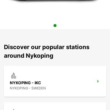
Discover our popular stations
around Nykoping
NYKOPING - IKC
NYKOPING - SWEDEN