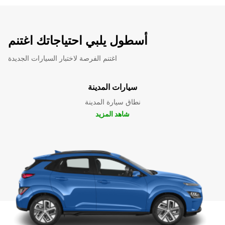
أسطول يلبي احتياجاتك اغتنم
اغتنم الفرصة لاختبار السيارات الجديدة
سيارات المدينة
نطاق سيارة المدينة
شاهد المزيد