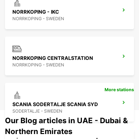
NORRKOPING - IKC
NORRKOPING - SWEDEN
NORRKOPING CENTRALSTATION
NORRKOPING - SWEDEN
More stations
SCANIA SODERTALJE SCANIA SYD
SODERTALJE - SWEDEN
Our Blog articles in UAE - Dubai &
Northern Emirates