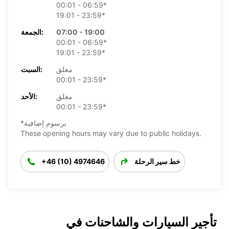
00:01 - 06:59*
19:01 - 23:59*
07:00 - 19:00
الجمعة:
00:01 - 06:59*
19:01 - 23:59*
مغلق
السبت:
00:01 - 23:59*
مغلق
الأحد:
00:01 - 23:59*
*برسوم إضافية
These opening hours may vary due to public holidays.
خط سير الرحلة
+46 (10) 4974646
تأجير السيارات والشاحنات في