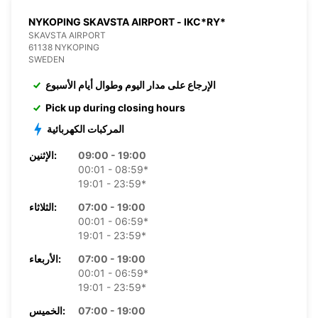
NYKOPING SKAVSTA AIRPORT - IKC*RY*
SKAVSTA AIRPORT
61138 NYKOPING
SWEDEN
الإرجاع على مدار اليوم وطوال أيام الأسبوع
Pick up during closing hours
المركبات الكهربائية
09:00 - 19:00
الإثنين:
00:01 - 08:59*
19:01 - 23:59*
07:00 - 19:00
الثلاثاء:
00:01 - 06:59*
19:01 - 23:59*
07:00 - 19:00
الأربعاء:
00:01 - 06:59*
19:01 - 23:59*
07:00 - 19:00
الخميس: