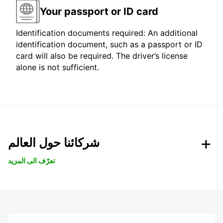
Your passport or ID card
Identification documents required: An additional
identification document, such as a passport or ID
card will also be required. The driver’s license
alone is not sufficient.
شركائنا حول العالم
تعرّف الى المزيد