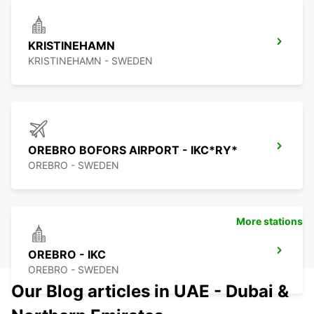
KRISTINEHAMN
KRISTINEHAMN - SWEDEN
OREBRO BOFORS AIRPORT - IKC*RY*
OREBRO - SWEDEN
More stations
OREBRO - IKC
OREBRO - SWEDEN
Our Blog articles in UAE - Dubai &