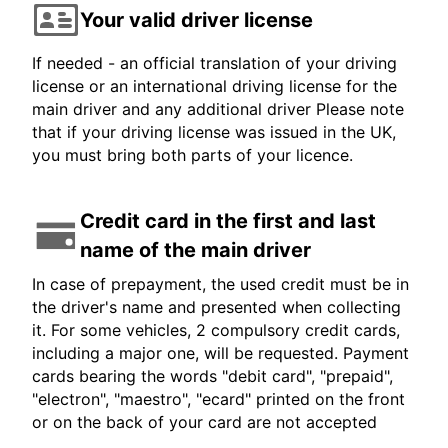
Your valid driver license
If needed - an official translation of your driving
license or an international driving license for the
main driver and any additional driver Please note
that if your driving license was issued in the UK,
you must bring both parts of your licence.
Credit card in the first and last
name of the main driver
In case of prepayment, the used credit must be in
the driver's name and presented when collecting
it. For some vehicles, 2 compulsory credit cards,
including a major one, will be requested. Payment
cards bearing the words "debit card", "prepaid",
"electron", "maestro", "ecard" printed on the front
or on the back of your card are not accepted