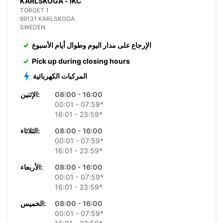
KARLSKOGA - IKC
TORGET 1
69131 KARLSKOGA
SWEDEN
الإرجاع على مدار اليوم وطوال أيام الأسبوع
Pick up during closing hours
المركبات الكهربائية
08:00 - 16:00
الإثنين:
00:01 - 07:59*
16:01 - 23:59*
08:00 - 16:00
الثلاثاء:
00:01 - 07:59*
16:01 - 23:59*
08:00 - 16:00
الأربعاء:
00:01 - 07:59*
16:01 - 23:59*
08:00 - 16:00
الخميس:
00:01 - 07:59*