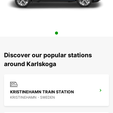
Discover our popular stations
around Karlskoga
KRISTINEHAMN TRAIN STATION
KRISTINEHAMN - SWEDEN