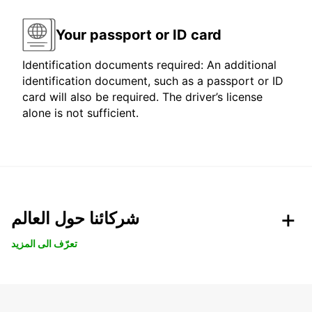
Your passport or ID card
Identification documents required: An additional
identification document, such as a passport or ID
card will also be required. The driver’s license
alone is not sufficient.
شركائنا حول العالم
تعرّف الى المزيد