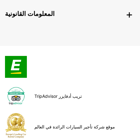
المعلومات القانونية
TripAdvisor تريب أدفايزر
موقع شركة تأجير السيارات الرائدة في العالم