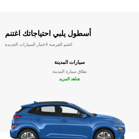
أسطول يلبي احتياجاتك اغتنم
اغتنم الفرصة لاختبار السيارات الجديدة
سيارات المدينة
نطاق سيارة المدينة
شاهد المزيد