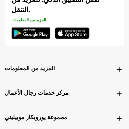
التنقل.
المزيد من المعلومات
المزيد من المعلومات
مركز خدمات رجال الأعمال
مجموعة يوروبكار موبيليتي