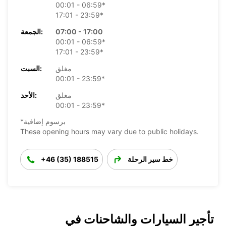
00:01 - 06:59*
17:01 - 23:59*
07:00 - 17:00
الجمعة:
00:01 - 06:59*
17:01 - 23:59*
مغلق
السبت:
00:01 - 23:59*
مغلق
الأحد:
00:01 - 23:59*
*برسوم إضافية
These opening hours may vary due to public holidays.
خط سير الرحلة
+46 (35) 188515
تأجير السيارات والشاحنات في