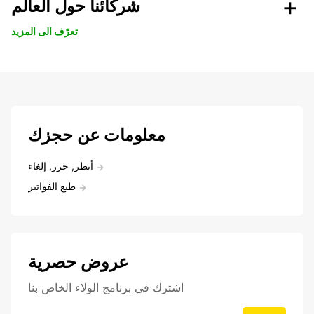
شركائنا حول العالم
تعرّف الى المزيد
معلومات عن حجزك
أنظر, حرر, إلغاء
طبع الفواتير
عروض حصرية
اشترك في برنامج الولاء الخاص بنا