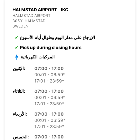
HALMSTAD AIRPORT - IKC
HALMSTAD AIRPORT
30591 HALMSTAD
SWEDEN
الإرجاع على مدار اليوم وطوال أيام الأسبوع
Pick up during closing hours
المركبات الكهربائية
07:00 - 17:00
الإثنين:
00:01 - 06:59*
17:01 - 23:59*
07:00 - 17:00
الثلاثاء:
00:01 - 06:59*
17:01 - 23:59*
07:00 - 17:00
الأربعاء:
00:01 - 06:59*
17:01 - 23:59*
07:00 - 17:00
الخميس: