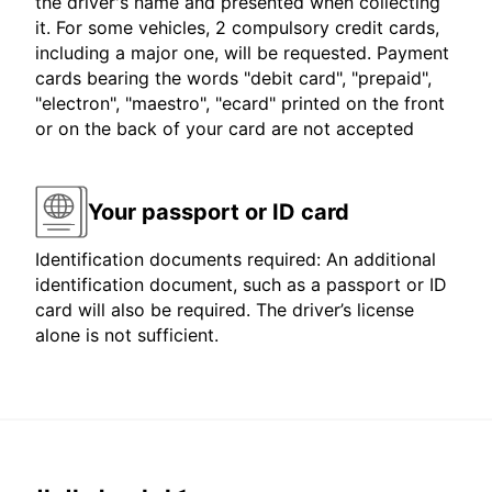
the driver's name and presented when collecting
it. For some vehicles, 2 compulsory credit cards,
including a major one, will be requested. Payment
cards bearing the words "debit card", "prepaid",
"electron", "maestro", "ecard" printed on the front
or on the back of your card are not accepted
Your passport or ID card
Identification documents required: An additional
identification document, such as a passport or ID
card will also be required. The driver’s license
alone is not sufficient.