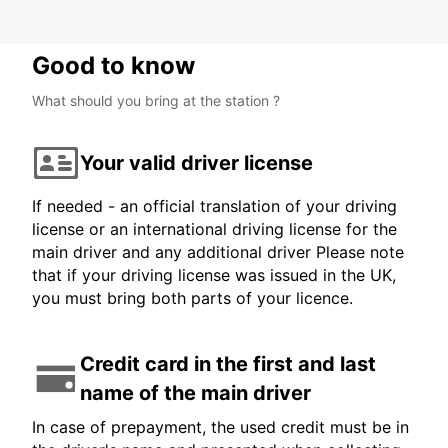
Good to know
What should you bring at the station ?
Your valid driver license
If needed - an official translation of your driving
license or an international driving license for the
main driver and any additional driver Please note
that if your driving license was issued in the UK,
you must bring both parts of your licence.
Credit card in the first and last
name of the main driver
In case of prepayment, the used credit must be in