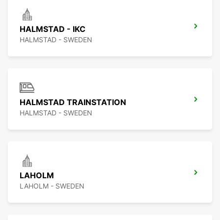
HALMSTAD - IKC
HALMSTAD - SWEDEN
HALMSTAD TRAINSTATION
HALMSTAD - SWEDEN
LAHOLM
LAHOLM - SWEDEN