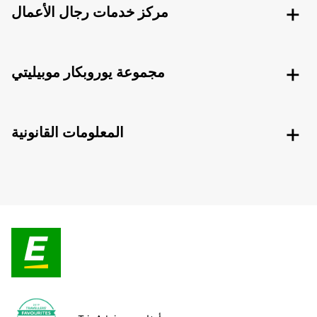
مركز خدمات رجال الأعمال
مجموعة يوروبكار موبيليتي
المعلومات القانونية