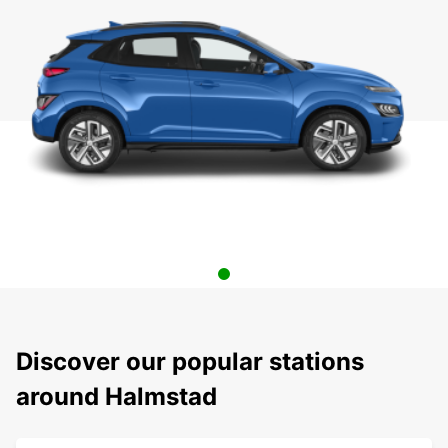
Discover our popular stations
around Halmstad