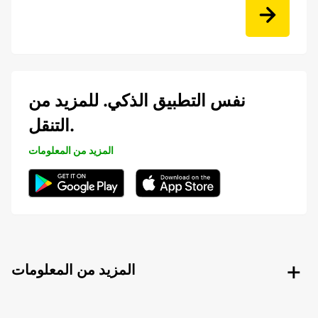
نفس التطبيق الذكي. للمزيد من
التنقل.
المزيد من المعلومات
المزيد من المعلومات