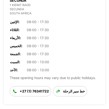
SECUNDA
1 KIEWIT RAOD
SECUNDA
SOUTH AFRICA
08:00 - 17:30
الإثنين:
08:00 - 17:30
الثلاثاء:
08:00 - 17:30
الأربعاء:
08:00 - 17:30
الخميس:
08:00 - 17:30
الجمعة:
08:00 - 13:00
السبت:
08:00 - 13:00
الأحد:
These opening hours may vary due to public holidays.
خط سير الرحلة
+27 (1) 76341722