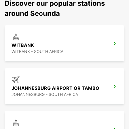
Discover our popular stations
around Secunda
WITBANK
WITBANK - SOUTH AFRICA
JOHANNESBURG AIRPORT OR TAMBO
JOHANNESBURG - SOUTH AFRICA