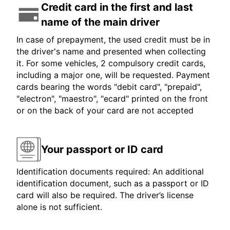
Credit card in the first and last
name of the main driver
In case of prepayment, the used credit must be in
the driver's name and presented when collecting
it. For some vehicles, 2 compulsory credit cards,
including a major one, will be requested. Payment
cards bearing the words "debit card", "prepaid",
"electron", "maestro", "ecard" printed on the front
or on the back of your card are not accepted
Your passport or ID card
Identification documents required: An additional
identification document, such as a passport or ID
card will also be required. The driver’s license
alone is not sufficient.