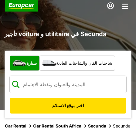
تأجير voiture و utilitaire في Secunda
ما نوع المركبة؟
شاحنات الفان والشاحنات العادية
سيارة
اختر موقع الاستلام
Car Rental
Car Rental South Africa
Secunda
Secunda