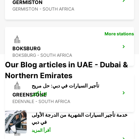
GERMISTON
GERMISTON - SOUTH AFRICA
More stations
BOKSBURG
BOKSBURG - SOUTH AFRICA
Our Blog articles in UAE - Dubai &
Northern Emirates
تأجير السيارات في دبي: حل مريح
اقرأ أكثر
GREENSTONE
EDENVALE - SOUTH AFRICA
خدمة تأجير السيارات الشهرية من الدرجة الأولى
في دبي
أقرأ المزيد