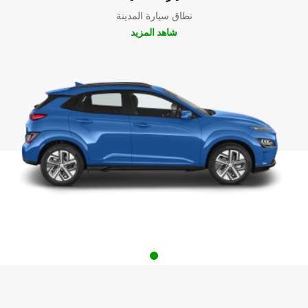
نطاق سيارة المدينة
شاهد المزيد