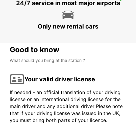
SANDTON
24/7 service in most major airports
JOHANNESBURG - SOUTH AFRICA
Only new rental cars
Good to know
What should you bring at the station ?
Your valid driver license
If needed - an official translation of your driving
license or an international driving license for the
main driver and any additional driver Please note
that if your driving license was issued in the UK,
you must bring both parts of your licence.