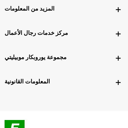
المزيد من المعلومات
مركز خدمات رجال الأعمال
مجموعة يوروبكار موبيليتي
المعلومات القانونية