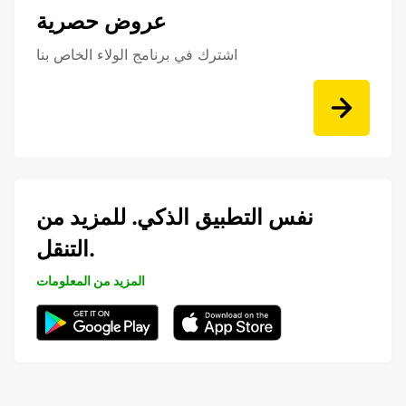
عروض حصرية
اشترك في برنامج الولاء الخاص بنا
نفس التطبيق الذكي. للمزيد من
التنقل.
المزيد من المعلومات