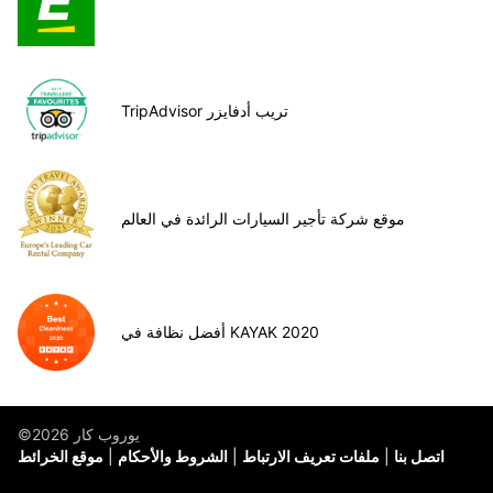
TripAdvisor تريب أدفايزر
موقع شركة تأجير السيارات الرائدة في العالم
أفضل نظافة في KAYAK 2020
©يوروب كار 2026
اتصل بنا
ملفات تعريف الارتباط
الشروط والأحكام
موقع الخرائط