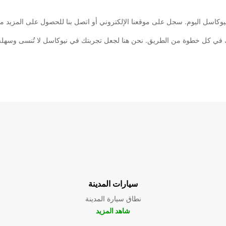
سيارات المدينة
نطاق سيارة المدينة
شاهد المزيد