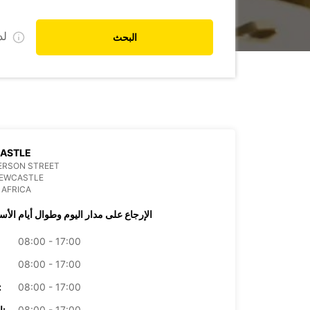
ل
البحث
ASTLE
ERSON STREET
NEWCASTLE
 AFRICA
الإرجاع على مدار اليوم وطوال أيام الأس
08:00 - 17:00
08:00 - 17:00
08:00 - 17:00
الأرب
08:00 - 17:00
الخميس: