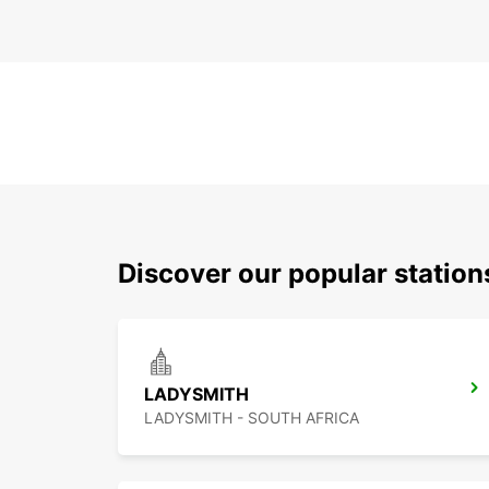
Discover our popular statio
LADYSMITH
LADYSMITH - SOUTH AFRICA