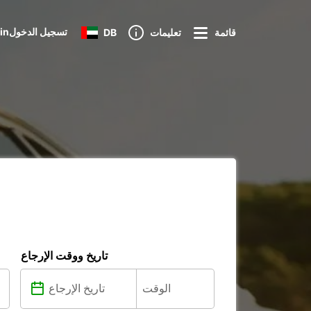
Loginتسجيل الدخول
قائمة
تعليمات
DB
تاريخ ووقت الإرجاع