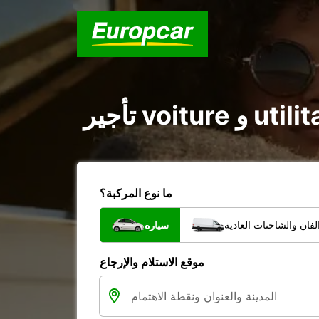
ما نوع المركبة؟
فان والشاحنات العادية
سيارة
موقع الاستلام والإرجاع