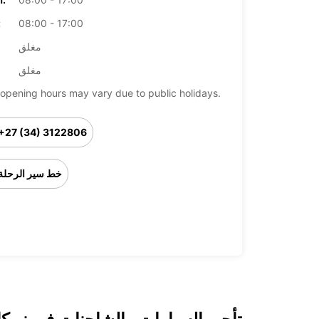
08:00 - 17:00
ال
مغلق
مغلق
opening hours may vary due to public holidays.
+27 (34) 3122806
خط سير الرحلة