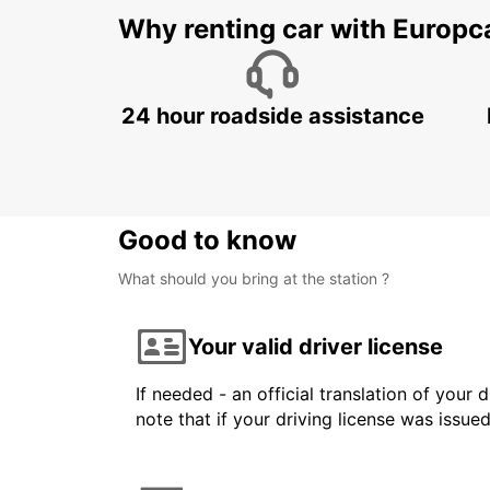
Why renting car with Europc
24 hour roadside assistance
Good to know
What should you bring at the station ?
Your valid driver license
If needed - an official translation of your 
note that if your driving license was issue