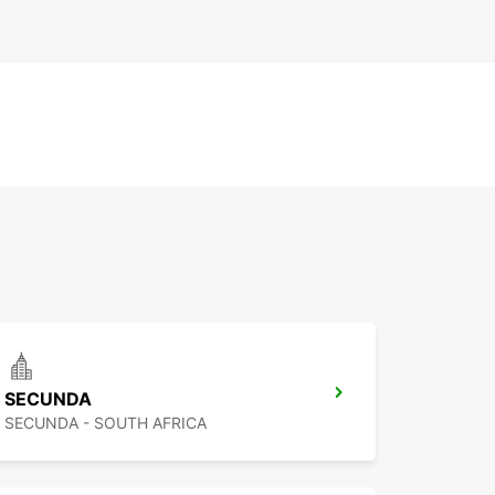
SECUNDA
SECUNDA - SOUTH AFRICA