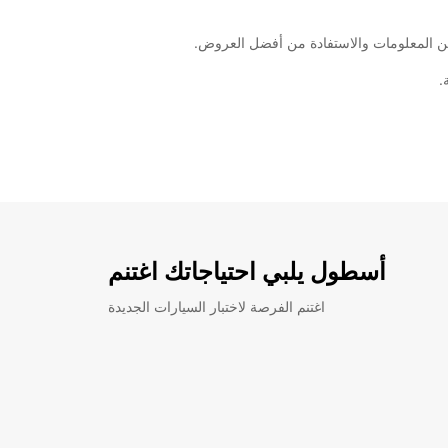
أسطول يلبي احتياجاتك اغتنم
اغتنم الفرصة لاختبار السيارات الجديدة