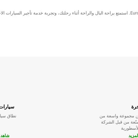
خرة
سيارات 
ين مجموعة واسعة من
نطاق سيار
صنّعة من قبل الشركة
لمزيد
شاهد ا