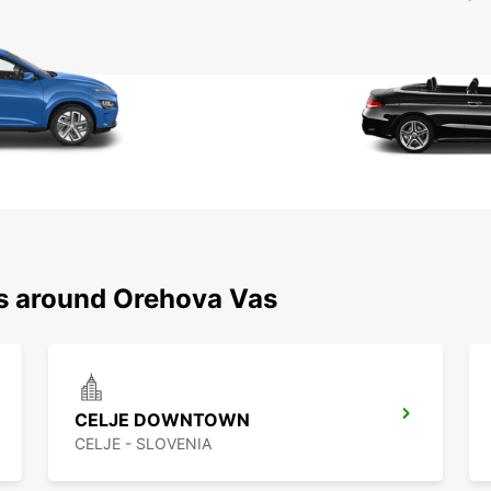
ns around Orehova Vas
CELJE DOWNTOWN
CELJE - SLOVENIA