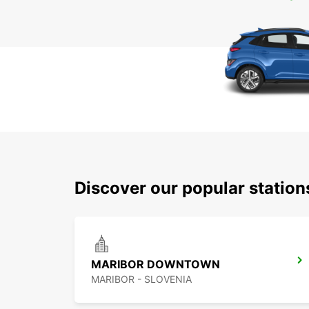
Discover our popular statio
MARIBOR DOWNTOWN
MARIBOR - SLOVENIA