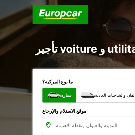
ما نوع المركبة؟
فان والشاحنات العادية
سيارة
موقع الاستلام والإرجاع