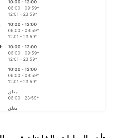
10:00 - 12:00
06:00 - 09:59*
12:01 - 23:59*
10:00 - 12:00
الأرب
06:00 - 09:59*
12:01 - 23:59*
10:00 - 12:00
الخميس:
06:00 - 09:59*
12:01 - 23:59*
10:00 - 12:00
ال
06:00 - 09:59*
12:01 - 23:59*
مغلق
06:00 - 23:59*
مغلق
06:00 - 23:59*
*برسوم إ
opening hours may vary due to public holidays.