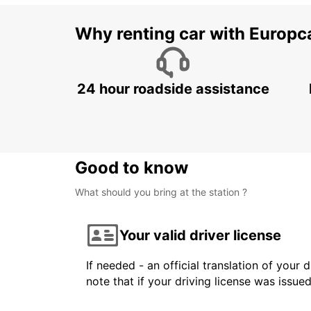
Why renting car with Europc
24 hour roadside assistance
Good to know
What should you bring at the station ?
Your valid driver license
If needed - an official translation of your 
note that if your driving license was issue