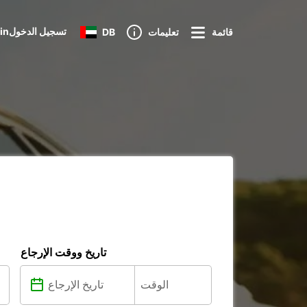
Loginتسجيل الدخول
قائمة
تعليمات
DB
تاريخ ووقت الإرجاع