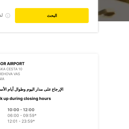
ل
البحث
OR AIRPORT
SKA CESTA 10
REHOVA VAS
NIA
الإرجاع على مدار اليوم وطوال أيام الأس
ck up during closing hours
10:00 - 12:00
06:00 - 09:59*
12:01 - 23:59*