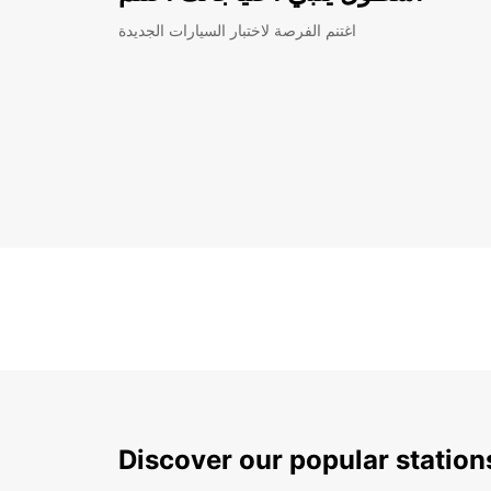
اغتنم الفرصة لاختبار السيارات الجديدة
Discover our popular station