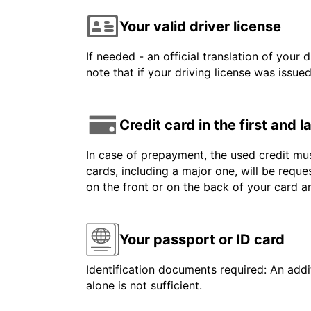
Your valid driver license
If needed - an official translation of your 
note that if your driving license was issue
Credit card in the first and 
In case of prepayment, the used credit mus
cards, including a major one, will be reque
on the front or on the back of your card 
Your passport or ID card
Identification documents required: An addit
alone is not sufficient.