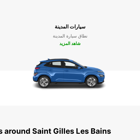
سيارات المدينة
نطاق سيارة المدينة
شاهد المزيد
s around Saint Gilles Les Bains