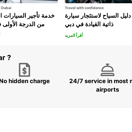
l Dubai
Travel with confidence
دليل السياح لاستئجار سيارة
خدمة تأجير السيارات ا
ذاتية القيادة في دبي
من الدرجة الأولى 
أقرأ المزيد
أ
ar ?
No hidden charge
24/7 service in most 
airports