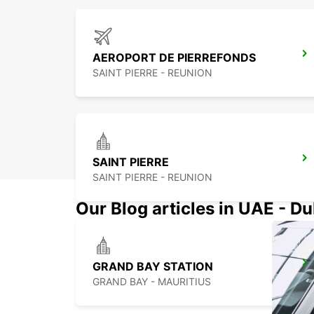
AEROPORT DE PIERREFONDS
SAINT PIERRE - REUNION
SAINT PIERRE
SAINT PIERRE - REUNION
Our Blog articles in UAE - D
GRAND BAY STATION
GRAND BAY - MAURITIUS