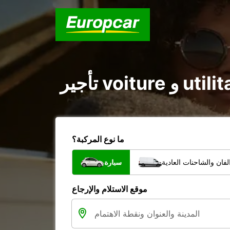
ما نوع المركبة؟
فان والشاحنات العادية
سيارة
موقع الاستلام والإرجاع