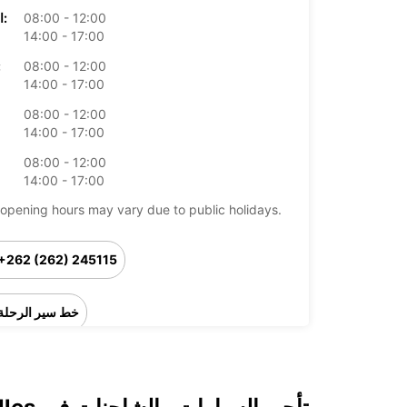
08:00 - 12:00
الخميس:
14:00 - 17:00
08:00 - 12:00
ال
14:00 - 17:00
08:00 - 12:00
14:00 - 17:00
08:00 - 12:00
14:00 - 17:00
opening hours may vary due to public holidays.
+262 (262) 245115
خط سير الرحلة