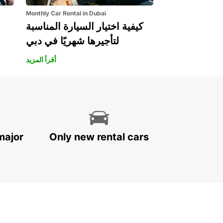
Monthly Car Rental in Dubai
كيفية اختيار السيارة المناسبة
لتأجيرها شهريًا في دبي
أقرأ المزيد
major
Only new rental cars