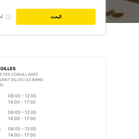
ل
البحث
 GILLES
E DES COQUILLAGES
SAINT GILLES LES BAINS
ON
08:00 - 12:00
14:00 - 17:00
08:00 - 12:00
14:00 - 17:00
08:00 - 12:00
الأرب
14:00 - 17:00