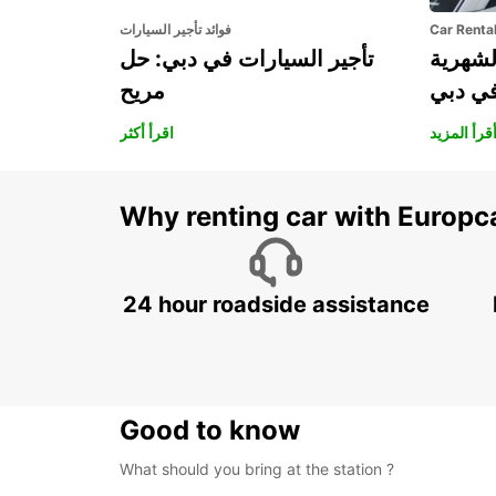
Car Renta
فوائد تأجير السيارات
لشهرية
تأجير السيارات في دبي: حل
في دبي
مريح
قرأ المزيد
اقرأ أكثر
Why renting car with Europc
24 hour roadside assistance
Good to know
What should you bring at the station ?