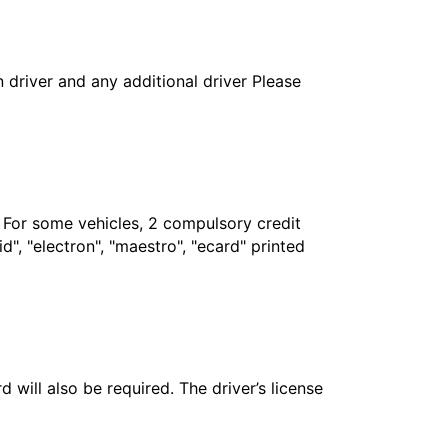
in driver and any additional driver Please
. For some vehicles, 2 compulsory credit
", "electron", "maestro", "ecard" printed
 will also be required. The driver’s license