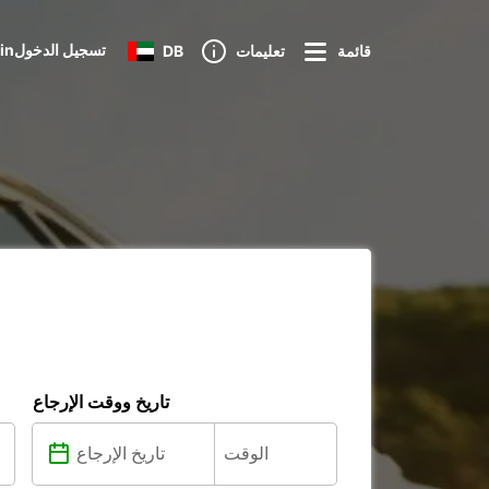
Loginتسجيل الدخول
قائمة
تعليمات
DB
تاريخ ووقت الإرجاع