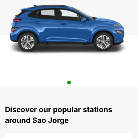
Discover our popular stations
around Sao Jorge