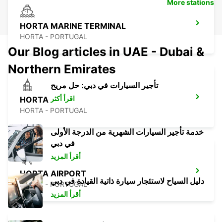
More stations
HORTA MARINE TERMINAL
HORTA - PORTUGAL
Our Blog articles in UAE - Dubai &
Northern Emirates
تأجير السيارات في دبي: حل مريح
اقرأ أكثر
HORTA
HORTA - PORTUGAL
خدمة تأجير السيارات الشهرية من الدرجة الأولى
في دبي
أقرأ المزيد
HORTA AIRPORT
دليل السياح لاستئجار سيارة ذاتية القيادة في دبي
HORTA - PORTUGAL
أقرأ المزيد