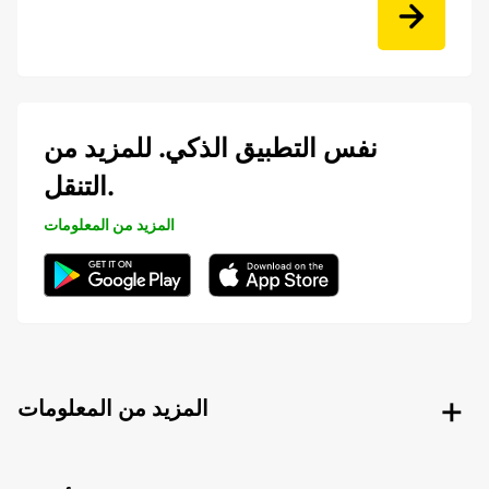
نفس التطبيق الذكي. للمزيد من
التنقل.
المزيد من المعلومات
المزيد من المعلومات