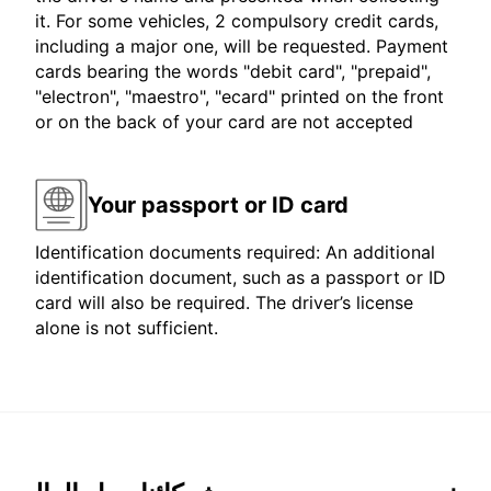
it. For some vehicles, 2 compulsory credit cards,
including a major one, will be requested. Payment
cards bearing the words "debit card", "prepaid",
"electron", "maestro", "ecard" printed on the front
or on the back of your card are not accepted
Your passport or ID card
Identification documents required: An additional
identification document, such as a passport or ID
card will also be required. The driver’s license
alone is not sufficient.