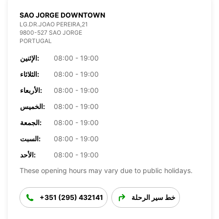
SAO JORGE DOWNTOWN
LG.DR.JOAO PEREIRA,21
9800-527 SAO JORGE
PORTUGAL
08:00 - 19:00
الإثنين:
08:00 - 19:00
الثلاثاء:
08:00 - 19:00
الأربعاء:
08:00 - 19:00
الخميس:
08:00 - 19:00
الجمعة:
08:00 - 19:00
السبت:
08:00 - 19:00
الأحد:
These opening hours may vary due to public holidays.
خط سير الرحلة
+351 (295) 432141