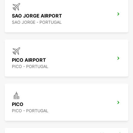
SAO JORGE AIRPORT
SAO JORGE - PORTUGAL
PICO AIRPORT
PICO - PORTUGAL
PICO
PICO - PORTUGAL