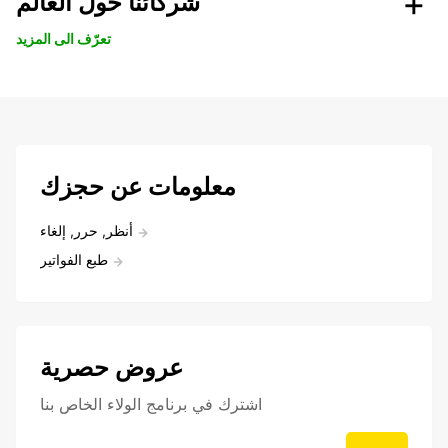
شركائنا حول العالم
تعرّف الى المزيد
معلومات عن حجزك
أنظر, حرر, إلغاء
طبع الفواتير
عروض حصرية
اشترك في برنامج الولاء الخاص بنا