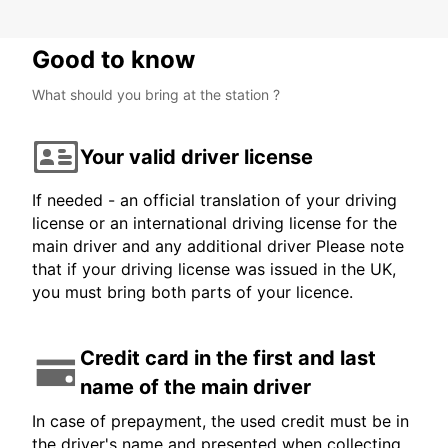
Good to know
What should you bring at the station ?
Your valid driver license
If needed - an official translation of your driving
license or an international driving license for the
main driver and any additional driver Please note
that if your driving license was issued in the UK,
you must bring both parts of your licence.
Credit card in the first and last
name of the main driver
In case of prepayment, the used credit must be in
the driver's name and presented when collecting