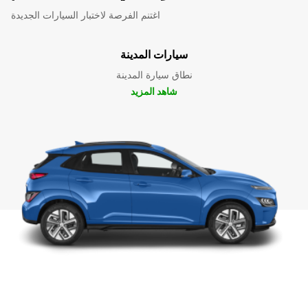
اغتنم الفرصة لاختبار السيارات الجديدة
سيارات المدينة
نطاق سيارة المدينة
شاهد المزيد