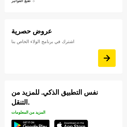
طبع الفواتير
عروض حصرية
اشترك في برنامج الولاء الخاص بنا
نفس التطبيق الذكي. للمزيد من
التنقل.
المزيد من المعلومات