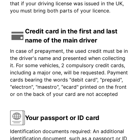
that if your driving license was issued in the UK,
you must bring both parts of your licence.
Credit card in the first and last
name of the main driver
In case of prepayment, the used credit must be in
the driver's name and presented when collecting
it. For some vehicles, 2 compulsory credit cards,
including a major one, will be requested. Payment
cards bearing the words "debit card", "prepaid",
"electron", "maestro", "ecard" printed on the front
or on the back of your card are not accepted
Your passport or ID card
Identification documents required: An additional
identification document, such as a passport or ID