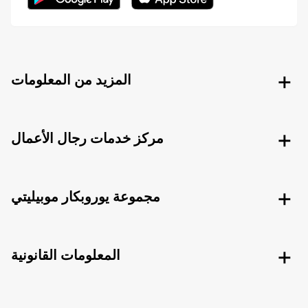
المزيد من المعلومات
مركز خدمات رجال الأعمال
مجموعة يوروبكار موبيليتي
المعلومات القانونية