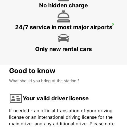
No hidden charge
COVILHA
24/7 service in most major airports
COVILHA - PORTUGAL
Only new rental cars
Good to know
What should you bring at the station ?
Your valid driver license
If needed - an official translation of your driving
license or an international driving license for the
main driver and any additional driver Please note