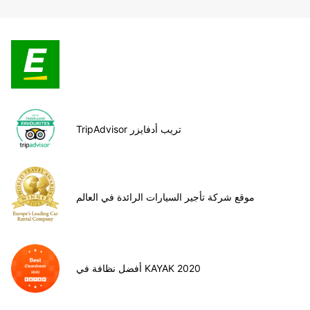
TripAdvisor تريب أدفايزر
موقع شركة تأجير السيارات الرائدة في العالم
أفضل نظافة في KAYAK 2020