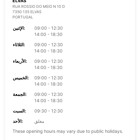
ELVAS
RUA ROSSIO DO MEIO N 10 D
7350 135 ELVAS
PORTUGAL
09:00 - 12:30
الإثنين:
14:00 - 18:30
09:00 - 12:30
الثلاثاء:
14:00 - 18:30
09:00 - 12:30
الأربعاء:
14:00 - 18:30
09:00 - 12:30
الخميس:
14:00 - 18:30
09:00 - 12:30
الجمعة:
14:00 - 18:30
09:30 - 12:30
السبت:
مغلق
الأحد:
These opening hours may vary due to public holidays.