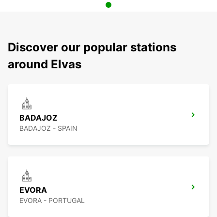
Discover our popular stations
around Elvas
BADAJOZ
BADAJOZ - SPAIN
EVORA
EVORA - PORTUGAL