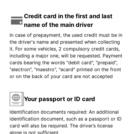
Credit card in the first and last
name of the main driver
In case of prepayment, the used credit must be in
the driver's name and presented when collecting
it. For some vehicles, 2 compulsory credit cards,
including a major one, will be requested. Payment
cards bearing the words "debit card", "prepaid",
"electron", "maestro", "ecard" printed on the front
or on the back of your card are not accepted
Your passport or ID card
Identification documents required: An additional
identification document, such as a passport or ID
card will also be required. The driver’s license
alone is not sufficient.