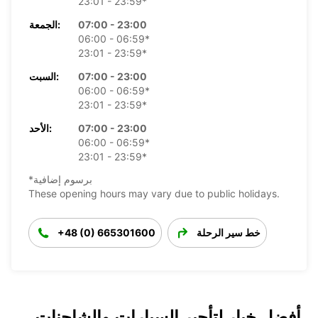
23:01 - 23:59*
07:00 - 23:00
الجمعة:
06:00 - 06:59*
23:01 - 23:59*
07:00 - 23:00
السبت:
06:00 - 06:59*
23:01 - 23:59*
07:00 - 23:00
الأحد:
06:00 - 06:59*
23:01 - 23:59*
*برسوم إضافية
These opening hours may vary due to public holidays.
خط سير الرحلة
+48 (0) 665301600
أفضل خيار لتأجير السيارات والشاحنات