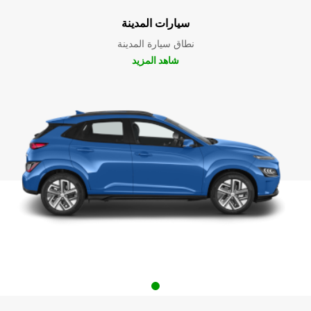
سيارات المدينة
نطاق سيارة المدينة
شاهد المزيد