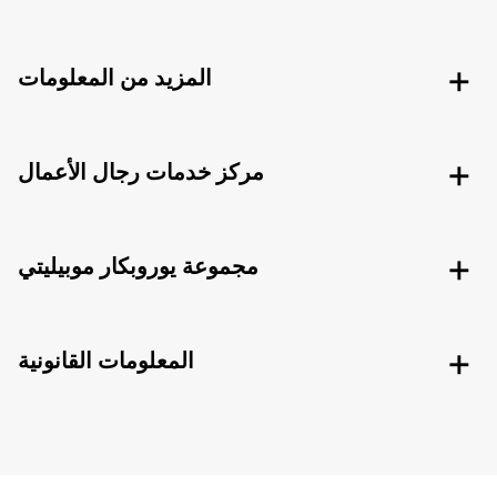
المزيد من المعلومات
مركز خدمات رجال الأعمال
مجموعة يوروبكار موبيليتي
المعلومات القانونية