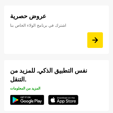
عروض حصرية
اشترك في برنامج الولاء الخاص بنا
نفس التطبيق الذكي. للمزيد من
التنقل.
المزيد من المعلومات