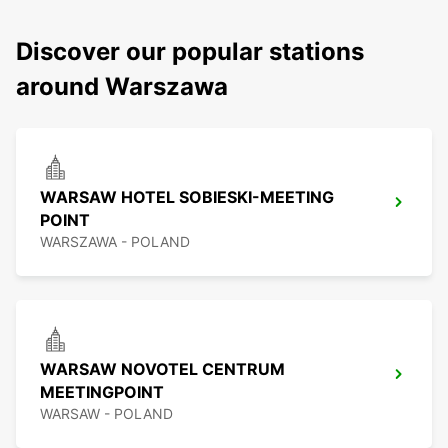
Discover our popular stations
around Warszawa
WARSAW HOTEL SOBIESKI-MEETING
POINT
WARSZAWA - POLAND
WARSAW NOVOTEL CENTRUM
MEETINGPOINT
WARSAW - POLAND