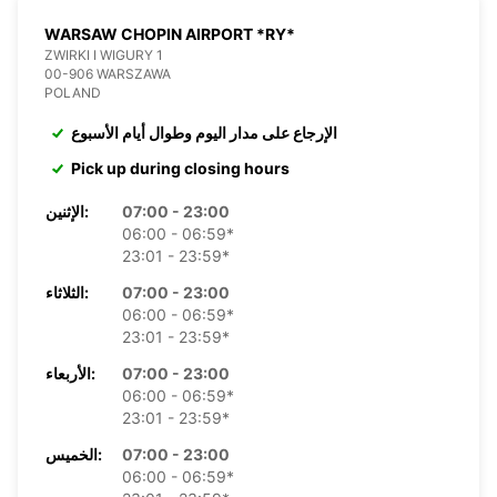
WARSAW CHOPIN AIRPORT *RY*
ZWIRKI I WIGURY 1
00-906 WARSZAWA
POLAND
الإرجاع على مدار اليوم وطوال أيام الأسبوع
Pick up during closing hours
07:00 - 23:00
الإثنين:
06:00 - 06:59*
23:01 - 23:59*
07:00 - 23:00
الثلاثاء:
06:00 - 06:59*
23:01 - 23:59*
07:00 - 23:00
الأربعاء:
06:00 - 06:59*
23:01 - 23:59*
07:00 - 23:00
الخميس:
06:00 - 06:59*