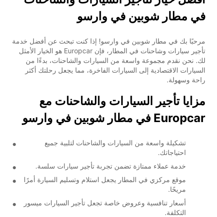
في مطار شوبين في وارسو
مرحبًا بك في مطار شوبين في وارسو! إذا كنت تبحث عن أفضل خدمة
تأجير سيارات وشاحنات في المطار، فإن Europcar هو الخيار الأمثل
لك. نحن نقدم مجموعة واسعة من السيارات والشاحنات، بدءًا من
السيارات الاقتصادية إلى السيارات الفاخرة، مما يجعل رحلتك أكثر
راحة وسهولة.
مزايا تأجير السيارات والشاحنات مع
Europcar في مطار شوبين في وارسو
تشكيلة واسعة من السيارات والشاحنات لتلبية جميع
احتياجاتك.
خدمة عملاء ممتازة تضمن تجربة تأجير سيارات سلسة.
موقع مركزي في المطار يجعل استلام وتسليم السيارة أمرًا
مريحًا.
أسعار تنافسية وعروض خاصة تجعل تأجير السيارات ميسور
التكلفة.