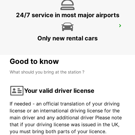
24/7 service in most major airports
HOTEL VIENNA HOUSE
KATOWICE - POLAND
Only new rental cars
Good to know
What should you bring at the station ?
Your valid driver license
If needed - an official translation of your driving
license or an international driving license for the
main driver and any additional driver Please note
that if your driving license was issued in the UK,
you must bring both parts of your licence.