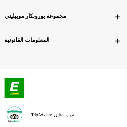
مجموعة يوروبكار موبيليتي
المعلومات القانونية
TripAdvisor تريب أدفايزر