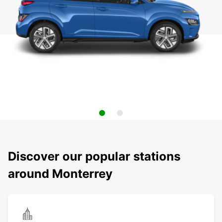
Discover our popular stations
around Monterrey