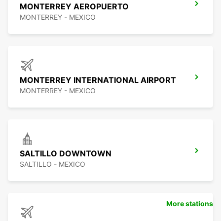
MONTERREY AEROPUERTO
MONTERREY - MEXICO
MONTERREY INTERNATIONAL AIRPORT
MONTERREY - MEXICO
SALTILLO DOWNTOWN
SALTILLO - MEXICO
More stations