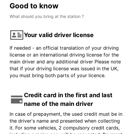
Good to know
What should you bring at the station ?
Your valid driver license
If needed - an official translation of your driving
license or an international driving license for the
main driver and any additional driver Please note
that if your driving license was issued in the UK,
you must bring both parts of your licence.
Credit card in the first and last
name of the main driver
In case of prepayment, the used credit must be in
the driver's name and presented when collecting
it. For some vehicles, 2 compulsory credit cards,