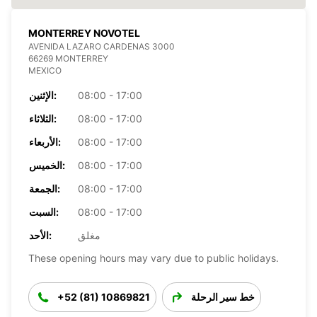
MONTERREY NOVOTEL
AVENIDA LAZARO CARDENAS 3000
66269 MONTERREY
MEXICO
08:00 - 17:00
الإثنين:
08:00 - 17:00
الثلاثاء:
08:00 - 17:00
الأربعاء:
08:00 - 17:00
الخميس:
08:00 - 17:00
الجمعة:
08:00 - 17:00
السبت:
مغلق
الأحد:
These opening hours may vary due to public holidays.
خط سير الرحلة
+52 (81) 10869821