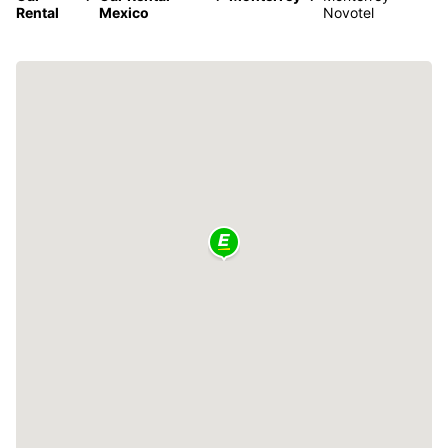
Rental
Mexico
Novotel