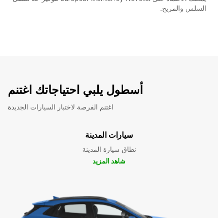
السلس والمريح.
أسطول يلبي احتياجاتك اغتنم
اغتنم الفرصة لاختبار السيارات الجديدة
سيارات المدينة
نطاق سيارة المدينة
شاهد المزيد