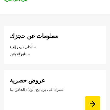
معلومات عن حجزك
أنظر, حرر, إلغاء
طبع الفواتير
عروض حصرية
اشترك في برنامج الولاء الخاص بنا