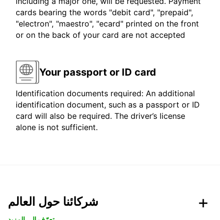
including a major one, will be requested. Payment
cards bearing the words "debit card", "prepaid",
"electron", "maestro", "ecard" printed on the front
or on the back of your card are not accepted
Your passport or ID card
Identification documents required: An additional
identification document, such as a passport or ID
card will also be required. The driver’s license
alone is not sufficient.
شركائنا حول العالم
تعرّف الى المزيد