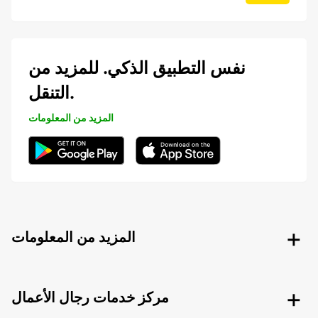
نفس التطبيق الذكي. للمزيد من
التنقل.
المزيد من المعلومات
المزيد من المعلومات
مركز خدمات رجال الأعمال