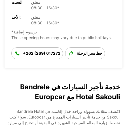
مغلق
السبت:
08:30 - 16:30*
مغلق
الأحد:
08:30 - 16:30*
*برسوم إضافية
These opening hours may vary due to public holidays.
خط سير الرحلة
+262 (269) 617272
خدمة تأجير السيارات في Bandrele
Hotel Sakouli مع Europcar
اكتشف تنقلاتك بسهولة وراحة خلال إقامتك في Bandrele Hotel
Sakouli مع خدمة تأجير السيارات المميزة من Europcar. سواء كنت
تخطط لزيارة المعالم السياحية الشهيرة في المدينة أو تحتاج إلى سيارة