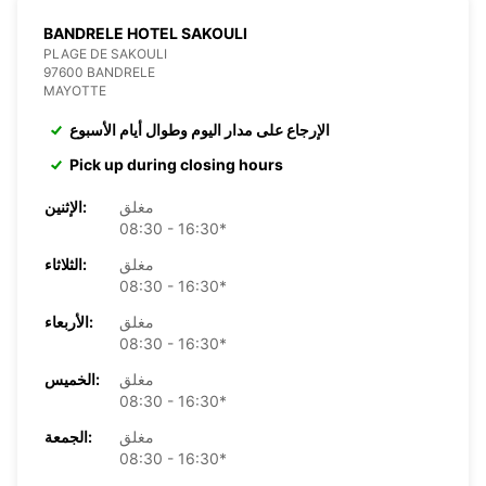
BANDRELE HOTEL SAKOULI
PLAGE DE SAKOULI
97600 BANDRELE
MAYOTTE
الإرجاع على مدار اليوم وطوال أيام الأسبوع
Pick up during closing hours
مغلق
الإثنين:
08:30 - 16:30*
مغلق
الثلاثاء:
08:30 - 16:30*
مغلق
الأربعاء:
08:30 - 16:30*
مغلق
الخميس:
08:30 - 16:30*
مغلق
الجمعة:
08:30 - 16:30*