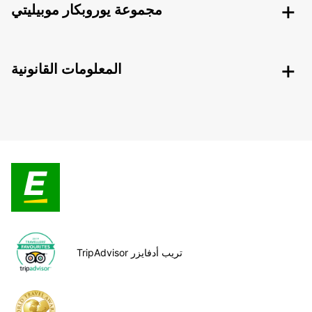
مجموعة يوروبكار موبيليتي
المعلومات القانونية
TripAdvisor تريب أدفايزر