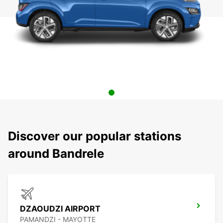
Discover our popular stations
around Bandrele
DZAOUDZI AIRPORT
PAMANDZI - MAYOTTE