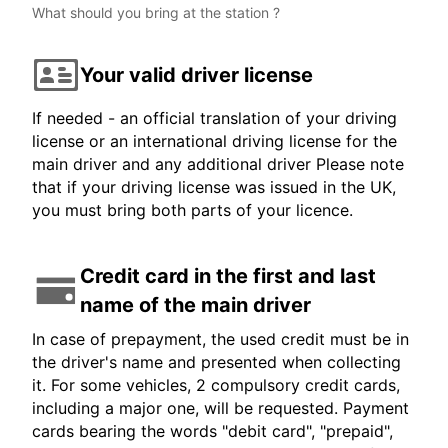
What should you bring at the station ?
Your valid driver license
If needed - an official translation of your driving
license or an international driving license for the
main driver and any additional driver Please note
that if your driving license was issued in the UK,
you must bring both parts of your licence.
Credit card in the first and last
name of the main driver
In case of prepayment, the used credit must be in
the driver's name and presented when collecting
it. For some vehicles, 2 compulsory credit cards,
including a major one, will be requested. Payment
cards bearing the words "debit card", "prepaid",