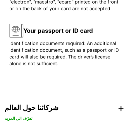
"electron", "maestro", "ecard" printed on the front
or on the back of your card are not accepted
Your passport or ID card
Identification documents required: An additional
identification document, such as a passport or ID
card will also be required. The driver’s license
alone is not sufficient.
شركائنا حول العالم
تعرّف الى المزيد