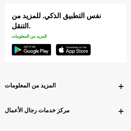
نفس التطبيق الذكي. للمزيد من
التنقل.
المزيد من المعلومات
المزيد من المعلومات
مركز خدمات رجال الأعمال