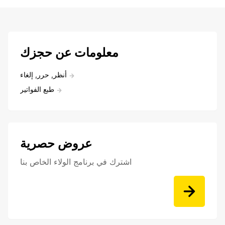
معلومات عن حجزك
أنظر, حرر, إلغاء
طبع الفواتير
عروض حصرية
اشترك في برنامج الولاء الخاص بنا