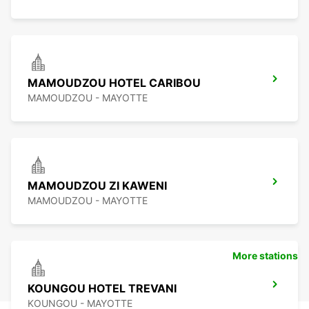
MAMOUDZOU HOTEL CARIBOU
MAMOUDZOU - MAYOTTE
MAMOUDZOU ZI KAWENI
MAMOUDZOU - MAYOTTE
More stations
KOUNGOU HOTEL TREVANI
KOUNGOU - MAYOTTE