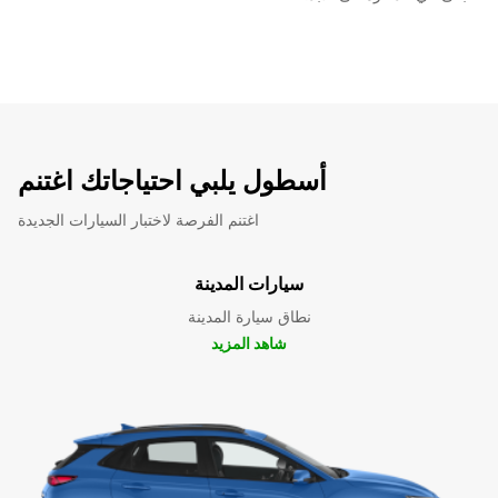
أسطول يلبي احتياجاتك اغتنم
اغتنم الفرصة لاختبار السيارات الجديدة
سيارات المدينة
نطاق سيارة المدينة
شاهد المزيد