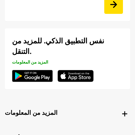
نفس التطبيق الذكي. للمزيد من
التنقل.
المزيد من المعلومات
المزيد من المعلومات