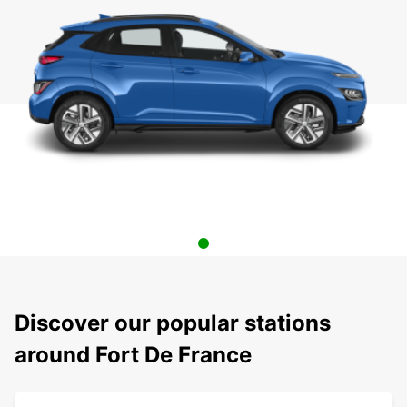
Discover our popular stations
around Fort De France