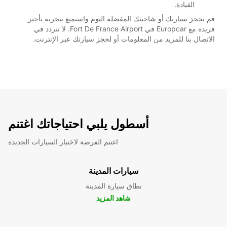
القيادة.
قم بحجز سيارتك أو شاحنتك المفضلة اليوم واستمتع بتجربة تأجير
فريدة مع Europcar في Fort De France Airport. لا تتردد في
الاتصال بنا للمزيد من المعلومات أو لحجز سيارتك عبر الإنترنت.
أسطول يلبي احتياجاتك اغتنم
اغتنم الفرصة لاختبار السيارات الجديدة
سيارات المدينة
نطاق سيارة المدينة
شاهد المزيد