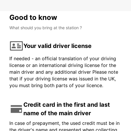
Good to know
What should you bring at the station ?
Your valid driver license
If needed - an official translation of your driving
license or an international driving license for the
main driver and any additional driver Please note
that if your driving license was issued in the UK,
you must bring both parts of your licence.
Credit card in the first and last
name of the main driver
In case of prepayment, the used credit must be in
the driver's name and presented when collecting