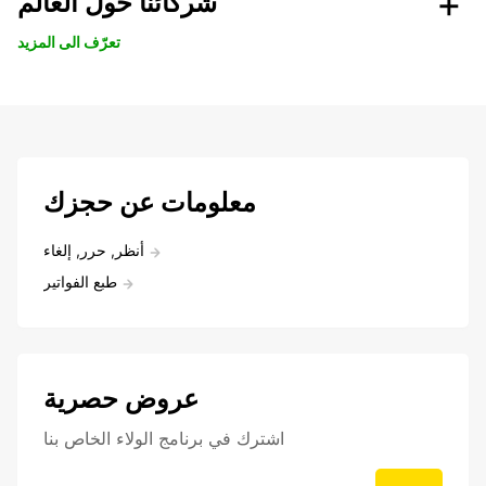
شركائنا حول العالم
تعرّف الى المزيد
معلومات عن حجزك
أنظر, حرر, إلغاء
طبع الفواتير
عروض حصرية
اشترك في برنامج الولاء الخاص بنا