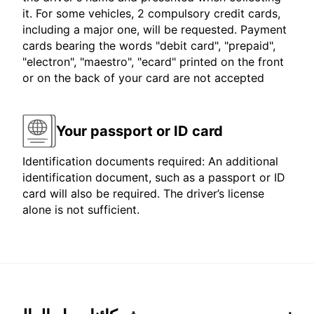
it. For some vehicles, 2 compulsory credit cards,
including a major one, will be requested. Payment
cards bearing the words "debit card", "prepaid",
"electron", "maestro", "ecard" printed on the front
or on the back of your card are not accepted
Your passport or ID card
Identification documents required: An additional
identification document, such as a passport or ID
card will also be required. The driver’s license
alone is not sufficient.