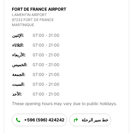
FORT DE FRANCE AIRPORT
LAMENTIN AIRPORT
97232 FORT DE FRANCE
MARTINIQUE
07:00 - 21:00
الإثنين:
07:00 - 21:00
الثلاثاء:
07:00 - 21:00
الأربعاء:
07:00 - 21:00
الخميس:
07:00 - 21:00
الجمعة:
07:00 - 21:00
السبت:
07:00 - 21:00
الأحد:
These opening hours may vary due to public holidays.
خط سير الرحلة
+596 (596) 424242