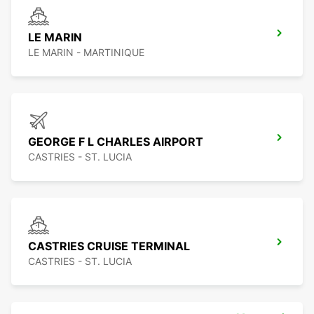
LE MARIN
LE MARIN - MARTINIQUE
GEORGE F L CHARLES AIRPORT
CASTRIES - ST. LUCIA
CASTRIES CRUISE TERMINAL
CASTRIES - ST. LUCIA