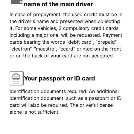
name of the main driver
In case of prepayment, the used credit must be in
the driver's name and presented when collecting
it. For some vehicles, 2 compulsory credit cards,
including a major one, will be requested. Payment
cards bearing the words "debit card", "prepaid",
"electron", "maestro", "ecard" printed on the front
or on the back of your card are not accepted
Your passport or ID card
Identification documents required: An additional
identification document, such as a passport or ID
card will also be required. The driver’s license
alone is not sufficient.