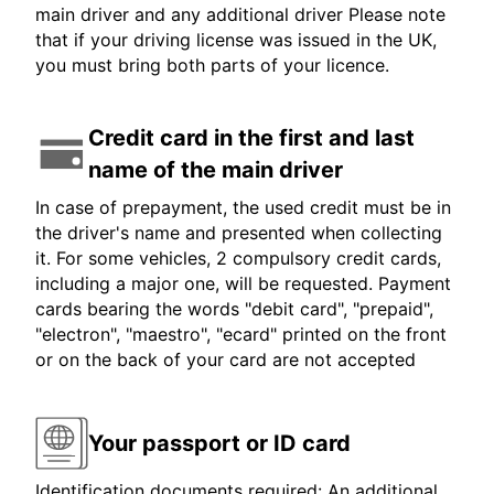
main driver and any additional driver Please note
that if your driving license was issued in the UK,
you must bring both parts of your licence.
Credit card in the first and last
name of the main driver
In case of prepayment, the used credit must be in
the driver's name and presented when collecting
it. For some vehicles, 2 compulsory credit cards,
including a major one, will be requested. Payment
cards bearing the words "debit card", "prepaid",
"electron", "maestro", "ecard" printed on the front
or on the back of your card are not accepted
Your passport or ID card
Identification documents required: An additional