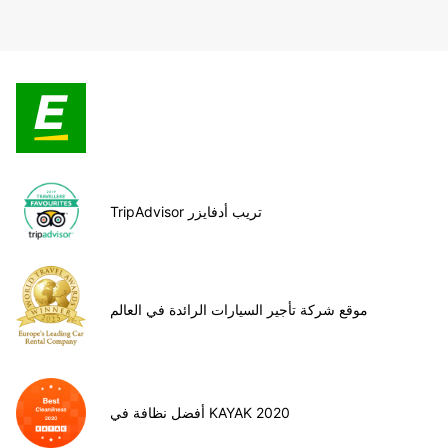
TripAdvisor تريب أدفايزر
موقع شركة تأجير السيارات الرائدة في العالم
أفضل نظافة في KAYAK 2020