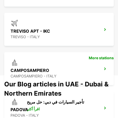
TREVISO APT - IKC
TREVISO - ITALY
More stations
CAMPOSAMPIERO
CAMPOSAMPIERO - ITALY
Our Blog articles in UAE - Dubai &
Northern Emirates
تأجير السيارات في دبي: حل مريح
اقرأ أكثر
PADOVA
PADOVA - ITALY