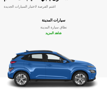
اغتنم الفرصة لاختبار السيارات الجديدة
سيارات المدينة
نطاق سيارة المدينة
شاهد المزيد