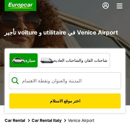
تأجير voiture و utilitaire في Venice Airport
ما نوع المركبة؟
شاحنات الفان والشاحنات العادية
سيارة
اختر موقع الاستلام
Car Rental
Car Rental Italy
Venice Airport