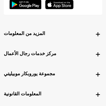
المزيد من المعلومات
مركز خدمات رجال الأعمال
مجموعة يوروبكار موبيليتي
المعلومات القانونية