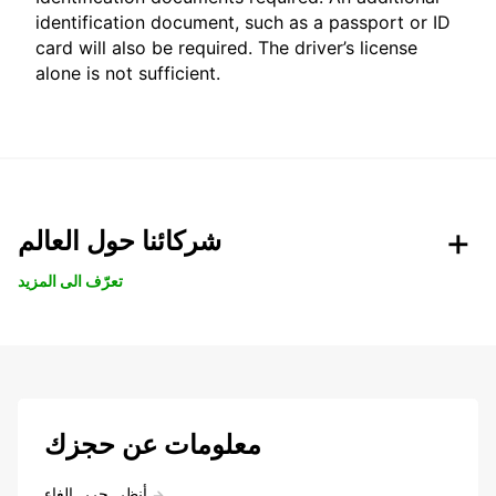
identification document, such as a passport or ID
card will also be required. The driver’s license
alone is not sufficient.
شركائنا حول العالم
تعرّف الى المزيد
معلومات عن حجزك
أنظر, حرر, إلغاء