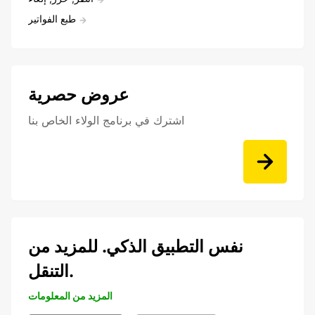
طبع الفواتير
عروض حصرية
اشترك في برنامج الولاء الخاص بنا
نفس التطبيق الذكي. للمزيد من
التنقل.
المزيد من المعلومات