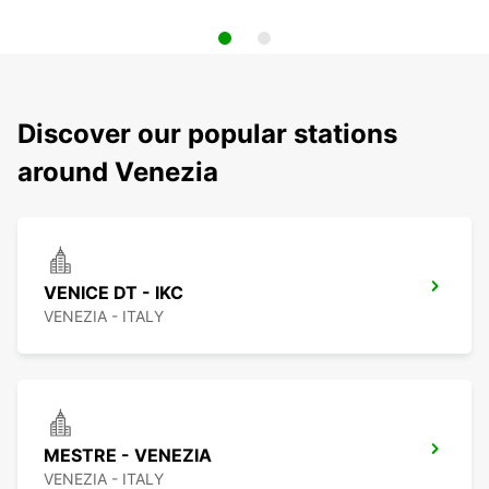
Discover our popular stations
around Venezia
VENICE DT - IKC
VENEZIA - ITALY
MESTRE - VENEZIA
VENEZIA - ITALY