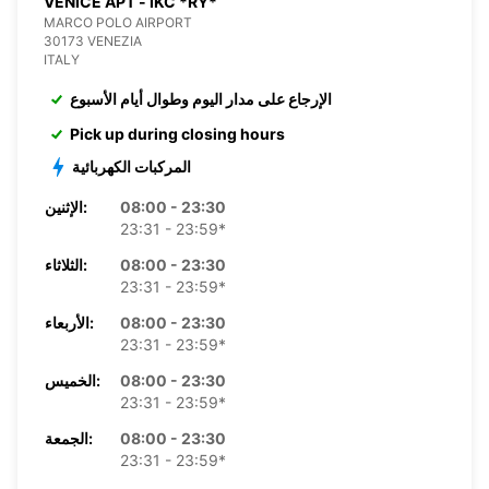
VENICE APT - IKC *RY*
MARCO POLO AIRPORT
30173 VENEZIA
ITALY
الإرجاع على مدار اليوم وطوال أيام الأسبوع
Pick up during closing hours
المركبات الكهربائية
08:00 - 23:30
الإثنين:
23:31 - 23:59*
08:00 - 23:30
الثلاثاء:
23:31 - 23:59*
08:00 - 23:30
الأربعاء:
23:31 - 23:59*
08:00 - 23:30
الخميس:
23:31 - 23:59*
08:00 - 23:30
الجمعة:
23:31 - 23:59*