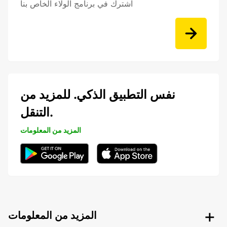
اشترك في برنامج الولاء الخاص بنا
نفس التطبيق الذكي. للمزيد من
التنقل.
المزيد من المعلومات
المزيد من المعلومات