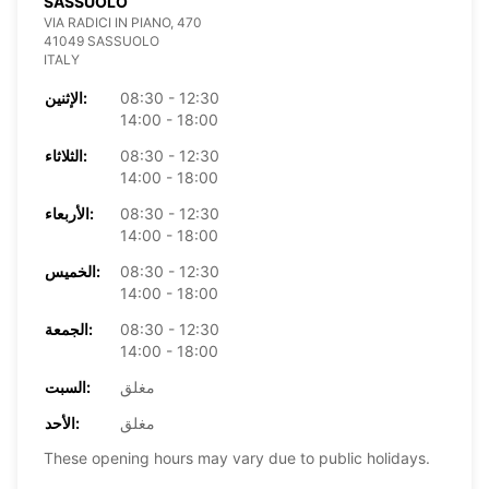
SASSUOLO
VIA RADICI IN PIANO, 470
41049 SASSUOLO
ITALY
08:30 - 12:30
الإثنين:
14:00 - 18:00
08:30 - 12:30
الثلاثاء:
14:00 - 18:00
08:30 - 12:30
الأربعاء:
14:00 - 18:00
08:30 - 12:30
الخميس:
14:00 - 18:00
08:30 - 12:30
الجمعة:
14:00 - 18:00
مغلق
السبت:
مغلق
الأحد:
These opening hours may vary due to public holidays.