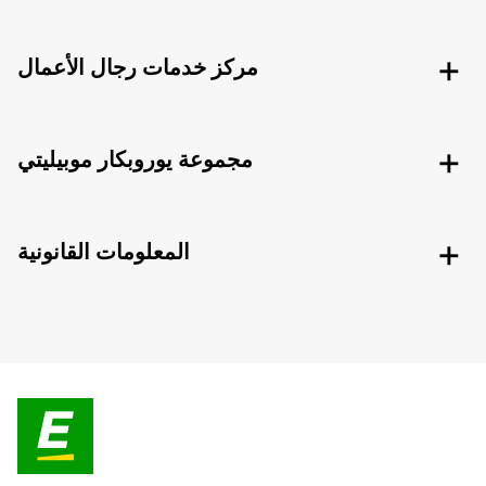
مركز خدمات رجال الأعمال
مجموعة يوروبكار موبيليتي
المعلومات القانونية