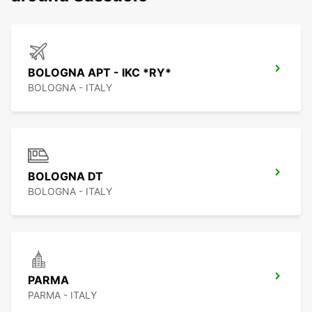
BOLOGNA APT - IKC *RY*
BOLOGNA - ITALY
BOLOGNA DT
BOLOGNA - ITALY
PARMA
PARMA - ITALY