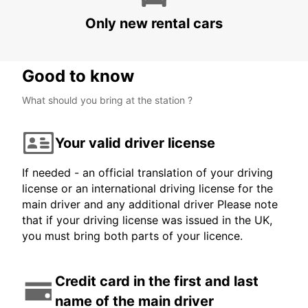
Only new rental cars
Good to know
What should you bring at the station ?
Your valid driver license
If needed - an official translation of your driving
license or an international driving license for the
main driver and any additional driver Please note
that if your driving license was issued in the UK,
you must bring both parts of your licence.
Credit card in the first and last
name of the main driver