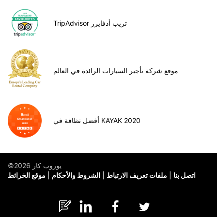
TripAdvisor تريب أدفايزر
موقع شركة تأجير السيارات الرائدة في العالم
أفضل نظافة في KAYAK 2020
©يوروب كار 2026
اتصل بنا
ملفات تعريف الارتباط
الشروط والأحكام
موقع الخرائط