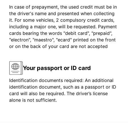
In case of prepayment, the used credit must be in
the driver's name and presented when collecting
it. For some vehicles, 2 compulsory credit cards,
including a major one, will be requested. Payment
cards bearing the words "debit card", "prepaid",
"electron", "maestro", "ecard" printed on the front
or on the back of your card are not accepted
Your passport or ID card
Identification documents required: An additional
identification document, such as a passport or ID
card will also be required. The driver’s license
alone is not sufficient.