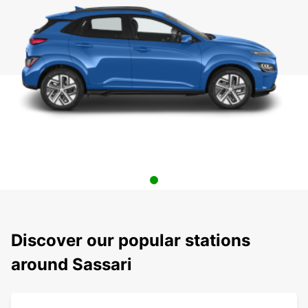
Discover our popular stations
around Sassari