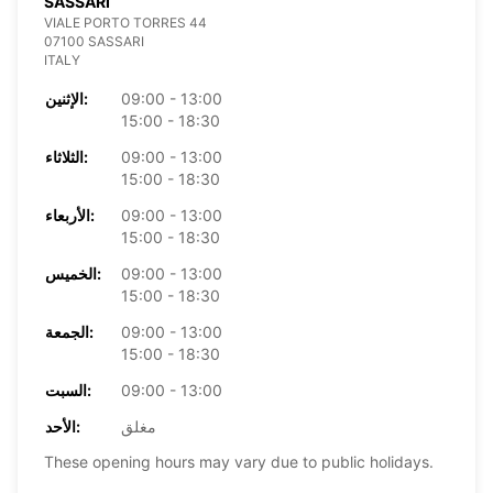
SASSARI
VIALE PORTO TORRES 44
07100 SASSARI
ITALY
09:00 - 13:00
الإثنين:
15:00 - 18:30
09:00 - 13:00
الثلاثاء:
15:00 - 18:30
09:00 - 13:00
الأربعاء:
15:00 - 18:30
09:00 - 13:00
الخميس:
15:00 - 18:30
09:00 - 13:00
الجمعة:
15:00 - 18:30
09:00 - 13:00
السبت:
مغلق
الأحد:
These opening hours may vary due to public holidays.