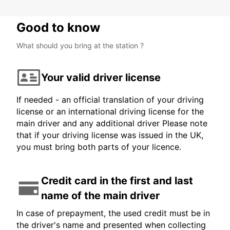
Good to know
What should you bring at the station ?
Your valid driver license
If needed - an official translation of your driving
license or an international driving license for the
main driver and any additional driver Please note
that if your driving license was issued in the UK,
you must bring both parts of your licence.
Credit card in the first and last
name of the main driver
In case of prepayment, the used credit must be in
the driver's name and presented when collecting