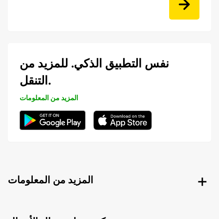
نفس التطبيق الذكي. للمزيد من
التنقل.
المزيد من المعلومات
المزيد من المعلومات