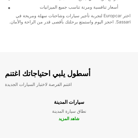
أسعار تنافسية ومرنة تناسب جميع الميزانيات
اختر Europcar لتجربة تأجير سيارات وشاحنات سهلة ومريحة في
Sassari. احجز اليوم واستمتع برحلتك بأقصى قدر من الراحة والأمان.
أسطول يلبي احتياجاتك اغتنم
اغتنم الفرصة لاختبار السيارات الجديدة
سيارات المدينة
نطاق سيارة المدينة
شاهد المزيد