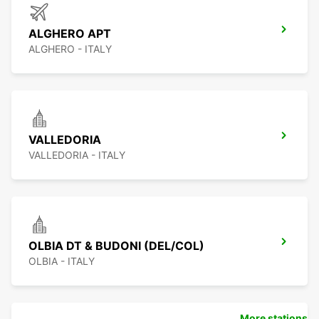
ALGHERO APT
ALGHERO - ITALY
VALLEDORIA
VALLEDORIA - ITALY
OLBIA DT & BUDONI (DEL/COL)
OLBIA - ITALY
More stations