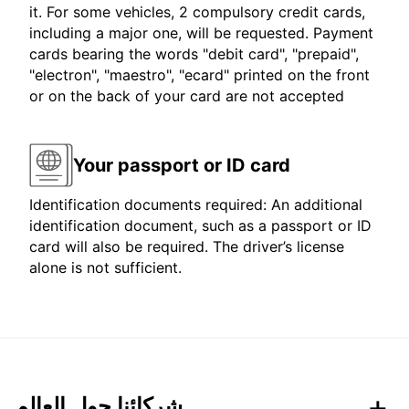
it. For some vehicles, 2 compulsory credit cards,
including a major one, will be requested. Payment
cards bearing the words "debit card", "prepaid",
"electron", "maestro", "ecard" printed on the front
or on the back of your card are not accepted
Your passport or ID card
Identification documents required: An additional
identification document, such as a passport or ID
card will also be required. The driver’s license
alone is not sufficient.
شركائنا حول العالم