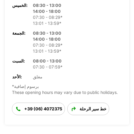
08:30 - 13:00
الخميس:
14:00 - 18:00
07:30 - 08:29*
13:01 - 13:59*
08:30 - 13:00
الجمعة:
14:00 - 18:00
07:30 - 08:29*
13:01 - 13:59*
08:00 - 13:00
السبت:
07:30 - 07:59*
مغلق
الأحد:
*برسوم إضافية
These opening hours may vary due to public holidays.
خط سير الرحلة
+39 (06) 4072375