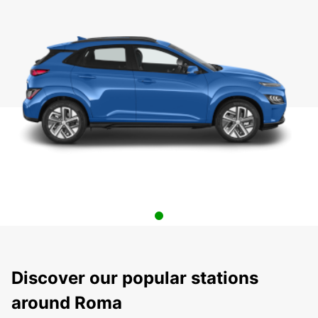
Discover our popular stations
around Roma