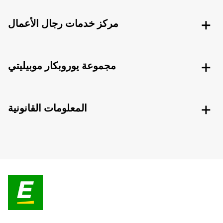
مركز خدمات رجال الأعمال
مجموعة يوروبكار موبيليتي
المعلومات القانونية