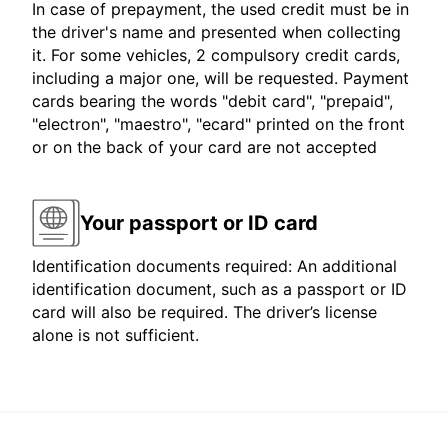
In case of prepayment, the used credit must be in
the driver's name and presented when collecting
it. For some vehicles, 2 compulsory credit cards,
including a major one, will be requested. Payment
cards bearing the words "debit card", "prepaid",
"electron", "maestro", "ecard" printed on the front
or on the back of your card are not accepted
Your passport or ID card
Identification documents required: An additional
identification document, such as a passport or ID
card will also be required. The driver’s license
alone is not sufficient.