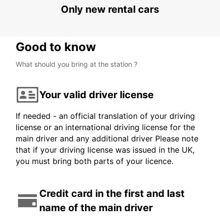
Only new rental cars
Good to know
What should you bring at the station ?
Your valid driver license
If needed - an official translation of your driving
license or an international driving license for the
main driver and any additional driver Please note
that if your driving license was issued in the UK,
you must bring both parts of your licence.
Credit card in the first and last
name of the main driver