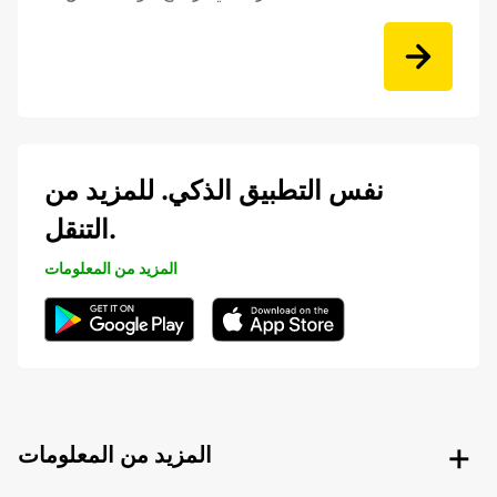
نفس التطبيق الذكي. للمزيد من
التنقل.
المزيد من المعلومات
المزيد من المعلومات