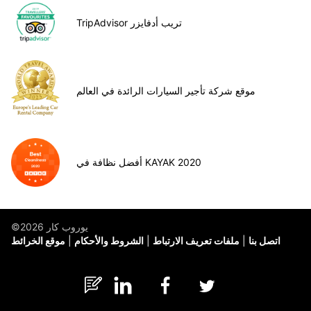
TripAdvisor تريب أدفايزر
موقع شركة تأجير السيارات الرائدة في العالم
أفضل نظافة في KAYAK 2020
©يوروب كار 2026
اتصل بنا
ملفات تعريف الارتباط
الشروط والأحكام
موقع الخرائط