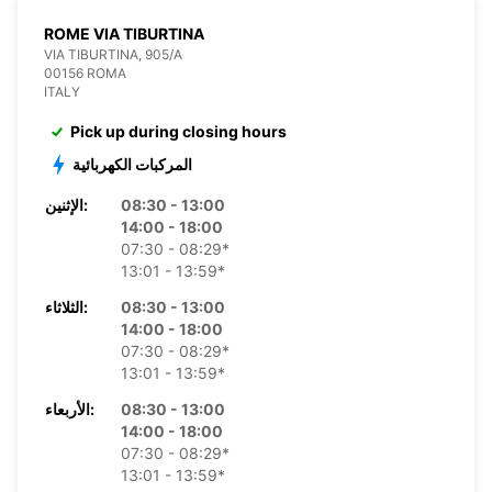
ROME VIA TIBURTINA
VIA TIBURTINA, 905/A
00156 ROMA
ITALY
Pick up during closing hours
المركبات الكهربائية
08:30 - 13:00
الإثنين:
14:00 - 18:00
07:30 - 08:29*
13:01 - 13:59*
08:30 - 13:00
الثلاثاء:
14:00 - 18:00
07:30 - 08:29*
13:01 - 13:59*
08:30 - 13:00
الأربعاء:
14:00 - 18:00
07:30 - 08:29*
13:01 - 13:59*