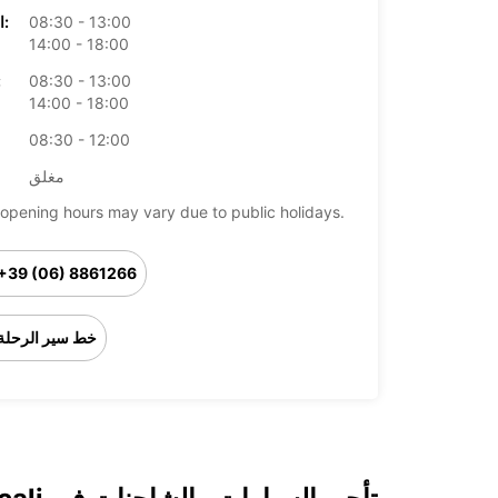
08:30 - 13:00
الخميس:
14:00 - 18:00
08:30 - 13:00
ال
14:00 - 18:00
08:30 - 12:00
مغلق
opening hours may vary due to public holidays.
+39 (06) 8861266
خط سير الرحلة