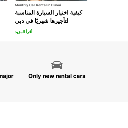
Monthly Car Rental in Dubai
كيفية اختيار السيارة المناسبة
لتأجيرها شهريًا في دبي
أقرأ المزيد
major
Only new rental cars