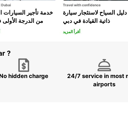
l Dubai
Travel with confidence
دليل السياح لاستئجار سيارة
خدمة تأجير السيارات ا
ذاتية القيادة في دبي
من الدرجة الأولى 
أقرأ المزيد
أ
ar ?
No hidden charge
24/7 service in most 
airports