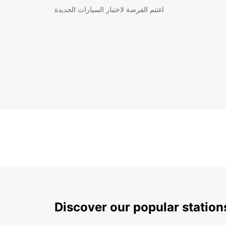
اغتنم الفرصة لاختبار السيارات الجديدة
Discover our popular statio