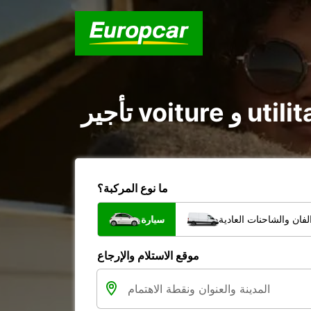
ما نوع المركبة؟
فان والشاحنات العادية
سيارة
موقع الاستلام والإرجاع