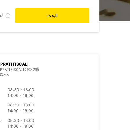
ل
البحث
PRATI FISCALI
 PRATI FISCALI 293-295
 ROMA
08:30 - 13:00
14:00 - 18:00
08:30 - 13:00
14:00 - 18:00
08:30 - 13:00
الأرب
14:00 - 18:00