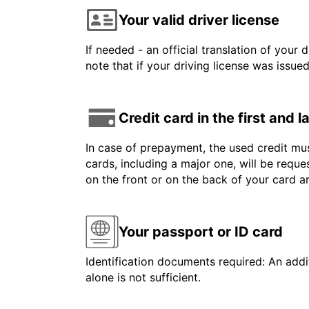
Your valid driver license
If needed - an official translation of your 
note that if your driving license was issue
Credit card in the first and 
In case of prepayment, the used credit mus
cards, including a major one, will be reque
on the front or on the back of your card 
Your passport or ID card
Identification documents required: An addit
alone is not sufficient.