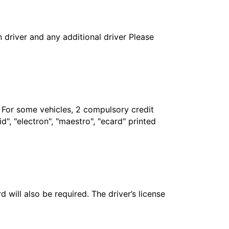
in driver and any additional driver Please
. For some vehicles, 2 compulsory credit
", "electron", "maestro", "ecard" printed
 will also be required. The driver’s license