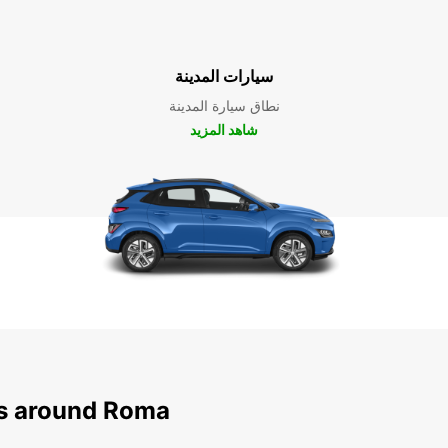
سيارات المدينة
نطاق سيارة المدينة
شاهد المزيد
ns around Roma