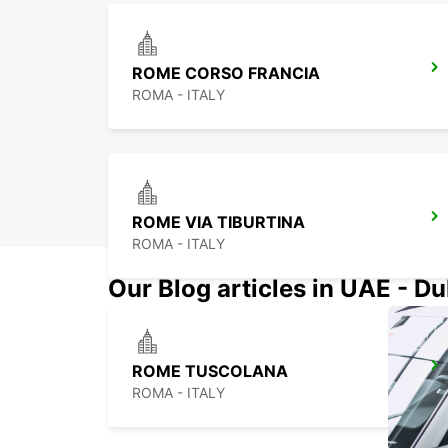
ROME CORSO FRANCIA
ROMA - ITALY
ROME VIA TIBURTINA
ROMA - ITALY
Our Blog articles in UAE - D
ROME TUSCOLANA
ROMA - ITALY