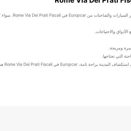
لأذواق والاحتياجات.
سرة ومريحة.
ة التي تحتاجها.
سواء كنت