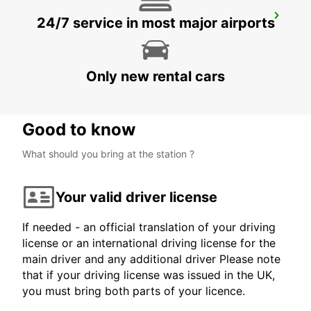
ROME CORSO FRANCIA
24/7 service in most major airports
ROMA - ITALY
Only new rental cars
Good to know
What should you bring at the station ?
Your valid driver license
If needed - an official translation of your driving
license or an international driving license for the
main driver and any additional driver Please note
that if your driving license was issued in the UK,
you must bring both parts of your licence.