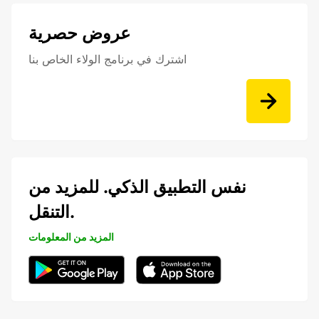
عروض حصرية
اشترك في برنامج الولاء الخاص بنا
نفس التطبيق الذكي. للمزيد من
التنقل.
المزيد من المعلومات