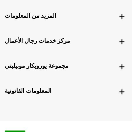
المزيد من المعلومات
مركز خدمات رجال الأعمال
مجموعة يوروبكار موبيليتي
المعلومات القانونية