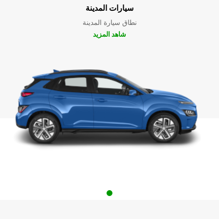
سيارات المدينة
نطاق سيارة المدينة
شاهد المزيد