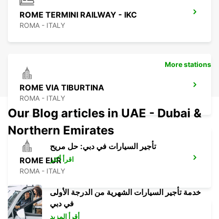
ROME TERMINI RAILWAY - IKC
ROMA - ITALY
More stations
ROME VIA TIBURTINA
ROMA - ITALY
Our Blog articles in UAE - Dubai &
Northern Emirates
تأجير السيارات في دبي: حل مريح
اقرأ أكثر
ROME EUR
ROMA - ITALY
خدمة تأجير السيارات الشهرية من الدرجة الأولى
في دبي
أقرأ المزيد