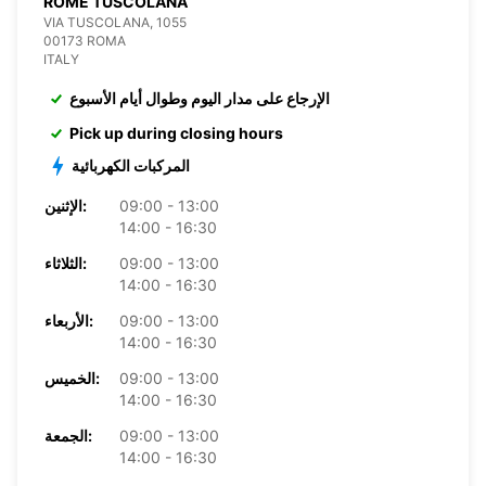
ROME TUSCOLANA
VIA TUSCOLANA, 1055
00173 ROMA
ITALY
الإرجاع على مدار اليوم وطوال أيام الأسبوع
Pick up during closing hours
المركبات الكهربائية
09:00 - 13:00
الإثنين:
14:00 - 16:30
09:00 - 13:00
الثلاثاء:
14:00 - 16:30
09:00 - 13:00
الأربعاء:
14:00 - 16:30
09:00 - 13:00
الخميس:
14:00 - 16:30
09:00 - 13:00
الجمعة:
14:00 - 16:30