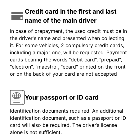
Credit card in the first and last
name of the main driver
In case of prepayment, the used credit must be in
the driver's name and presented when collecting
it. For some vehicles, 2 compulsory credit cards,
including a major one, will be requested. Payment
cards bearing the words "debit card", "prepaid",
"electron", "maestro", "ecard" printed on the front
or on the back of your card are not accepted
Your passport or ID card
Identification documents required: An additional
identification document, such as a passport or ID
card will also be required. The driver’s license
alone is not sufficient.