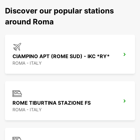
Discover our popular stations
around Roma
CIAMPINO APT (ROME SUD) - IKC *RY*
ROMA - ITALY
ROME TIBURTINA STAZIONE FS
ROMA - ITALY