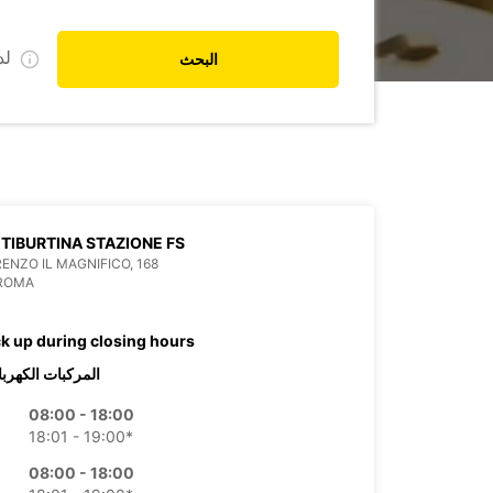
ل
البحث
TIBURTINA STAZIONE FS
RENZO IL MAGNIFICO, 168
 ROMA
ck up during closing hours
المركبات الكهربا
08:00 - 18:00
18:01 - 19:00*
08:00 - 18:00