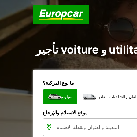
ما نوع المركبة؟
فان والشاحنات العادية
سيارة
موقع الاستلام والإرجاع