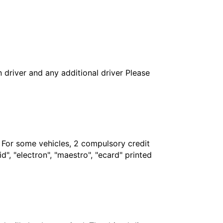
in driver and any additional driver Please
. For some vehicles, 2 compulsory credit
", "electron", "maestro", "ecard" printed