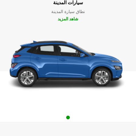
سيارات المدينة
نطاق سيارة المدينة
شاهد المزيد