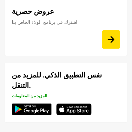
عروض حصرية
اشترك في برنامج الولاء الخاص بنا
نفس التطبيق الذكي. للمزيد من
التنقل.
المزيد من المعلومات