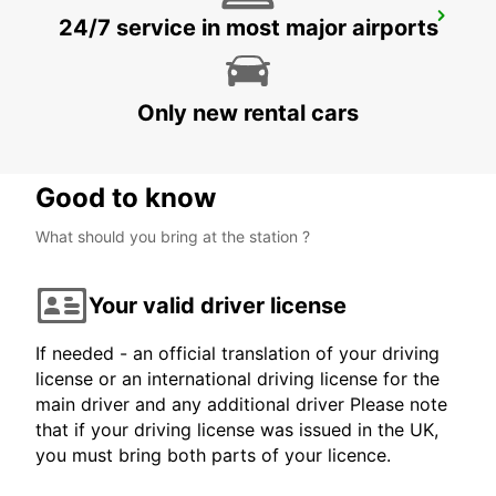
LAMEZIA APT
24/7 service in most major airports
LAMEZIA TERME - ITALY
Only new rental cars
Good to know
What should you bring at the station ?
Your valid driver license
If needed - an official translation of your driving
license or an international driving license for the
main driver and any additional driver Please note
that if your driving license was issued in the UK,
you must bring both parts of your licence.