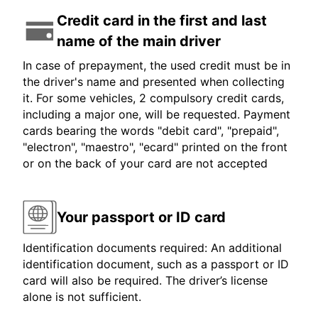
Credit card in the first and last
name of the main driver
In case of prepayment, the used credit must be in
the driver's name and presented when collecting
it. For some vehicles, 2 compulsory credit cards,
including a major one, will be requested. Payment
cards bearing the words "debit card", "prepaid",
"electron", "maestro", "ecard" printed on the front
or on the back of your card are not accepted
Your passport or ID card
Identification documents required: An additional
identification document, such as a passport or ID
card will also be required. The driver’s license
alone is not sufficient.