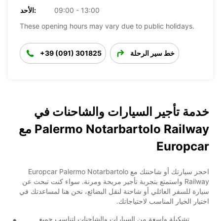
09:00 - 13:00
الأحد:
These opening hours may vary due to public holidays.
خط سير الرحلة
+39 (091) 301825
خدمة تأجير السيارات والشاحنات في
Palermo Notarbartolo Railway مع
Europcar
احجز سيارتك أو شاحنتك مع Europcar Palermo Notarbartolo
Railway واستمتع بتجربة تأجير مريحة ومرنة. سواء كنت تبحث عن
سيارة للسفر العائلي أو شاحنة لنقل البضائع، نحن هنا لمساعدتك في
اختيار الخيار المناسب لاحتياجاتك.
تشكيلة واسعة من السيارات والشاحنات لتناسب جميع