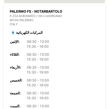
PALERMO FS - NOTARBARTOLO
P.ZZA M.BOIARDO / VIA U.GIORDANO
90144 PALERMO
ITALY
المركبات الكهربائية
08:30 - 13:00
الإثنين:
15:30 - 19:00
08:30 - 13:00
الثلاثاء:
15:30 - 19:00
08:30 - 13:00
الأربعاء:
15:30 - 19:00
08:30 - 13:00
الخميس:
15:30 - 19:00
08:30 - 13:00
الجمعة:
15:30 - 19:00
08:30 - 13:00
السبت: