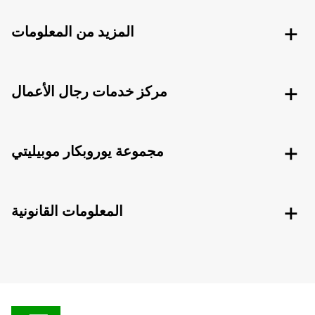
المزيد من المعلومات
مركز خدمات رجال الأعمال
مجموعة يوروبكار موبيليتي
المعلومات القانونية