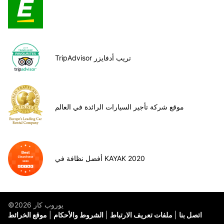
TripAdvisor تريب أدفايزر
موقع شركة تأجير السيارات الرائدة في العالم
أفضل نظافة في KAYAK 2020
©يوروب كار 2026
اتصل بنا
ملفات تعريف الارتباط
الشروط والأحكام
موقع الخرائط