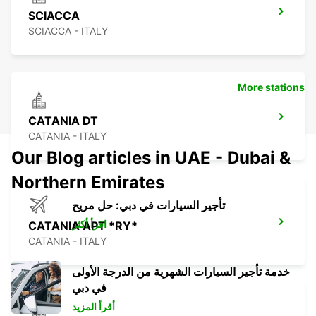
SCIACCA
SCIACCA - ITALY
More stations
CATANIA DT
CATANIA - ITALY
Our Blog articles in UAE - Dubai &
Northern Emirates
تأجير السيارات في دبي: حل مريح
اقرأ أكثر
CATANIA APT *RY*
CATANIA - ITALY
خدمة تأجير السيارات الشهرية من الدرجة الأولى
في دبي
أقرأ المزيد