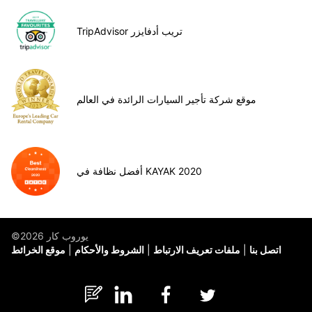
TripAdvisor تريب أدفايزر
موقع شركة تأجير السيارات الرائدة في العالم
أفضل نظافة في KAYAK 2020
©يوروب كار 2026
اتصل بنا
ملفات تعريف الارتباط
الشروط والأحكام
موقع الخرائط