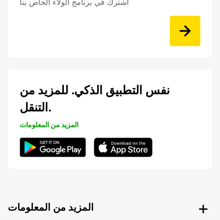
اشترك في برنامج الولاء الخاص بنا
نفس التطبيق الذكي. للمزيد من
التنقل.
المزيد من المعلومات
المزيد من المعلومات