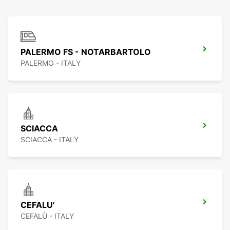
PALERMO FS - NOTARBARTOLO
PALERMO - ITALY
SCIACCA
SCIACCA - ITALY
CEFALU'
CEFALÙ - ITALY