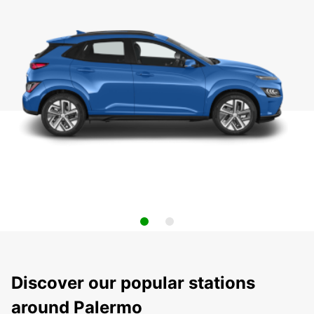
Discover our popular stations
around Palermo