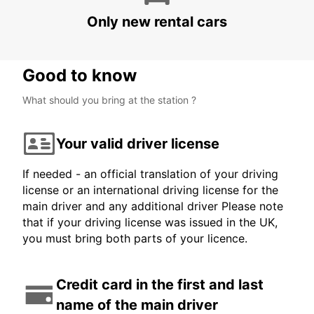
Only new rental cars
Good to know
What should you bring at the station ?
Your valid driver license
If needed - an official translation of your driving
license or an international driving license for the
main driver and any additional driver Please note
that if your driving license was issued in the UK,
you must bring both parts of your licence.
Credit card in the first and last
name of the main driver