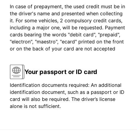
In case of prepayment, the used credit must be in
the driver's name and presented when collecting
it. For some vehicles, 2 compulsory credit cards,
including a major one, will be requested. Payment
cards bearing the words "debit card", "prepaid",
"electron", "maestro", "ecard" printed on the front
or on the back of your card are not accepted
Your passport or ID card
Identification documents required: An additional
identification document, such as a passport or ID
card will also be required. The driver’s license
alone is not sufficient.