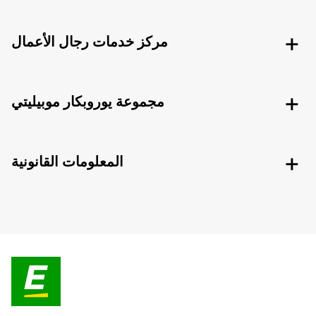
مركز خدمات رجال الأعمال
مجموعة يوروبكار موبيليتي
المعلومات القانونية