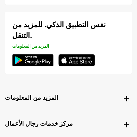
نفس التطبيق الذكي. للمزيد من
التنقل.
المزيد من المعلومات
المزيد من المعلومات
مركز خدمات رجال الأعمال