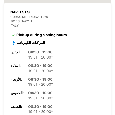
NAPLES FS
CORSO MERIDIONALE, 60
80143 NAPOLI
ITALY
Pick up during closing hours
المركبات الكهربائية
08:30 - 19:00
الإثنين:
19:01 - 20:00*
08:30 - 19:00
الثلاثاء:
19:01 - 20:00*
08:30 - 19:00
الأربعاء:
19:01 - 20:00*
08:30 - 19:00
الخميس:
19:01 - 20:00*
08:30 - 19:00
الجمعة:
19:01 - 20:00*