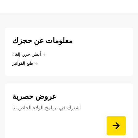
معلومات عن حجزك
أنظر, حرر, إلغاء
طبع الفواتير
عروض حصرية
اشترك في برنامج الولاء الخاص بنا