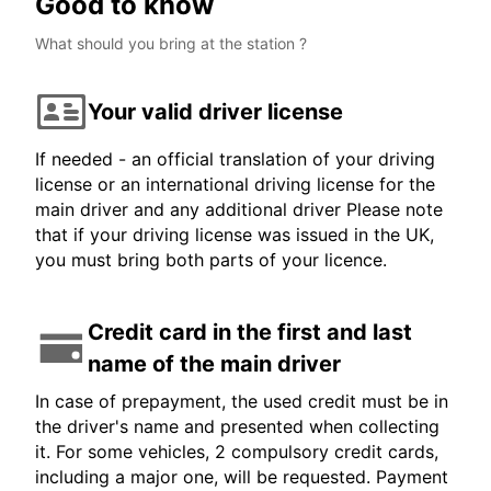
Good to know
What should you bring at the station ?
Your valid driver license
If needed - an official translation of your driving
license or an international driving license for the
main driver and any additional driver Please note
that if your driving license was issued in the UK,
you must bring both parts of your licence.
Credit card in the first and last
name of the main driver
In case of prepayment, the used credit must be in
the driver's name and presented when collecting
it. For some vehicles, 2 compulsory credit cards,
including a major one, will be requested. Payment