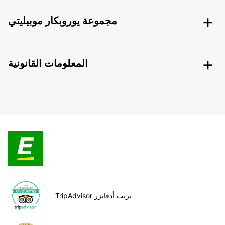
مجموعة يوروبكار موبيليتي
المعلومات القانونية
TripAdvisor تريب أدفايزر