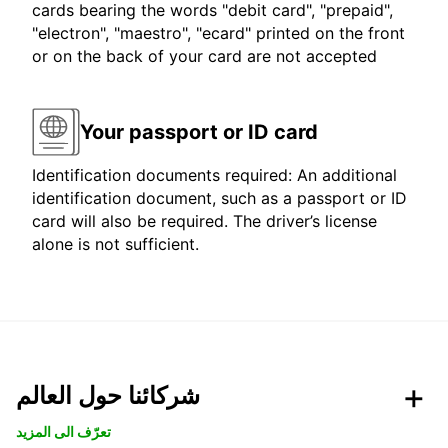
cards bearing the words "debit card", "prepaid",
"electron", "maestro", "ecard" printed on the front
or on the back of your card are not accepted
Your passport or ID card
Identification documents required: An additional
identification document, such as a passport or ID
card will also be required. The driver’s license
alone is not sufficient.
شركائنا حول العالم
تعرّف الى المزيد