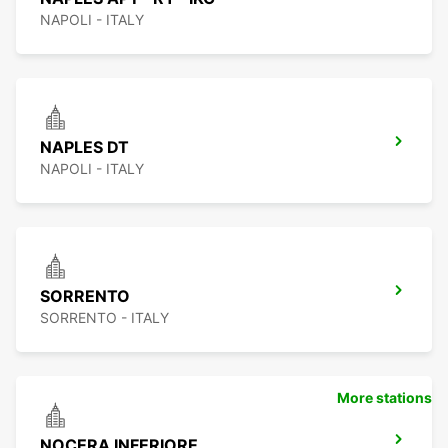
NAPOLI - ITALY
NAPLES DT
NAPOLI - ITALY
SORRENTO
SORRENTO - ITALY
More stations
NOCERA INFERIORE