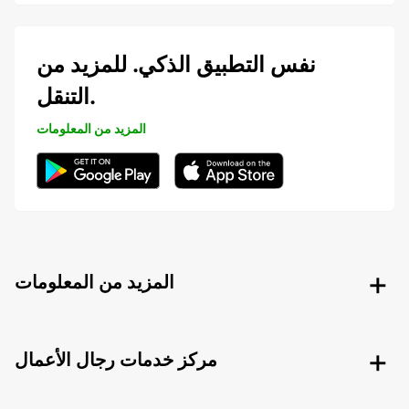
نفس التطبيق الذكي. للمزيد من
التنقل.
المزيد من المعلومات
المزيد من المعلومات
مركز خدمات رجال الأعمال