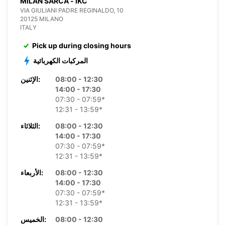
MILAN SARCA - IKC
VIA GIULIANI PADRE REGINALDO, 10
20125 MILANO
ITALY
Pick up during closing hours
المركبات الكهربائية
08:00 - 12:30
الإثنين:
14:00 - 17:30
07:30 - 07:59*
12:31 - 13:59*
08:00 - 12:30
الثلاثاء:
14:00 - 17:30
07:30 - 07:59*
12:31 - 13:59*
08:00 - 12:30
الأربعاء:
14:00 - 17:30
07:30 - 07:59*
12:31 - 13:59*
08:00 - 12:30
الخميس: