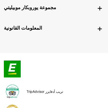
مجموعة يوروبكار موبيليتي
المعلومات القانونية
TripAdvisor تريب أدفايزر