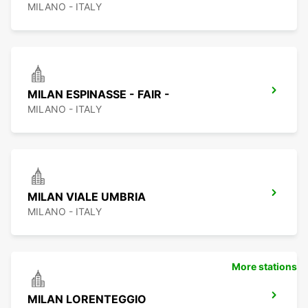
MILANO - ITALY
MILAN ESPINASSE - FAIR -
MILANO - ITALY
MILAN VIALE UMBRIA
MILANO - ITALY
More stations
MILAN LORENTEGGIO