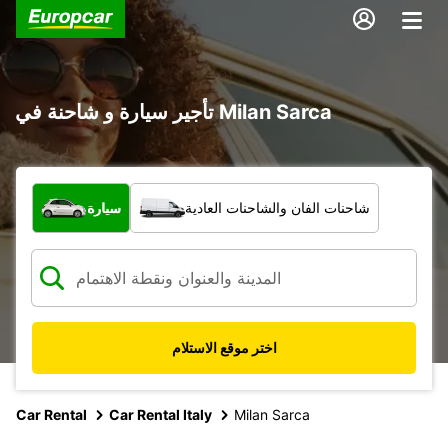
تأجير سيارة و شاحنة في Milan Sarca
ما نوع المركبة؟
شاحنات الفان والشاحنات العادية
سيارة
اختر موقع الاستلام
Car Rental
Car Rental Italy
Milan Sarca