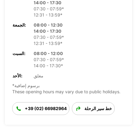
14:00 - 17:30
07:30 - 07:59*
12:31 - 13:59*
08:00 - 12:30
الجمعة:
14:00 - 17:30
07:30 - 07:59*
12:31 - 13:59*
08:00 - 12:00
السبت:
07:30 - 07:59*
14:00 - 17:30*
مغلق
الأحد:
*برسوم إضافية
These opening hours may vary due to public holidays.
خط سير الرحلة
+39 (02) 66982964