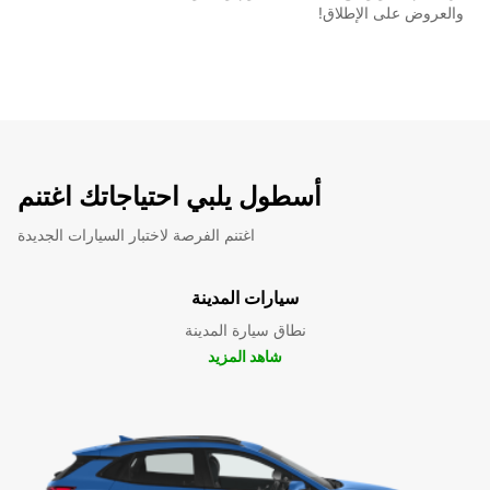
والعروض على الإطلاق!
أسطول يلبي احتياجاتك اغتنم
اغتنم الفرصة لاختبار السيارات الجديدة
سيارات المدينة
نطاق سيارة المدينة
شاهد المزيد