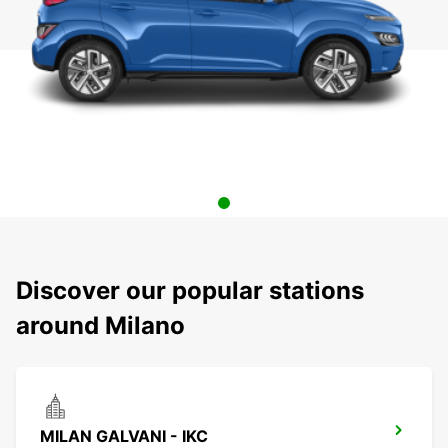
Discover our popular stations
around Milano
MILAN GALVANI - IKC