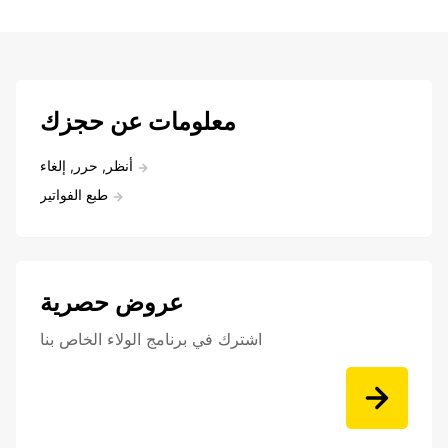
معلومات عن حجزك
أنظر, حرر, إلغاء
طبع الفواتير
عروض حصرية
اشترك في برنامج الولاء الخاص بنا