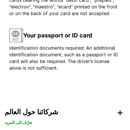
cards bearing the words "debit card", "prepaid",
"electron", "maestro", "ecard" printed on the front
or on the back of your card are not accepted
Your passport or ID card
Identification documents required: An additional
identification document, such as a passport or ID
card will also be required. The driver’s license
alone is not sufficient.
شركائنا حول العالم
تعرّف الى المزيد