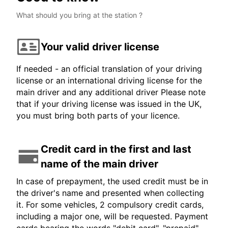
What should you bring at the station ?
Your valid driver license
If needed - an official translation of your driving
license or an international driving license for the
main driver and any additional driver Please note
that if your driving license was issued in the UK,
you must bring both parts of your licence.
Credit card in the first and last
name of the main driver
In case of prepayment, the used credit must be in
the driver's name and presented when collecting
it. For some vehicles, 2 compulsory credit cards,
including a major one, will be requested. Payment