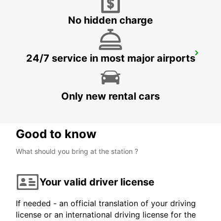
No hidden charge
PESCARA APT
24/7 service in most major airports
PESCARA - ITALY
Only new rental cars
Good to know
What should you bring at the station ?
Your valid driver license
If needed - an official translation of your driving
license or an international driving license for the