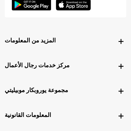
المزيد من المعلومات
مركز خدمات رجال الأعمال
مجموعة يوروبكار موبيليتي
المعلومات القانونية