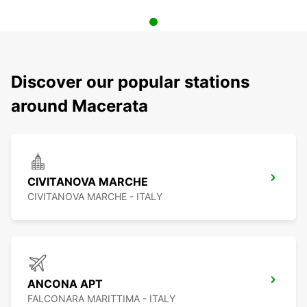
Discover our popular stations
around Macerata
CIVITANOVA MARCHE
CIVITANOVA MARCHE - ITALY
ANCONA APT
FALCONARA MARITTIMA - ITALY