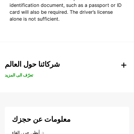
identification document, such as a passport or ID
card will also be required. The driver’s license
alone is not sufficient.
شركائنا حول العالم
تعرّف الى المزيد
معلومات عن حجزك
أنظر, حرر, إلغاء