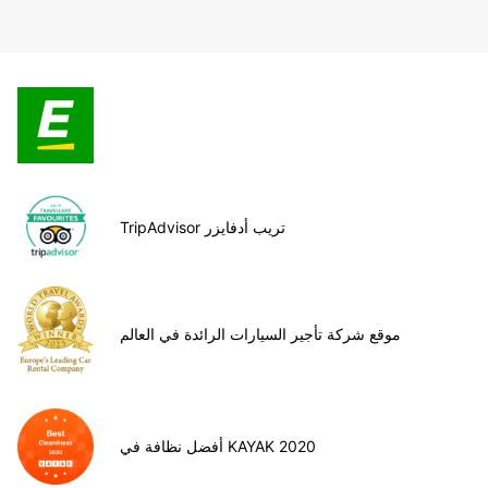
TripAdvisor تريب أدفايزر
موقع شركة تأجير السيارات الرائدة في العالم
أفضل نظافة في KAYAK 2020