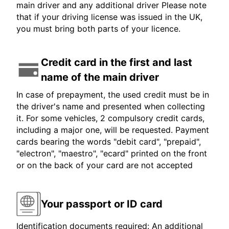
main driver and any additional driver Please note
that if your driving license was issued in the UK,
you must bring both parts of your licence.
Credit card in the first and last
name of the main driver
In case of prepayment, the used credit must be in
the driver's name and presented when collecting
it. For some vehicles, 2 compulsory credit cards,
including a major one, will be requested. Payment
cards bearing the words "debit card", "prepaid",
"electron", "maestro", "ecard" printed on the front
or on the back of your card are not accepted
Your passport or ID card
Identification documents required: An additional