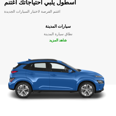
أسطول يلبي احتياجاتك اغتنم
اغتنم الفرصة لاختبار السيارات الجديدة
سيارات المدينة
نطاق سيارة المدينة
شاهد المزيد