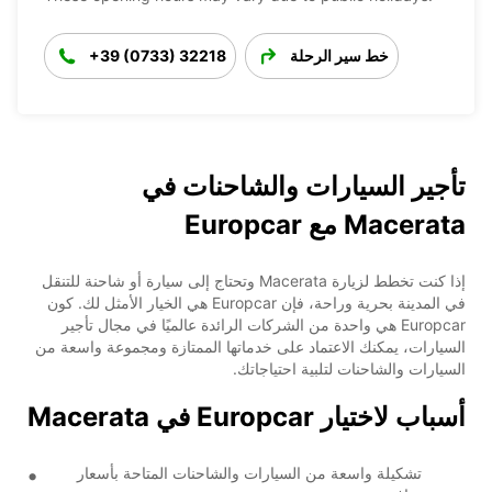
خط سير الرحلة
+39 (0733) 32218
تأجير السيارات والشاحنات في
Macerata مع Europcar
إذا كنت تخطط لزيارة Macerata وتحتاج إلى سيارة أو شاحنة للتنقل
في المدينة بحرية وراحة، فإن Europcar هي الخيار الأمثل لك. كون
Europcar هي واحدة من الشركات الرائدة عالميًا في مجال تأجير
السيارات، يمكنك الاعتماد على خدماتها الممتازة ومجموعة واسعة من
السيارات والشاحنات لتلبية احتياجاتك.
أسباب لاختيار Europcar في Macerata
تشكيلة واسعة من السيارات والشاحنات المتاحة بأسعار