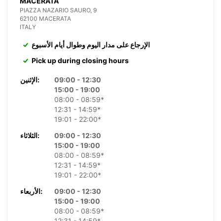
MACERATA
PIAZZA NAZARIO SAURO, 9
62100 MACERATA
ITALY
الإرجاع على مدار اليوم وطوال أيام الأسبوع
Pick up during closing hours
09:00 - 12:30
الإثنين:
15:00 - 19:00
08:00 - 08:59*
12:31 - 14:59*
19:01 - 22:00*
09:00 - 12:30
الثلاثاء:
15:00 - 19:00
08:00 - 08:59*
12:31 - 14:59*
19:01 - 22:00*
09:00 - 12:30
الأربعاء:
15:00 - 19:00
08:00 - 08:59*
12:31 - 14:59*