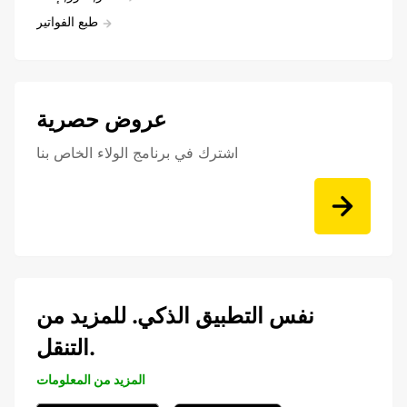
طبع الفواتير
عروض حصرية
اشترك في برنامج الولاء الخاص بنا
نفس التطبيق الذكي. للمزيد من
التنقل.
المزيد من المعلومات