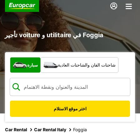
تأجير voiture و utilitaire في Foggia
ما نوع المركبة؟
شاحنات الفان والشاحنات العادية
سيارة
اختر موقع الاستلام
Car Rental
Car Rental Italy
Foggia