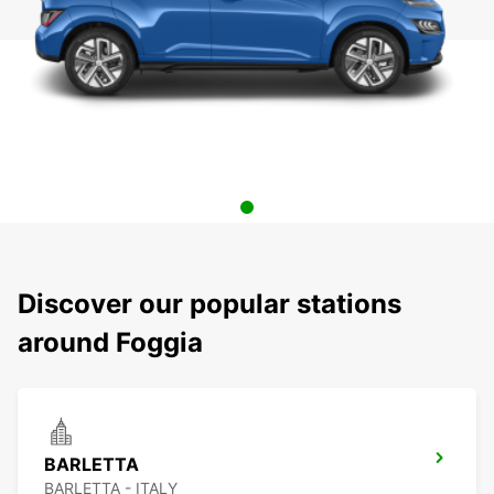
Discover our popular stations
around Foggia
BARLETTA
BARLETTA - ITALY