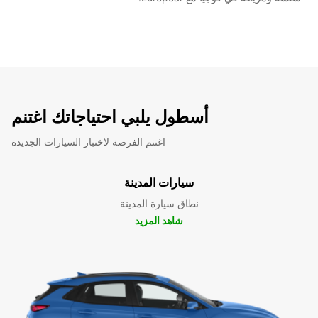
أسطول يلبي احتياجاتك اغتنم
اغتنم الفرصة لاختبار السيارات الجديدة
سيارات المدينة
نطاق سيارة المدينة
شاهد المزيد