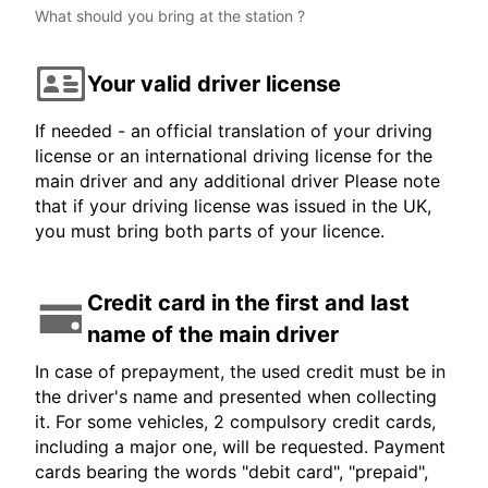
What should you bring at the station ?
Your valid driver license
If needed - an official translation of your driving
license or an international driving license for the
main driver and any additional driver Please note
that if your driving license was issued in the UK,
you must bring both parts of your licence.
Credit card in the first and last
name of the main driver
In case of prepayment, the used credit must be in
the driver's name and presented when collecting
it. For some vehicles, 2 compulsory credit cards,
including a major one, will be requested. Payment
cards bearing the words "debit card", "prepaid",