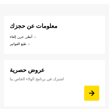
معلومات عن حجزك
أنظر, حرر, إلغاء
طبع الفواتير
عروض حصرية
اشترك في برنامج الولاء الخاص بنا