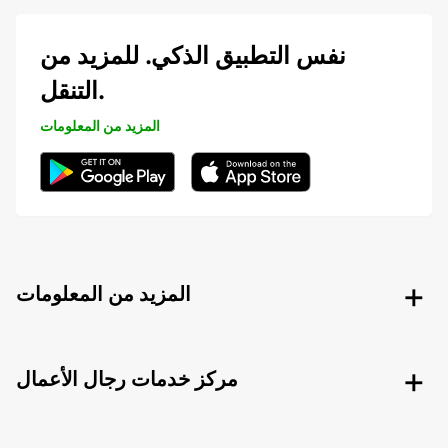
نفس التطبيق الذكي. للمزيد من
التنقل.
المزيد من المعلومات
المزيد من المعلومات
مركز خدمات رجال الأعمال