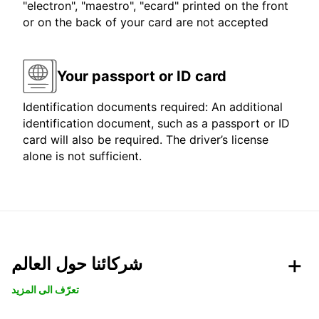
"electron", "maestro", "ecard" printed on the front
or on the back of your card are not accepted
Your passport or ID card
Identification documents required: An additional
identification document, such as a passport or ID
card will also be required. The driver’s license
alone is not sufficient.
شركائنا حول العالم
تعرّف الى المزيد