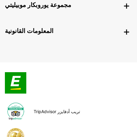
مجموعة يوروبكار موبيليتي
المعلومات القانونية
TripAdvisor تريب أدفايزر