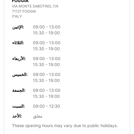
FOGGIA
VIA MONTE SABOTINO, 7/A
71121 FOGGIA
ITALY
09:00 - 13:00
الإثنين:
15:30 - 19:00
09:00 - 13:00
الثلاثاء:
15:30 - 19:00
09:00 - 13:00
الأربعاء:
15:30 - 19:00
09:00 - 13:00
الخميس:
15:30 - 19:00
09:00 - 13:00
الجمعة:
15:30 - 19:00
09:00 - 12:30
السبت:
مغلق
الأحد:
These opening hours may vary due to public holidays.