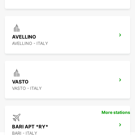
AVELLINO
AVELLINO - ITALY
VASTO
VASTO - ITALY
More stations
BARI APT *RY*
BARI - ITALY