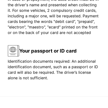
the driver's name and presented when collecting
it. For some vehicles, 2 compulsory credit cards,
including a major one, will be requested. Payment
cards bearing the words "debit card", "prepaid",
"electron", "maestro", "ecard" printed on the front
or on the back of your card are not accepted
Your passport or ID card
Identification documents required: An additional
identification document, such as a passport or ID
card will also be required. The driver’s license
alone is not sufficient.