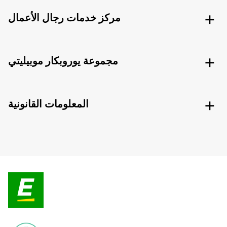
مركز خدمات رجال الأعمال
مجموعة يوروبكار موبيليتي
المعلومات القانونية