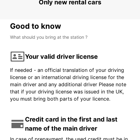
Only new rental cars
Good to know
What should you bring at the station ?
Your valid driver license
If needed - an official translation of your driving
license or an international driving license for the
main driver and any additional driver Please note
that if your driving license was issued in the UK,
you must bring both parts of your licence.
Credit card in the first and last
name of the main driver
In case of prepayment, the used credit must be in