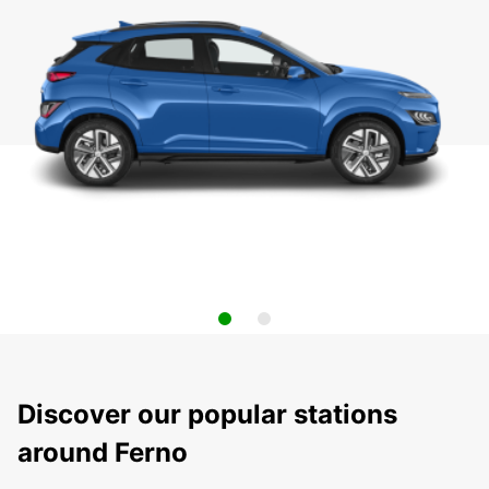
Discover our popular stations
around Ferno