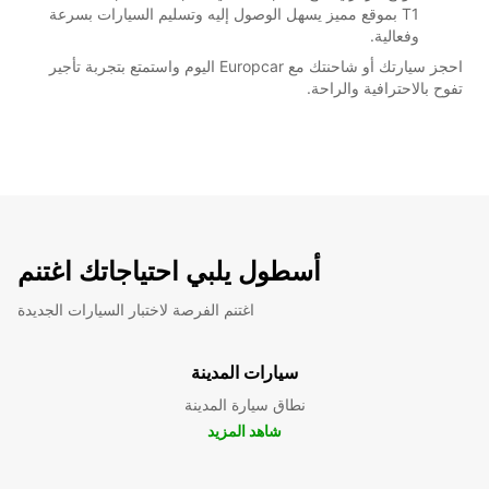
T1 بموقع مميز يسهل الوصول إليه وتسليم السيارات بسرعة
وفعالية.
احجز سيارتك أو شاحنتك مع Europcar اليوم واستمتع بتجربة تأجير
تفوح بالاحترافية والراحة.
أسطول يلبي احتياجاتك اغتنم
اغتنم الفرصة لاختبار السيارات الجديدة
سيارات المدينة
نطاق سيارة المدينة
شاهد المزيد