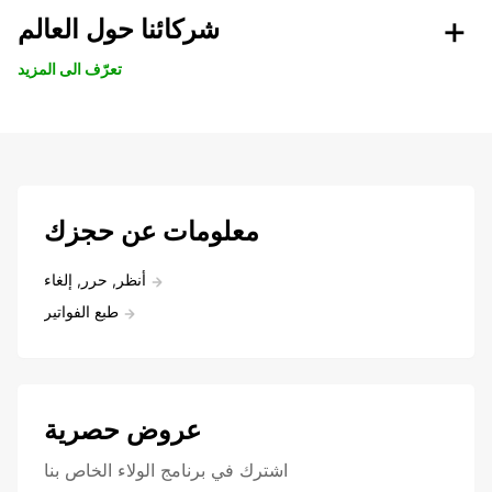
شركائنا حول العالم
تعرّف الى المزيد
معلومات عن حجزك
أنظر, حرر, إلغاء
طبع الفواتير
عروض حصرية
اشترك في برنامج الولاء الخاص بنا