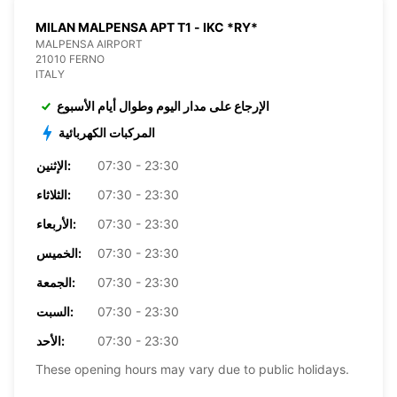
MILAN MALPENSA APT T1 - IKC *RY*
MALPENSA AIRPORT
21010 FERNO
ITALY
الإرجاع على مدار اليوم وطوال أيام الأسبوع
المركبات الكهربائية
07:30 - 23:30
الإثنين:
07:30 - 23:30
الثلاثاء:
07:30 - 23:30
الأربعاء:
07:30 - 23:30
الخميس:
07:30 - 23:30
الجمعة:
07:30 - 23:30
السبت:
07:30 - 23:30
الأحد:
These opening hours may vary due to public holidays.