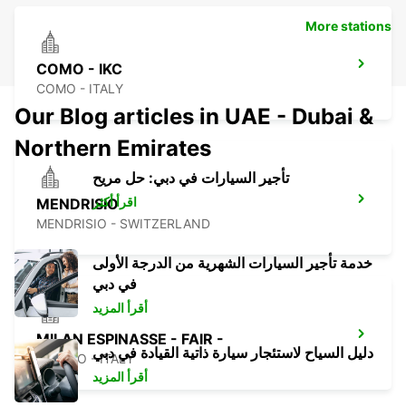
More stations
COMO - IKC
COMO - ITALY
Our Blog articles in UAE - Dubai &
Northern Emirates
تأجير السيارات في دبي: حل مريح
اقرأ أكثر
MENDRISIO
MENDRISIO - SWITZERLAND
خدمة تأجير السيارات الشهرية من الدرجة الأولى
في دبي
أقرأ المزيد
MILAN ESPINASSE - FAIR -
دليل السياح لاستئجار سيارة ذاتية القيادة في دبي
MILANO - ITALY
أقرأ المزيد