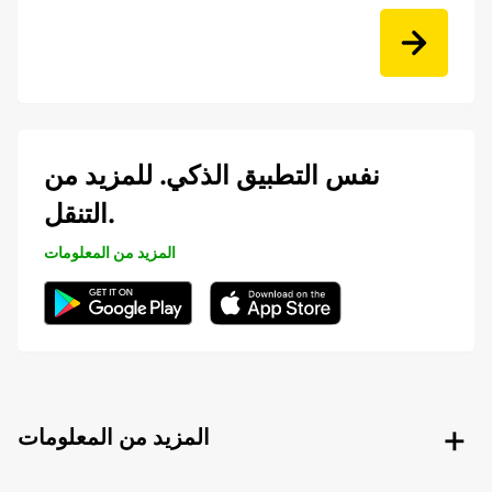
نفس التطبيق الذكي. للمزيد من
التنقل.
المزيد من المعلومات
المزيد من المعلومات