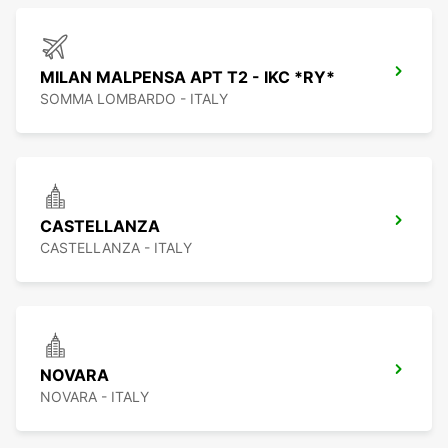
MILAN MALPENSA APT T2 - IKC *RY*
SOMMA LOMBARDO - ITALY
CASTELLANZA
CASTELLANZA - ITALY
NOVARA
NOVARA - ITALY