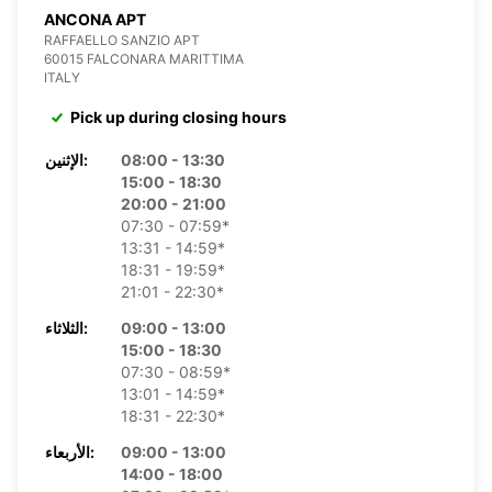
ANCONA APT
RAFFAELLO SANZIO APT
60015 FALCONARA MARITTIMA
ITALY
Pick up during closing hours
08:00 - 13:30
الإثنين:
15:00 - 18:30
20:00 - 21:00
07:30 - 07:59*
13:31 - 14:59*
18:31 - 19:59*
21:01 - 22:30*
09:00 - 13:00
الثلاثاء:
15:00 - 18:30
07:30 - 08:59*
13:01 - 14:59*
18:31 - 22:30*
09:00 - 13:00
الأربعاء:
14:00 - 18:00