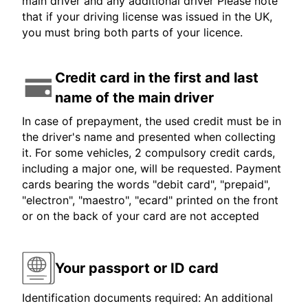
main driver and any additional driver Please note
that if your driving license was issued in the UK,
you must bring both parts of your licence.
Credit card in the first and last
name of the main driver
In case of prepayment, the used credit must be in
the driver's name and presented when collecting
it. For some vehicles, 2 compulsory credit cards,
including a major one, will be requested. Payment
cards bearing the words "debit card", "prepaid",
"electron", "maestro", "ecard" printed on the front
or on the back of your card are not accepted
Your passport or ID card
Identification documents required: An additional