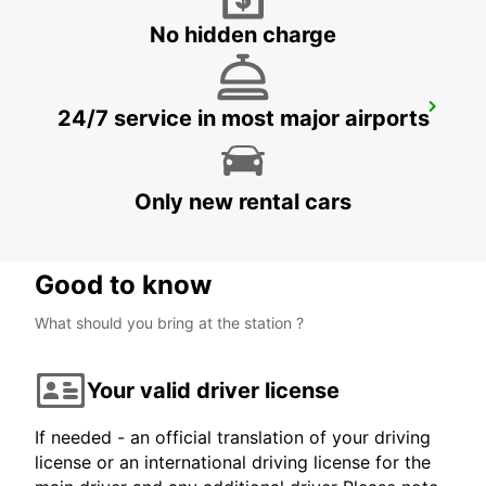
No hidden charge
RAVENNA
24/7 service in most major airports
RAVENNA - ITALY
Only new rental cars
Good to know
What should you bring at the station ?
Your valid driver license
If needed - an official translation of your driving
license or an international driving license for the