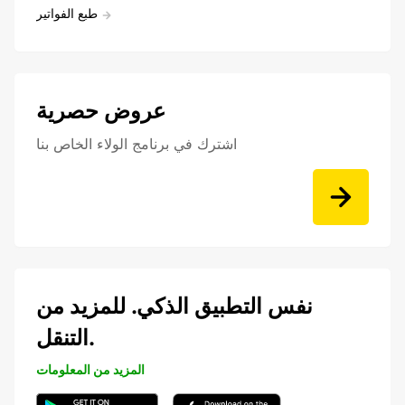
طبع الفواتير
عروض حصرية
اشترك في برنامج الولاء الخاص بنا
نفس التطبيق الذكي. للمزيد من
التنقل.
المزيد من المعلومات