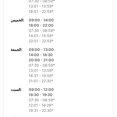
07:30 - 08:59*
13:01 - 13:59*
18:01 - 22:59*
09:00 - 14:00
الخميس:
16:00 - 22:00
07:30 - 08:59*
14:01 - 15:59*
22:01 - 22:59*
09:00 - 13:00
الجمعة:
14:00 - 18:30
20:00 - 21:00
07:30 - 08:59*
13:01 - 13:59*
18:31 - 19:59*
21:01 - 22:30*
09:00 - 12:00
السبت:
16:30 - 19:30
07:30 - 08:59*
12:01 - 16:29*
19:31 - 22:30*