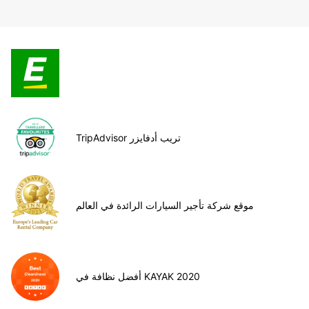
TripAdvisor تريب أدفايزر
موقع شركة تأجير السيارات الرائدة في العالم
أفضل نظافة في KAYAK 2020