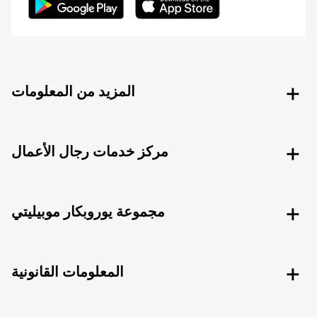
المزيد من المعلومات
مركز خدمات رجال الأعمال
مجموعة يوروبكار موبيليتي
المعلومات القانونية