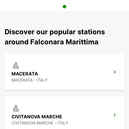
Discover our popular stations
around Falconara Marittima
MACERATA
MACERATA - ITALY
CIVITANOVA MARCHE
CIVITANOVA MARCHE - ITALY