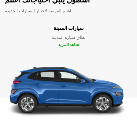
اغتنم الفرصة لاختبار السيارات الجديدة
سيارات المدينة
نطاق سيارة المدينة
شاهد المزيد