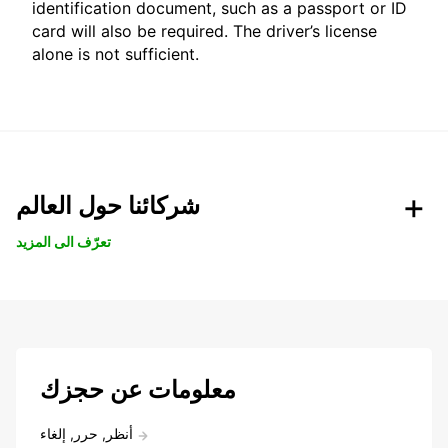
identification document, such as a passport or ID
card will also be required. The driver’s license
alone is not sufficient.
شركائنا حول العالم
تعرّف الى المزيد
معلومات عن حجزك
أنظر, حرر, إلغاء