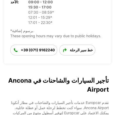
09:00 - 12:00
الأحد:
15:30 - 17:00
07:30 - 08:59*
12:01 - 15:29*
17:01 - 22:30*
*برسوم إضافية
These opening hours may vary due to public holidays.
خط سير الرحلة
+39 (071) 9162240
تأجير السيارات والشاحنات في Ancona
Airport
تقدم Europcar خدمات تأجير السيارات والشاحنات في مطار أنكونا
Ancona Airport. سواء كنت تخطط لرحلة عمل أو عطلة عائلية،
يمكنك الاعتماد على Europcar لتوفير أسطول متنوع من المركبات