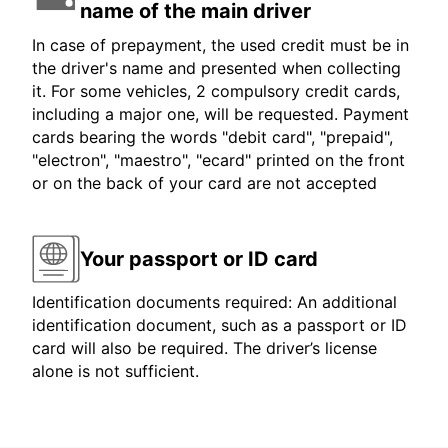
name of the main driver
In case of prepayment, the used credit must be in
the driver's name and presented when collecting
it. For some vehicles, 2 compulsory credit cards,
including a major one, will be requested. Payment
cards bearing the words "debit card", "prepaid",
"electron", "maestro", "ecard" printed on the front
or on the back of your card are not accepted
Your passport or ID card
Identification documents required: An additional
identification document, such as a passport or ID
card will also be required. The driver’s license
alone is not sufficient.