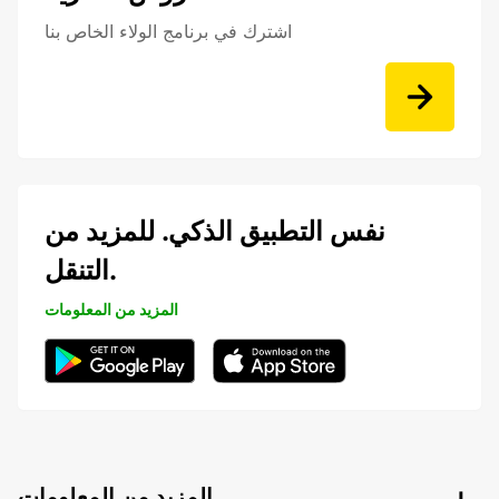
اشترك في برنامج الولاء الخاص بنا
نفس التطبيق الذكي. للمزيد من
التنقل.
المزيد من المعلومات
المزيد من المعلومات