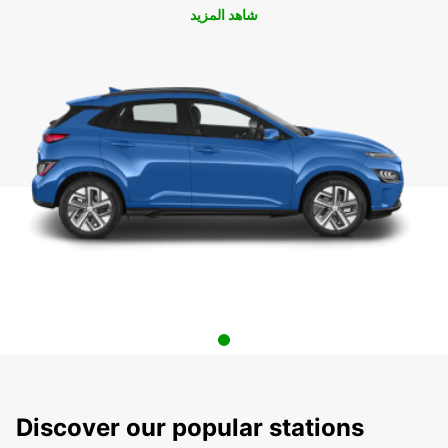
شاهد المزيد
Discover our popular stations