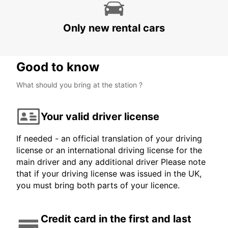
Only new rental cars
Good to know
What should you bring at the station ?
Your valid driver license
If needed - an official translation of your driving
license or an international driving license for the
main driver and any additional driver Please note
that if your driving license was issued in the UK,
you must bring both parts of your licence.
Credit card in the first and last