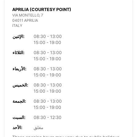
APRILIA (COURTESY POINT)
VIA MONTELLO, 7
04011 APRILIA
ITALY
08:30 - 13:00
الإثنين:
15:00 - 19:00
08:30 - 13:00
الثلاثاء:
15:00 - 19:00
08:30 - 13:00
الأربعاء:
15:00 - 19:00
08:30 - 13:00
الخميس:
15:00 - 19:00
08:30 - 13:00
الجمعة:
15:00 - 19:00
08:30 - 12:30
السبت:
مغلق
الأحد: