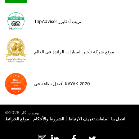
TripAdvisor تريب أدفايزر
موقع شركة تأجير السيارات الرائدة في العالم
أفضل نظافة في KAYAK 2020
©يوروب كار 2026
اتصل بنا
ملفات تعريف الارتباط
الشروط والأحكام
موقع الخرائط