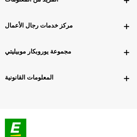
مركز خدمات رجال الأعمال
مجموعة يوروبكار موبيليتي
المعلومات القانونية