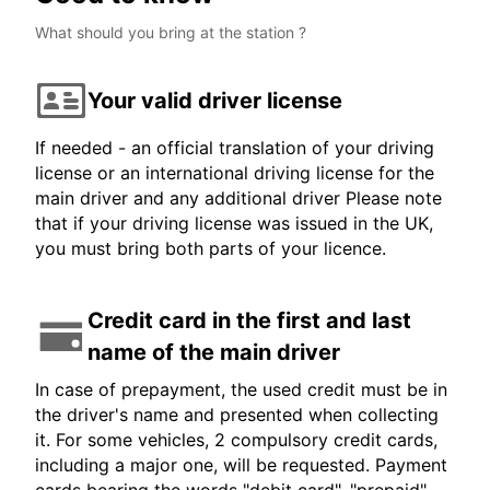
What should you bring at the station ?
Your valid driver license
If needed - an official translation of your driving
license or an international driving license for the
main driver and any additional driver Please note
that if your driving license was issued in the UK,
you must bring both parts of your licence.
Credit card in the first and last
name of the main driver
In case of prepayment, the used credit must be in
the driver's name and presented when collecting
it. For some vehicles, 2 compulsory credit cards,
including a major one, will be requested. Payment