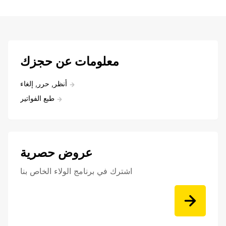
معلومات عن حجزك
أنظر, حرر, إلغاء
طبع الفواتير
عروض حصرية
اشترك في برنامج الولاء الخاص بنا