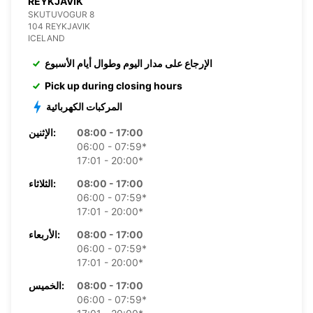
REYKJAVIK
SKUTUVOGUR 8
104 REYKJAVIK
ICELAND
الإرجاع على مدار اليوم وطوال أيام الأسبوع
Pick up during closing hours
المركبات الكهربائية
08:00 - 17:00
الإثنين:
06:00 - 07:59*
17:01 - 20:00*
08:00 - 17:00
الثلاثاء:
06:00 - 07:59*
17:01 - 20:00*
08:00 - 17:00
الأربعاء:
06:00 - 07:59*
17:01 - 20:00*
08:00 - 17:00
الخميس:
06:00 - 07:59*