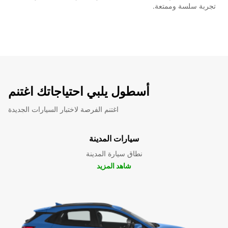
تجربة سلسة وممتعة.
أسطول يلبي احتياجاتك اغتنم
اغتنم الفرصة لاختبار السيارات الجديدة
سيارات المدينة
نطاق سيارة المدينة
شاهد المزيد