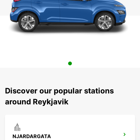
Discover our popular stations
around Reykjavik
NJARDARGATA