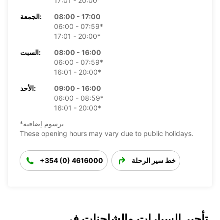
17:01 - 20:00*
08:00 - 17:00
الجمعة:
06:00 - 07:59*
17:01 - 20:00*
08:00 - 16:00
السبت:
06:00 - 07:59*
16:01 - 20:00*
09:00 - 16:00
الأحد:
06:00 - 08:59*
16:01 - 20:00*
*برسوم إضافية
These opening hours may vary due to public holidays.
خط سير الرحلة
+354 (0) 4616000
تأجير السيارات والشاحنات في