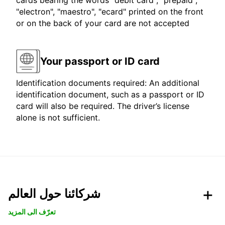
cards bearing the words "debit card", "prepaid",
"electron", "maestro", "ecard" printed on the front
or on the back of your card are not accepted
Your passport or ID card
Identification documents required: An additional
identification document, such as a passport or ID
card will also be required. The driver’s license
alone is not sufficient.
شركائنا حول العالم
تعرّف الى المزيد