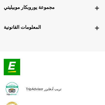
مجموعة يوروبكار موبيليتي
المعلومات القانونية
TripAdvisor تريب أدفايزر