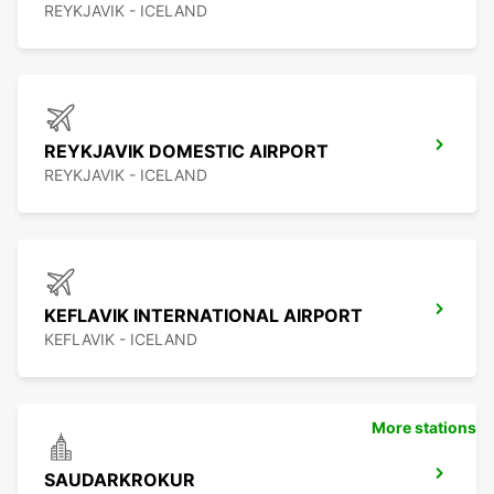
REYKJAVIK - ICELAND
REYKJAVIK DOMESTIC AIRPORT
REYKJAVIK - ICELAND
KEFLAVIK INTERNATIONAL AIRPORT
KEFLAVIK - ICELAND
More stations
SAUDARKROKUR