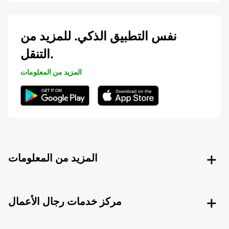
نفس التطبيق الذكي. للمزيد من
التنقل.
المزيد من المعلومات
المزيد من المعلومات
مركز خدمات رجال الأعمال