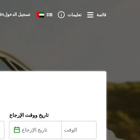
Loginتسجيل الدخول
قائمة
تعليمات
DB
تاريخ ووقت الإرجاع