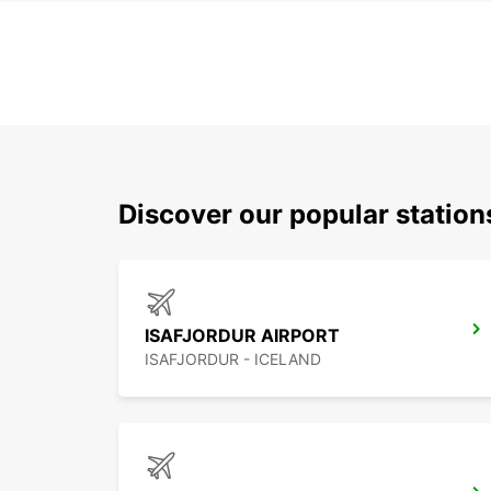
Discover our popular station
ISAFJORDUR AIRPORT
ISAFJORDUR - ICELAND