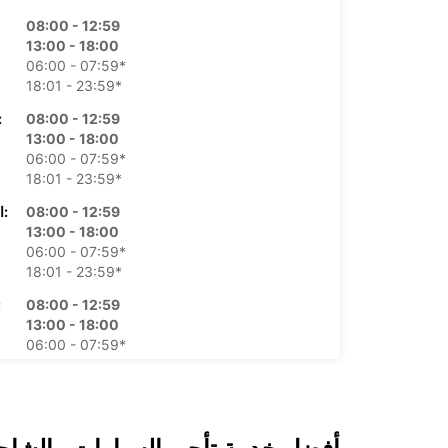
08:00 - 12:59
13:00 - 18:00
06:00 - 07:59*
18:01 - 23:59*
08:00 - 12:59
الأرب
13:00 - 18:00
06:00 - 07:59*
18:01 - 23:59*
08:00 - 12:59
الخميس:
13:00 - 18:00
06:00 - 07:59*
18:01 - 23:59*
08:00 - 12:59
ال
13:00 - 18:00
06:00 - 07:59*
18:01 - 23:59*
08:00 - 12:59
13:00 - 18:00
06:00 - 07:59*