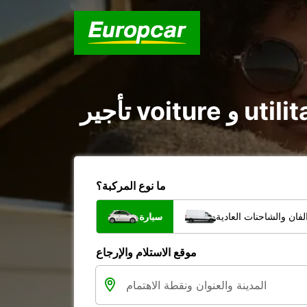
ما نوع المركبة؟
فان والشاحنات العادية
سيارة
موقع الاستلام والإرجاع