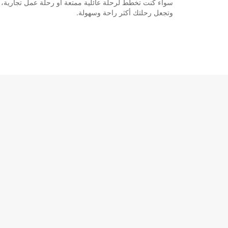
وتجعل رحلتك أكثر راحة وسهولة.