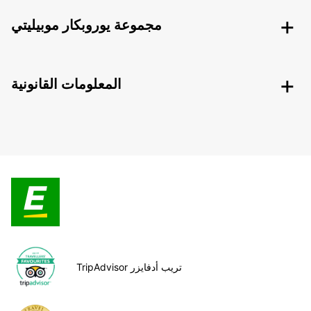
مجموعة يوروبكار موبيليتي
المعلومات القانونية
TripAdvisor تريب أدفايزر