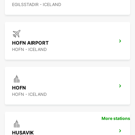
EGILSSTADIR - ICELAND
HOFN AIRPORT
HOFN - ICELAND
HOFN
HOFN - ICELAND
More stations
HUSAVIK