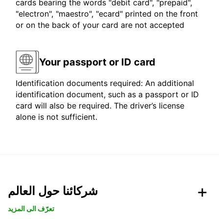
cards bearing the words "debit card", "prepaid",
"electron", "maestro", "ecard" printed on the front
or on the back of your card are not accepted
Your passport or ID card
Identification documents required: An additional
identification document, such as a passport or ID
card will also be required. The driver’s license
alone is not sufficient.
شركائنا حول العالم
تعرّف الى المزيد