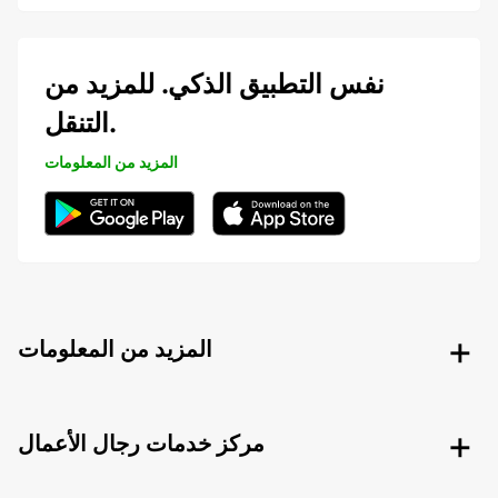
نفس التطبيق الذكي. للمزيد من
التنقل.
المزيد من المعلومات
المزيد من المعلومات
مركز خدمات رجال الأعمال