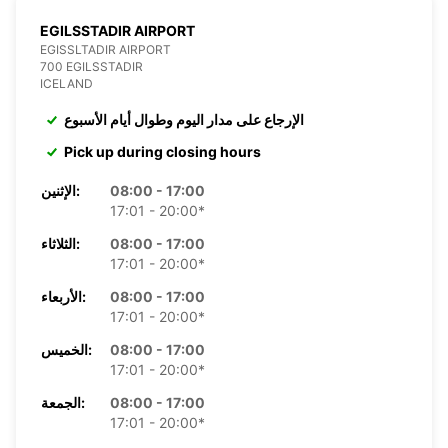
EGILSSTADIR AIRPORT
EGISSLTADIR AIRPORT
700 EGILSSTADIR
ICELAND
الإرجاع على مدار اليوم وطوال أيام الأسبوع
Pick up during closing hours
08:00 - 17:00
الإثنين:
17:01 - 20:00*
08:00 - 17:00
الثلاثاء:
17:01 - 20:00*
08:00 - 17:00
الأربعاء:
17:01 - 20:00*
08:00 - 17:00
الخميس:
17:01 - 20:00*
08:00 - 17:00
الجمعة:
17:01 - 20:00*