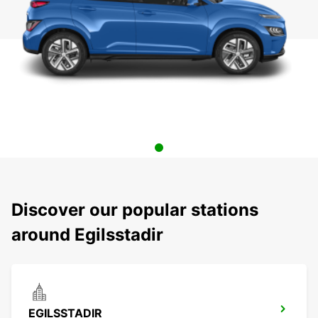
Discover our popular stations
around Egilsstadir
EGILSSTADIR