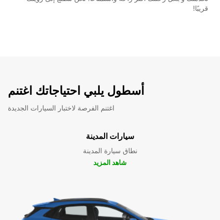
قريبًا!
أسطول يلبي احتياجاتك اغتنم
اغتنم الفرصة لاختبار السيارات الجديدة
سيارات المدينة
نطاق سيارة المدينة
شاهد المزيد