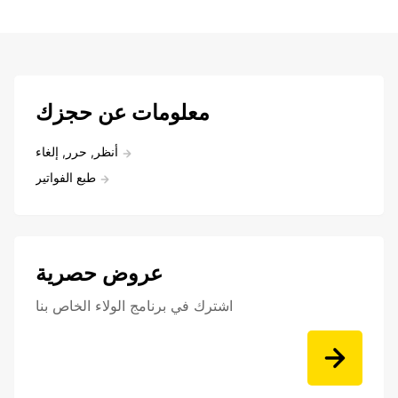
معلومات عن حجزك
أنظر, حرر, إلغاء
طبع الفواتير
عروض حصرية
اشترك في برنامج الولاء الخاص بنا