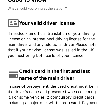
What should you bring at the station ?
Your valid driver license
If needed - an official translation of your driving
license or an international driving license for the
main driver and any additional driver Please note
that if your driving license was issued in the UK,
you must bring both parts of your licence.
Credit card in the first and last
name of the main driver
In case of prepayment, the used credit must be in
the driver's name and presented when collecting
it. For some vehicles, 2 compulsory credit cards,
including a major one, will be requested. Payment