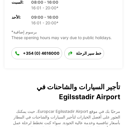
08:00 - 16:00
السبت:
16:01 - 20:00*
09:00 - 16:00
الأحد:
16:01 - 20:00*
*برسوم إضافية
These opening hours may vary due to public holidays.
خط سير الرحلة
+354 (0) 4616000
تأجير السيارات والشاحنات في
Egilsstadir Airport
مرحبًا بك في موقع Europcar Egilsstadir Airport، حيث يمكنك
العثور على أفضل الخيارات لتأجير السيارات والشاحنات في المطار
بأسعار تنافسية وخدمة عالية الجودة. سواء كنت تخطط لرحلة عمل