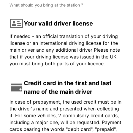
What should you bring at the station ?
Your valid driver license
If needed - an official translation of your driving
license or an international driving license for the
main driver and any additional driver Please note
that if your driving license was issued in the UK,
you must bring both parts of your licence.
Credit card in the first and last
name of the main driver
In case of prepayment, the used credit must be in
the driver's name and presented when collecting
it. For some vehicles, 2 compulsory credit cards,
including a major one, will be requested. Payment
cards bearing the words "debit card", "prepaid",