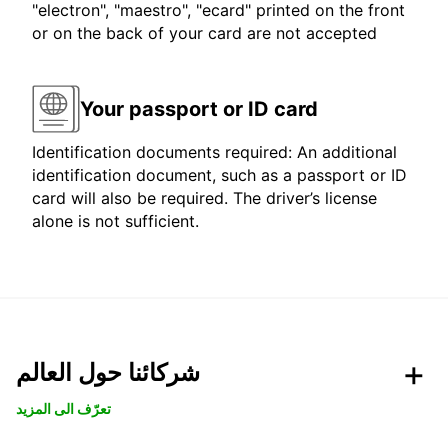
"electron", "maestro", "ecard" printed on the front
or on the back of your card are not accepted
Your passport or ID card
Identification documents required: An additional
identification document, such as a passport or ID
card will also be required. The driver’s license
alone is not sufficient.
شركائنا حول العالم
تعرّف الى المزيد