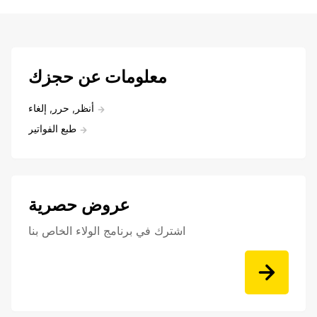
معلومات عن حجزك
أنظر, حرر, إلغاء
طبع الفواتير
عروض حصرية
اشترك في برنامج الولاء الخاص بنا