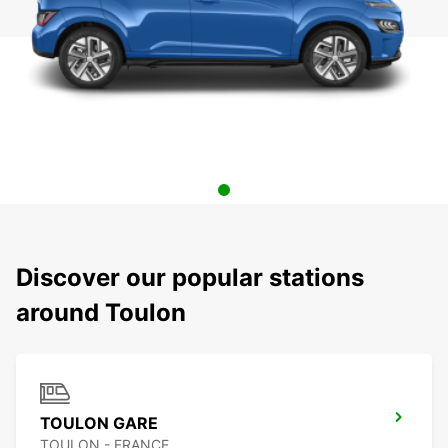
Discover our popular stations
around Toulon
TOULON GARE
TOULON - FRANCE