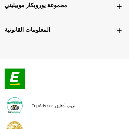
مجموعة يوروبكار موبيليتي
المعلومات القانونية
TripAdvisor تريب أدفايزر