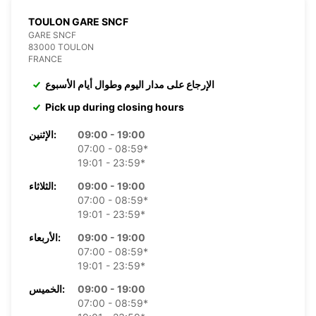
TOULON GARE SNCF
GARE SNCF
83000 TOULON
FRANCE
الإرجاع على مدار اليوم وطوال أيام الأسبوع
Pick up during closing hours
09:00 - 19:00
الإثنين:
07:00 - 08:59*
19:01 - 23:59*
09:00 - 19:00
الثلاثاء:
07:00 - 08:59*
19:01 - 23:59*
09:00 - 19:00
الأربعاء:
07:00 - 08:59*
19:01 - 23:59*
09:00 - 19:00
الخميس:
07:00 - 08:59*