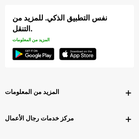
نفس التطبيق الذكي. للمزيد من
التنقل.
المزيد من المعلومات
المزيد من المعلومات
مركز خدمات رجال الأعمال