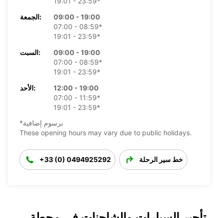
19:01 - 23:59*
09:00 - 19:00
الجمعة:
07:00 - 08:59*
19:01 - 23:59*
09:00 - 19:00
السبت:
07:00 - 08:59*
19:01 - 23:59*
12:00 - 19:00
الأحد:
07:00 - 11:59*
19:01 - 23:59*
*برسوم إضافية
These opening hours may vary due to public holidays.
خط سير الرحلة
+33 (0) 0494925292
تأجير السيارات والشاحنات في محطة