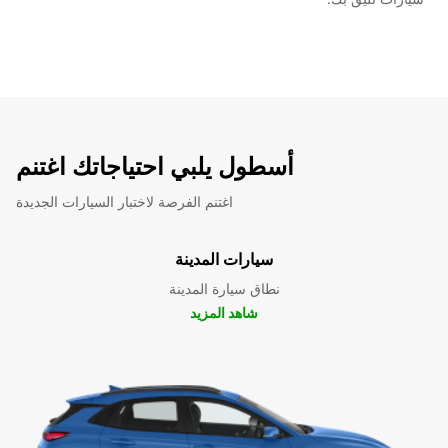
أسطول يلبي احتياجاتك اغتنم
اغتنم الفرصة لاختبار السيارات الجديدة
سيارات المدينة
نطاق سيارة المدينة
شاهد المزيد