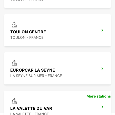
TOULON CENTRE
TOULON - FRANCE
EUROPCAR LA SEYNE
LA SEYNE SUR MER - FRANCE
More stations
LA VALETTE DU VAR
LA VALETTE - FRANCE