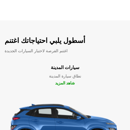
أسطول يلبي احتياجاتك اغتنم
اغتنم الفرصة لاختبار السيارات الجديدة
سيارات المدينة
نطاق سيارة المدينة
شاهد المزيد