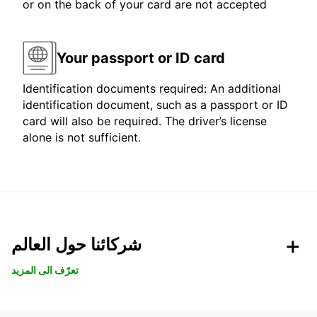
or on the back of your card are not accepted
Your passport or ID card
Identification documents required: An additional
identification document, such as a passport or ID
card will also be required. The driver’s license
alone is not sufficient.
شركائنا حول العالم
تعرّف الى المزيد