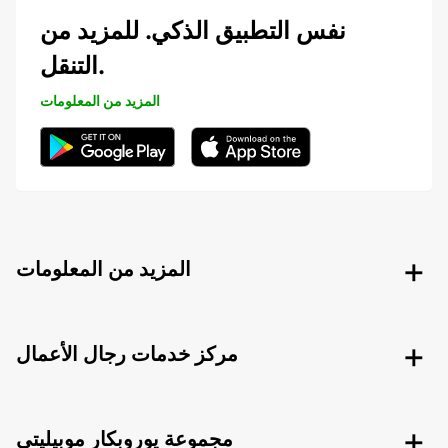
نفس التطبيق الذكي. للمزيد من
التنقل.
المزيد من المعلومات
المزيد من المعلومات
مركز خدمات رجال الأعمال
مجموعة يوروبكار موبيليتي