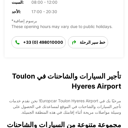
08:00 - 12:00
السبت:
17:00 - 20:30
الأحد:
*برسوم إضافية
These opening hours may vary due to public holidays.
خط سير الرحلة
+33 (0) 498010000
تأجير السيارات والشاحنات في Toulon
Hyeres Airport
مرحبًا بك في Europcar Toulon Hyeres Airport! نحن نقدم خدمات
تأجير السيارات والشاحنات في الموقع لمساعدتك في الحصول على
وسيلة مواصلات مريحة أثناء إقامتك في هذه المنطقة الجميلة.
مجموعة متنوعة من السيارات والشاحنات