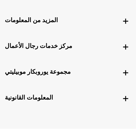
المزيد من المعلومات
مركز خدمات رجال الأعمال
مجموعة يوروبكار موبيليتي
المعلومات القانونية