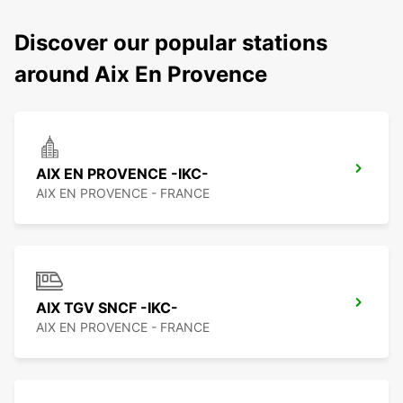
Discover our popular stations
around Aix En Provence
AIX EN PROVENCE -IKC-
AIX EN PROVENCE - FRANCE
AIX TGV SNCF -IKC-
AIX EN PROVENCE - FRANCE