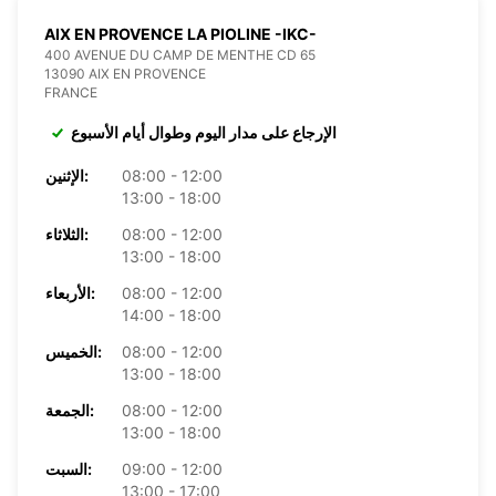
AIX EN PROVENCE LA PIOLINE -IKC-
400 AVENUE DU CAMP DE MENTHE CD 65
13090 AIX EN PROVENCE
FRANCE
الإرجاع على مدار اليوم وطوال أيام الأسبوع
08:00 - 12:00
الإثنين:
13:00 - 18:00
08:00 - 12:00
الثلاثاء:
13:00 - 18:00
08:00 - 12:00
الأربعاء:
14:00 - 18:00
08:00 - 12:00
الخميس:
13:00 - 18:00
08:00 - 12:00
الجمعة:
13:00 - 18:00
09:00 - 12:00
السبت:
13:00 - 17:00