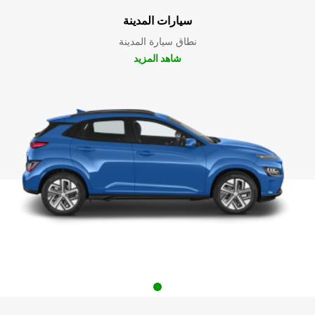
سيارات المدينة
نطاق سيارة المدينة
شاهد المزيد