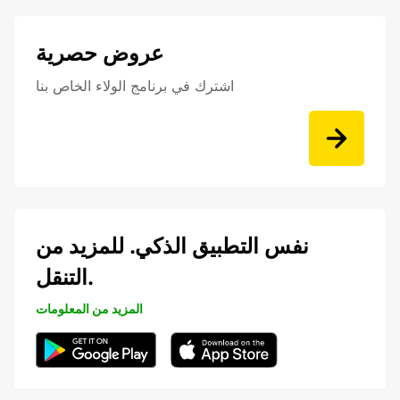
عروض حصرية
اشترك في برنامج الولاء الخاص بنا
نفس التطبيق الذكي. للمزيد من
التنقل.
المزيد من المعلومات