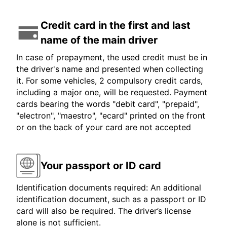
Credit card in the first and last
name of the main driver
In case of prepayment, the used credit must be in
the driver's name and presented when collecting
it. For some vehicles, 2 compulsory credit cards,
including a major one, will be requested. Payment
cards bearing the words "debit card", "prepaid",
"electron", "maestro", "ecard" printed on the front
or on the back of your card are not accepted
Your passport or ID card
Identification documents required: An additional
identification document, such as a passport or ID
card will also be required. The driver’s license
alone is not sufficient.