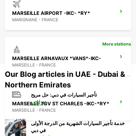
MARSEILLE AIRPORT -IKC- *RY*
MARIGNANE - FRANCE
More stations
MARSEILLE ARNAVAUX *VANS*-IKC-
MARSEILLE - FRANCE
Our Blog articles in UAE - Dubai &
Northern Emirates
تأجير السيارات في دبي: حل مريح
اقرأ أكثر
MARSEILLE TGV ST CHARLES -IKC-*RY*
MARSEILLE - FRANCE
خدمة تأجير السيارات الشهرية من الدرجة الأولى
في دبي