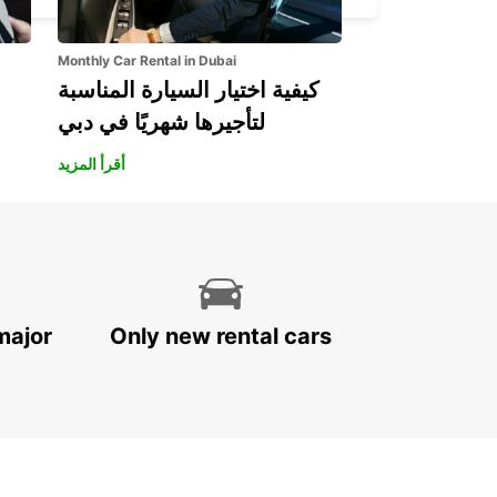
Monthly Car Rental in Dubai
كيفية اختيار السيارة المناسبة
لتأجيرها شهريًا في دبي
أقرأ المزيد
major
Only new rental cars