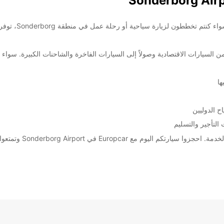
دة، بدءًا من السيارات الاقتصادية وصولاً إلى السيارات الفاخرة والشاحنات الكبيرة.
ها
ح الدوليين