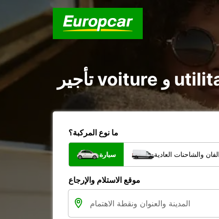
ما نوع المركبة؟
فان والشاحنات العادية
سيارة
موقع الاستلام والإرجاع