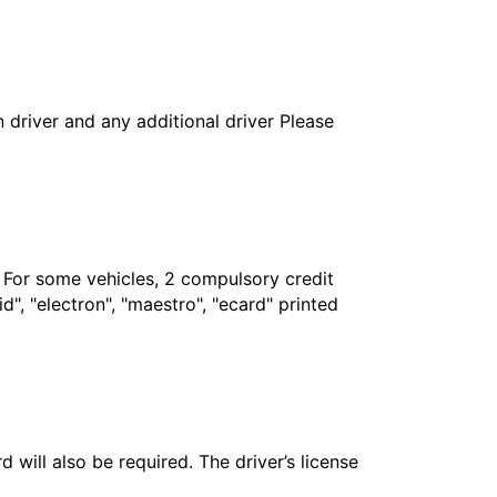
in driver and any additional driver Please
. For some vehicles, 2 compulsory credit
", "electron", "maestro", "ecard" printed
 will also be required. The driver’s license