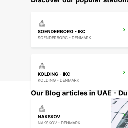
SOENDERBORG - IKC
SOENDERBORG - DENMARK
KOLDING - IKC
KOLDING - DENMARK
Our Blog articles in UAE - D
NAKSKOV
NAKSKOV - DENMARK