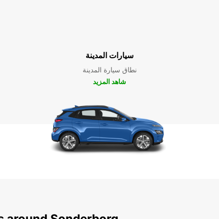
سيارات المدينة
نطاق سيارة المدينة
شاهد المزيد
ns around Sonderborg