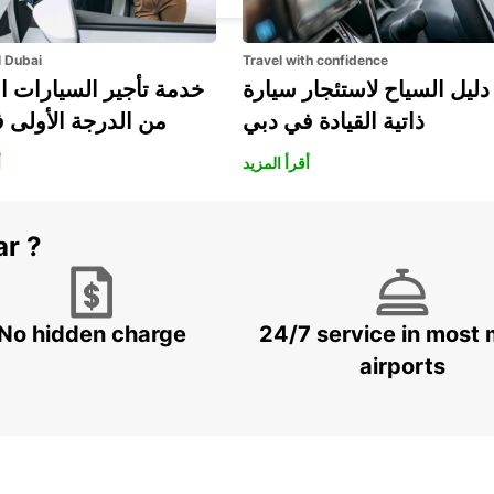
l Dubai
Travel with confidence
دليل السياح لاستئجار سيارة
خدمة تأجير السيارات ا
ذاتية القيادة في دبي
من الدرجة الأولى 
أقرأ المزيد
أ
ar ?
No hidden charge
24/7 service in most 
airports