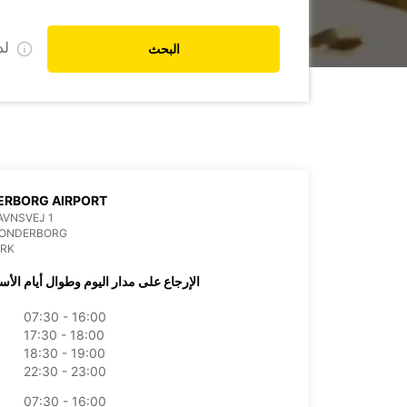
ل
البحث
ERBORG AIRPORT
AVNSVEJ 1
SONDERBORG
RK
الإرجاع على مدار اليوم وطوال أيام الأس
07:30 - 16:00
17:30 - 18:00
18:30 - 19:00
22:30 - 23:00
07:30 - 16:00