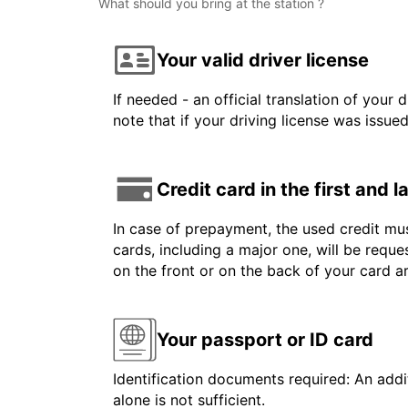
What should you bring at the station ?
Your valid driver license
If needed - an official translation of your 
note that if your driving license was issue
Credit card in the first and 
In case of prepayment, the used credit mus
cards, including a major one, will be reque
on the front or on the back of your card 
Your passport or ID card
Identification documents required: An addit
alone is not sufficient.