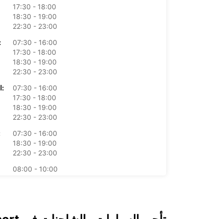
17:30 - 18:00
18:30 - 19:00
22:30 - 23:00
07:30 - 16:00
الأرب
17:30 - 18:00
18:30 - 19:00
22:30 - 23:00
07:30 - 16:00
الخميس:
17:30 - 18:00
18:30 - 19:00
22:30 - 23:00
07:30 - 16:00
ال
18:30 - 19:00
22:30 - 23:00
08:00 - 10:00
11:30 - 12:00
17:30 - 21:00
opening hours may vary due to public holidays.