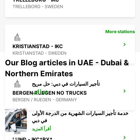
TRELLEBORG - SWEDEN
More stations
KRISTIANSTAD - IKC
KRISTIANSTAD - SWEDEN
Our Blog articles in UAE - Dubai &
Northern Emirates
تأجير السيارات في دبي: حل مريح
اقرأ أكثر
BERGEN RUEGEN NO TRUCKS
BERGEN / RUEGEN - GERMANY
خدمة تأجير السيارات الشهرية من الدرجة الأولى
في دبي
أقرأ المزيد
LUND - IKC*RY*