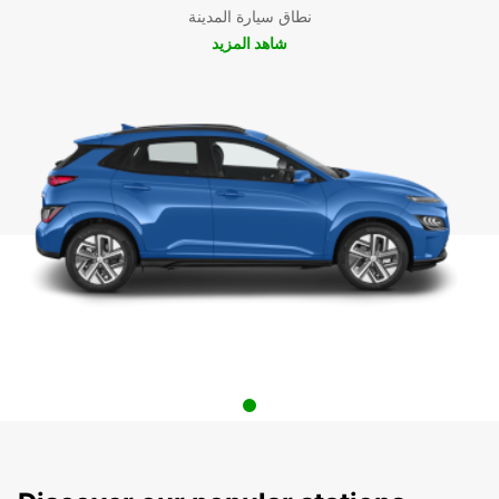
نطاق سيارة المدينة
شاهد المزيد