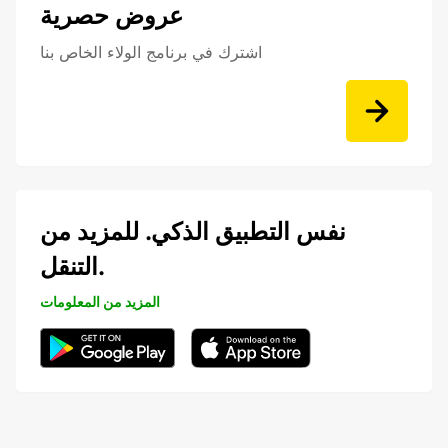
عروض حصرية
اشترك في برنامج الولاء الخاص بنا
نفس التطبيق الذكي. للمزيد من
التنقل.
المزيد من المعلومات