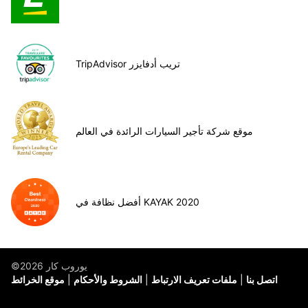
TripAdvisor تريب أدفايزر
موقع شركة تأجير السيارات الرائدة في العالم
أفضل نظافة في KAYAK 2020
©يوروب كار 2026
اتصل بنا
ملفات تعريف الارتباط
الشروط والأحكام
موقع الخرائط