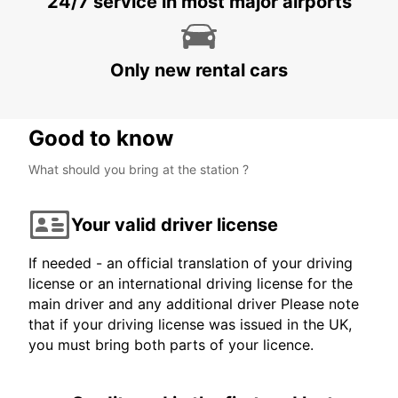
24/7 service in most major airports
MALMO - SWEDEN
Only new rental cars
Good to know
What should you bring at the station ?
Your valid driver license
If needed - an official translation of your driving
license or an international driving license for the
main driver and any additional driver Please note
that if your driving license was issued in the UK,
you must bring both parts of your licence.