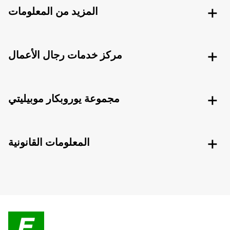
المزيد من المعلومات
مركز خدمات رجال الأعمال
مجموعة يوروبكار موبيليتي
المعلومات القانونية