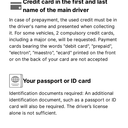
Credit card in the first and last
name of the main driver
In case of prepayment, the used credit must be in
the driver's name and presented when collecting
it. For some vehicles, 2 compulsory credit cards,
including a major one, will be requested. Payment
cards bearing the words "debit card", "prepaid",
"electron", "maestro", "ecard" printed on the front
or on the back of your card are not accepted
Your passport or ID card
Identification documents required: An additional
identification document, such as a passport or ID
card will also be required. The driver’s license
alone is not sufficient.