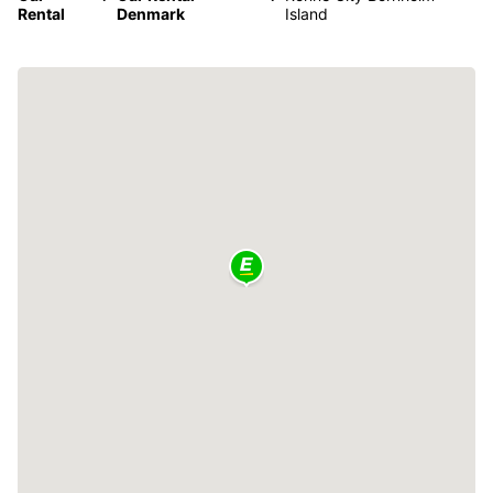
Rental
Denmark
Island