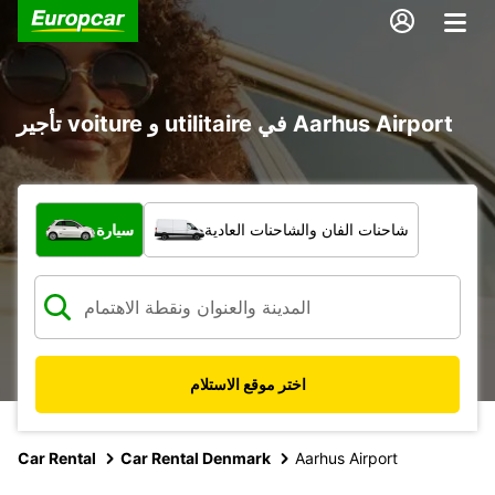
تأجير voiture و utilitaire في Aarhus Airport
ما نوع المركبة؟
شاحنات الفان والشاحنات العادية
سيارة
اختر موقع الاستلام
Car Rental
Car Rental Denmark
Aarhus Airport