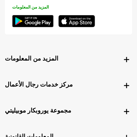
المزيد من المعلومات
المزيد من المعلومات
مركز خدمات رجال الأعمال
مجموعة يوروبكار موبيليتي
المعلومات القانونية