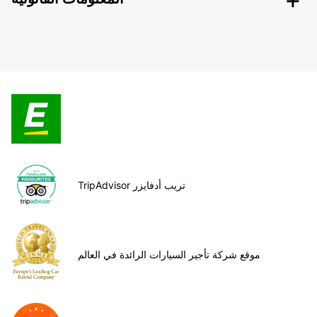
TripAdvisor تريب أدفايزر
موقع شركة تأجير السيارات الرائدة في العالم