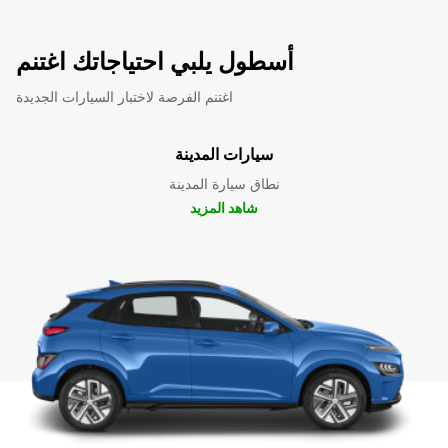
أسطول يلبي احتياجاتك اغتنم
اغتنم الفرصة لاختبار السيارات الجديدة
سيارات المدينة
نطاق سيارة المدينة
شاهد المزيد