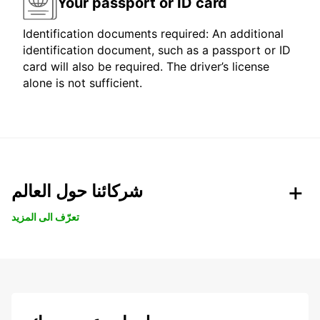
Your passport or ID card
Identification documents required: An additional
identification document, such as a passport or ID
card will also be required. The driver’s license
alone is not sufficient.
شركائنا حول العالم
تعرّف الى المزيد