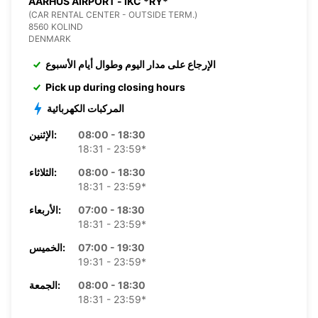
AARHUS AIRPORT - IKC *RY*
(CAR RENTAL CENTER - OUTSIDE TERM.)
8560 KOLIND
DENMARK
الإرجاع على مدار اليوم وطوال أيام الأسبوع
Pick up during closing hours
المركبات الكهربائية
08:00 - 18:30
الإثنين:
18:31 - 23:59*
08:00 - 18:30
الثلاثاء:
18:31 - 23:59*
07:00 - 18:30
الأربعاء:
18:31 - 23:59*
07:00 - 19:30
الخميس:
19:31 - 23:59*
08:00 - 18:30
الجمعة:
18:31 - 23:59*