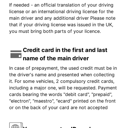
If needed - an official translation of your driving
license or an international driving license for the
main driver and any additional driver Please note
that if your driving license was issued in the UK,
you must bring both parts of your licence.
Credit card in the first and last
name of the main driver
In case of prepayment, the used credit must be in
the driver's name and presented when collecting
it. For some vehicles, 2 compulsory credit cards,
including a major one, will be requested. Payment
cards bearing the words "debit card", "prepaid",
"electron", "maestro", "ecard" printed on the front
or on the back of your card are not accepted