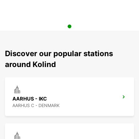
Discover our popular stations
around Kolind
AARHUS - IKC
AARHUS C - DENMARK