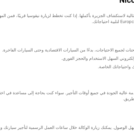
الية لاستكشاف الجزيرة بأكملها. إذا كنت تخطط لزيارة نيقوسيا قريبًا، فمن ا
إلكتروني السهل الاستخدام والحجز الفوري.
تقديم خدمة عالية الجودة في جميع أوقات التأجير. سواء كنت بحاجة إلى مساعدة في اخت
طريق.