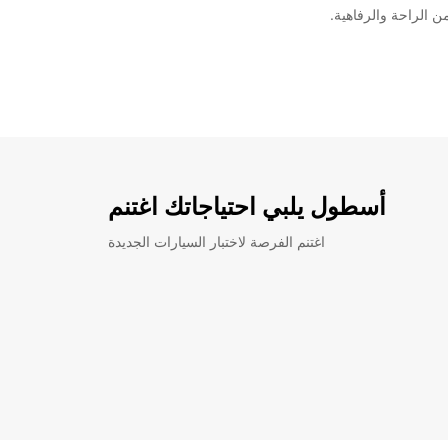
أسطول يلبي احتياجاتك اغتنم
اغتنم الفرصة لاختبار السيارات الجديدة