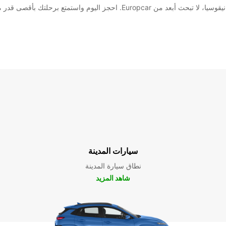
ستمتع برحلتك بأقصى قدر من الراحة والرفاهية.
سيارات المدينة
نطاق سيارة المدينة
شاهد المزيد