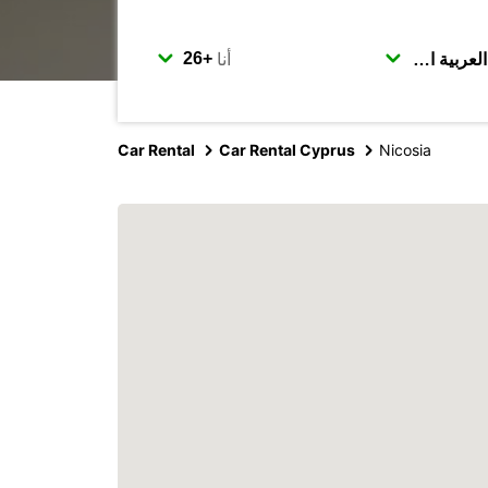
أنا
Car Rental
Car Rental Cyprus
Nicosia