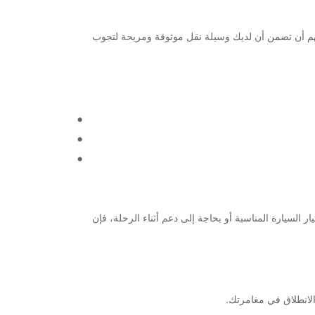
لمهم أن تضمن أن لديك وسيلة نقل موثوقة ومريحة لتجوب
يار السيارة المناسبة أو بحاجة إلى دعم أثناء الرحلة، فإن