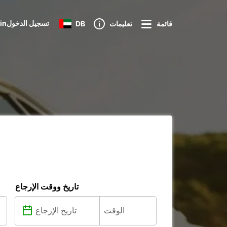
Loginتسجيل الدخول
قائمة
تعليمات
DB
تاريخ ووقت الإرجاع