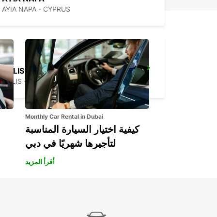
AYIA NAPA - CYPRUS
POLIS-LATSI
POLIS - CYPRUS
Monthly Car Rental in Dubai
كيفية اختيار السيارة المناسبة
لتأجيرها شهريًا في دبي
أقرأ المزيد