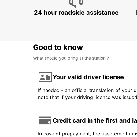
24 hour roadside assistance
Good to know
What should you bring at the station ?
Your valid driver license
If needed - an official translation of your 
note that if your driving license was issue
Credit card in the first and 
In case of prepayment, the used credit mus