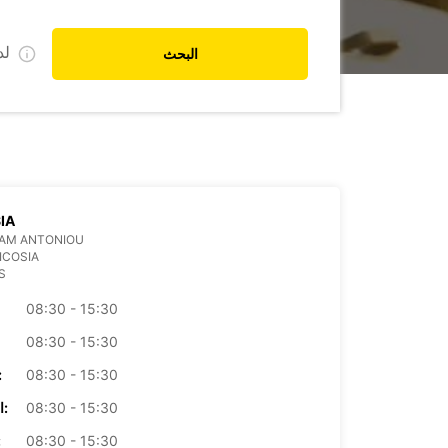
ل
البحث
IA
AAM ANTONIOU
ICOSIA
S
08:30 - 15:30
08:30 - 15:30
08:30 - 15:30
الأرب
08:30 - 15:30
الخميس:
08:30 - 15:30
ال