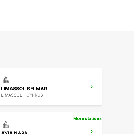
LIMASSOL BELMAR
LIMASSOL - CYPRUS
More stations
AYIA NAPA