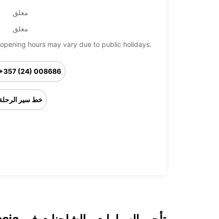
مغلق
مغلق
opening hours may vary due to public holidays.
+357 (24) 008686
خط سير الرحلة