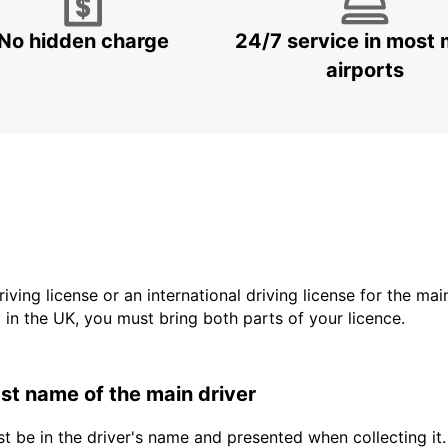
No hidden charge
24/7 service in most 
airports
driving license or an international driving license for the ma
d in the UK, you must bring both parts of your licence.
last name of the main driver
t be in the driver's name and presented when collecting it