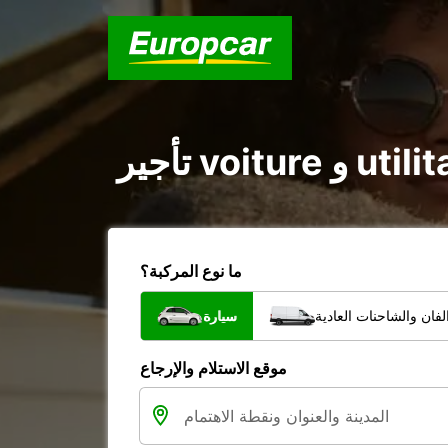
ما نوع المركبة؟
فان والشاحنات العادية
سيارة
موقع الاستلام والإرجاع