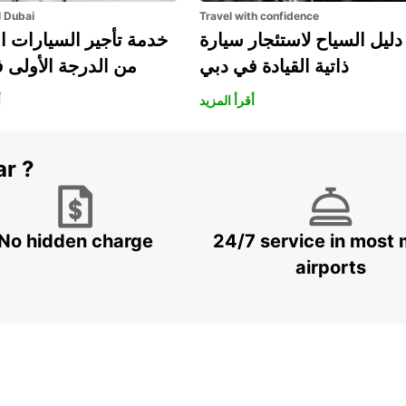
l Dubai
Travel with confidence
دليل السياح لاستئجار سيارة
خدمة تأجير السيارات ا
ذاتية القيادة في دبي
من الدرجة الأولى 
أقرأ المزيد
أ
ar ?
No hidden charge
24/7 service in most 
airports