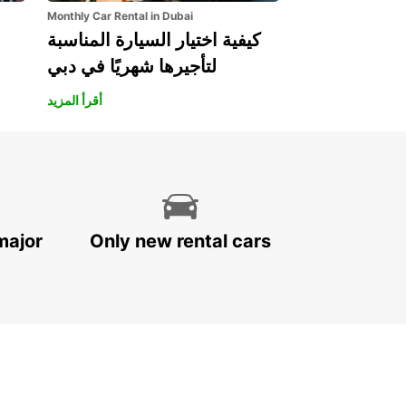
Monthly Car Rental in Dubai
كيفية اختيار السيارة المناسبة
لتأجيرها شهريًا في دبي
أقرأ المزيد
major
Only new rental cars