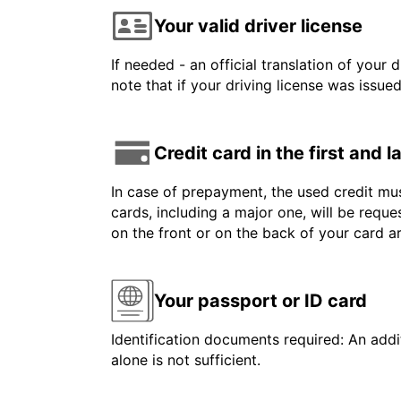
Your valid driver license
If needed - an official translation of your 
note that if your driving license was issue
Credit card in the first and 
In case of prepayment, the used credit mus
cards, including a major one, will be reque
on the front or on the back of your card 
Your passport or ID card
Identification documents required: An addit
alone is not sufficient.