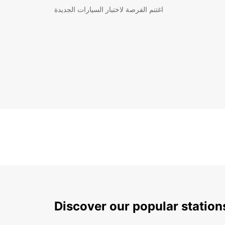
اغتنم الفرصة لاختبار السيارات الجديدة
Discover our popular statio