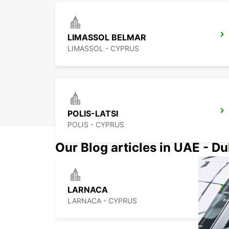
LIMASSOL BELMAR
LIMASSOL - CYPRUS
POLIS-LATSI
POLIS - CYPRUS
Our Blog articles in UAE - D
LARNACA
LARNACA - CYPRUS