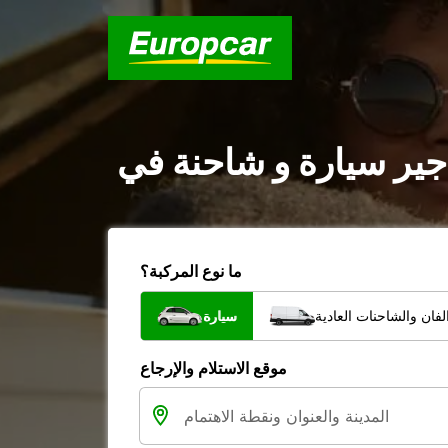
ما نوع المركبة؟
فان والشاحنات العادية
سيارة
موقع الاستلام والإرجاع