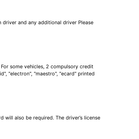
in driver and any additional driver Please
. For some vehicles, 2 compulsory credit
", "electron", "maestro", "ecard" printed
 will also be required. The driver’s license