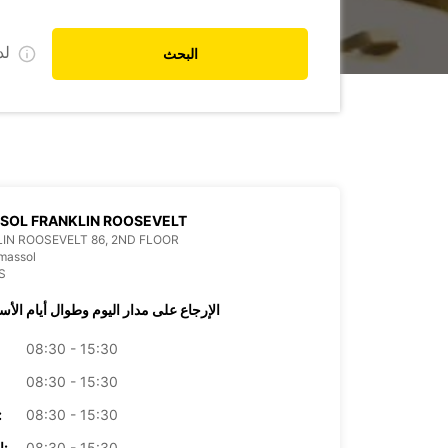
ل
البحث
SOL FRANKLIN ROOSEVELT
IN ROOSEVELT 86, 2ND FLOOR
massol
S
الإرجاع على مدار اليوم وطوال أيام الأس
08:30 - 15:30
08:30 - 15:30
08:30 - 15:30
الأرب
08:30 - 15:30
الخميس: