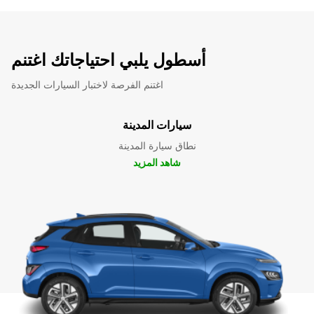
أسطول يلبي احتياجاتك اغتنم
اغتنم الفرصة لاختبار السيارات الجديدة
سيارات المدينة
نطاق سيارة المدينة
شاهد المزيد