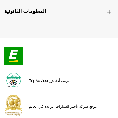
المعلومات القانونية
TripAdvisor تريب أدفايزر
موقع شركة تأجير السيارات الرائدة في العالم