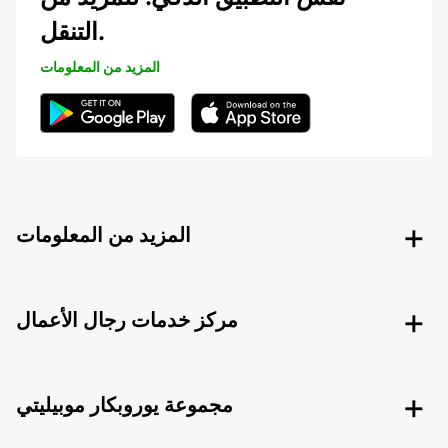
التنقل.
المزيد من المعلومات
المزيد من المعلومات
مركز خدمات رجال الأعمال
مجموعة يوروبكار موبيليتي