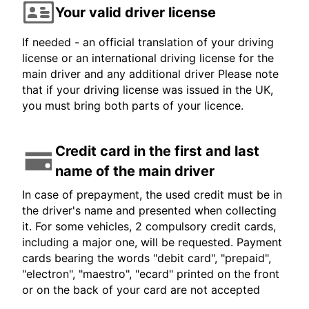
Your valid driver license
If needed - an official translation of your driving
license or an international driving license for the
main driver and any additional driver Please note
that if your driving license was issued in the UK,
you must bring both parts of your licence.
Credit card in the first and last
name of the main driver
In case of prepayment, the used credit must be in
the driver's name and presented when collecting
it. For some vehicles, 2 compulsory credit cards,
including a major one, will be requested. Payment
cards bearing the words "debit card", "prepaid",
"electron", "maestro", "ecard" printed on the front
or on the back of your card are not accepted