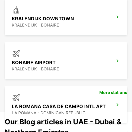
KRALENDIJK DOWNTOWN
KRALENDIJK - BONAIRE
BONAIRE AIRPORT
KRALENDIJK - BONAIRE
More stations
LA ROMANA CASA DE CAMPO INTL APT
LA ROMANA - DOMINICAN REPUBLIC
Our Blog articles in UAE - Dubai &