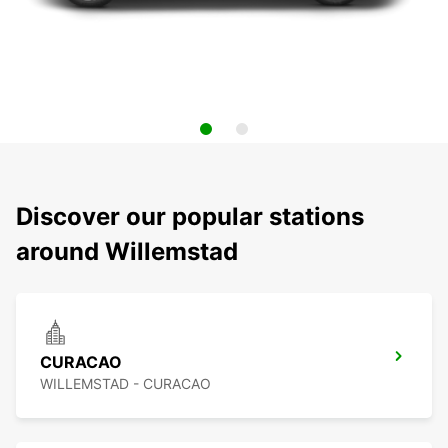
Discover our popular stations
around Willemstad
CURACAO
WILLEMSTAD - CURACAO