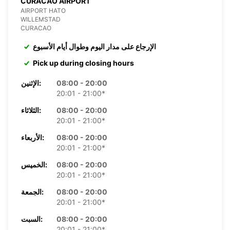
CURACAO AIRPORT
AIRPORT HATO
WILLEMSTAD
CURACAO
الإرجاع على مدار اليوم وطوال أيام الأسبوع
Pick up during closing hours
08:00 - 20:00
الإثنين:
20:01 - 21:00*
08:00 - 20:00
الثلاثاء:
20:01 - 21:00*
08:00 - 20:00
الأربعاء:
20:01 - 21:00*
08:00 - 20:00
الخميس:
20:01 - 21:00*
08:00 - 20:00
الجمعة:
20:01 - 21:00*
08:00 - 20:00
السبت:
20:01 - 21:00*