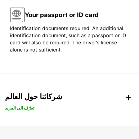
Your passport or ID card
Identification documents required: An additional
identification document, such as a passport or ID
card will also be required. The driver’s license
alone is not sufficient.
شركائنا حول العالم
تعرّف الى المزيد