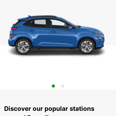
Discover our popular stations