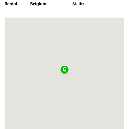
Rental
Belgium
Station