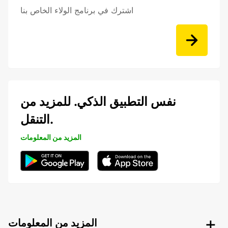
اشترك في برنامج الولاء الخاص بنا
نفس التطبيق الذكي. للمزيد من
التنقل.
المزيد من المعلومات
المزيد من المعلومات