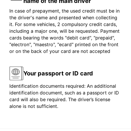
name of the main driver
In case of prepayment, the used credit must be in
the driver's name and presented when collecting
it. For some vehicles, 2 compulsory credit cards,
including a major one, will be requested. Payment
cards bearing the words "debit card", "prepaid",
"electron", "maestro", "ecard" printed on the front
or on the back of your card are not accepted
Your passport or ID card
Identification documents required: An additional
identification document, such as a passport or ID
card will also be required. The driver’s license
alone is not sufficient.