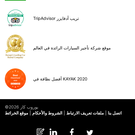
TripAdvisor تريب أدفايزر
موقع شركة تأجير السيارات الرائدة في العالم
أفضل نظافة في KAYAK 2020
©يوروب كار 2026
اتصل بنا
ملفات تعريف الارتباط
الشروط والأحكام
موقع الخرائط