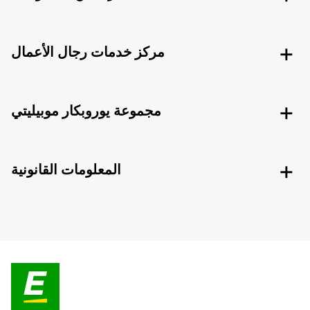
مركز خدمات رجال الأعمال
مجموعة يوروبكار موبيليتي
المعلومات القانونية