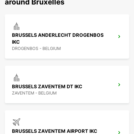
around Bruxelles
BRUSSELS ANDERLECHT DROGENBOS
IKC
DROGENBOS - BELGIUM
BRUSSELS ZAVENTEM DT IKC
ZAVENTEM - BELGIUM
BRUSSELS ZAVENTEM AIRPORT IKC