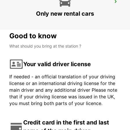
VALENCIENNES GARE MEET AND GREET
VALENCIENNES - FRANCE
Only new rental cars
Good to know
What should you bring at the station ?
Your valid driver license
If needed - an official translation of your driving
license or an international driving license for the
main driver and any additional driver Please note
that if your driving license was issued in the UK,
you must bring both parts of your licence.
Credit card in the first and last