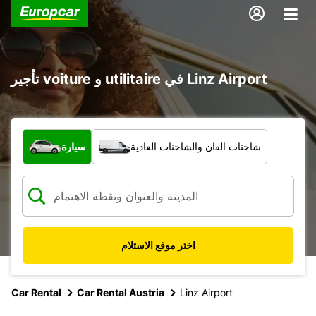
تأجير voiture و utilitaire في Linz Airport
ما نوع المركبة؟
شاحنات الفان والشاحنات العادية
سيارة
اختر موقع الاستلام
Car Rental
Car Rental Austria
Linz Airport