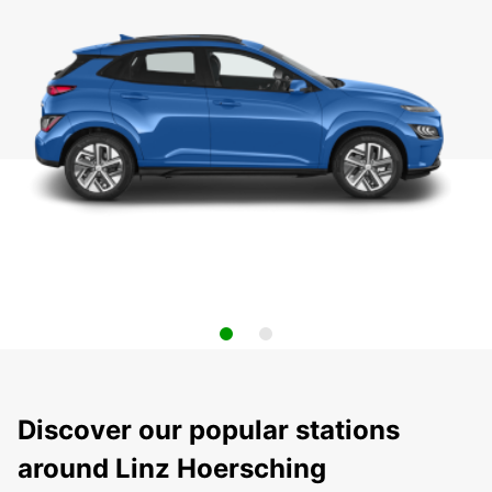
Discover our popular stations
around Linz Hoersching