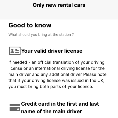
Only new rental cars
Good to know
What should you bring at the station ?
Your valid driver license
If needed - an official translation of your driving
license or an international driving license for the
main driver and any additional driver Please note
that if your driving license was issued in the UK,
you must bring both parts of your licence.
Credit card in the first and last
name of the main driver