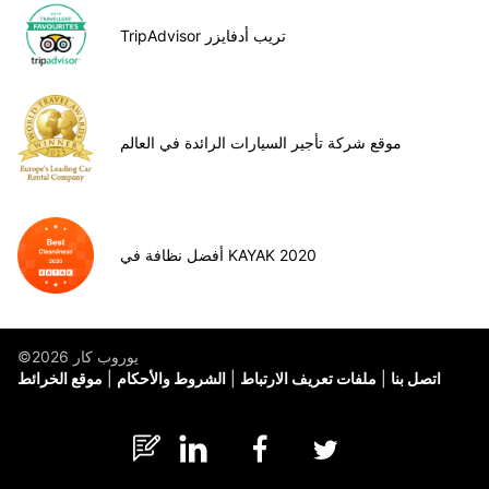
TripAdvisor تريب أدفايزر
موقع شركة تأجير السيارات الرائدة في العالم
أفضل نظافة في KAYAK 2020
©يوروب كار 2026
اتصل بنا
ملفات تعريف الارتباط
الشروط والأحكام
موقع الخرائط