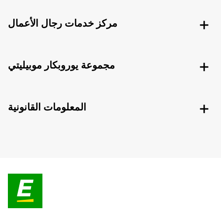
مركز خدمات رجال الأعمال
مجموعة يوروبكار موبيليتي
المعلومات القانونية