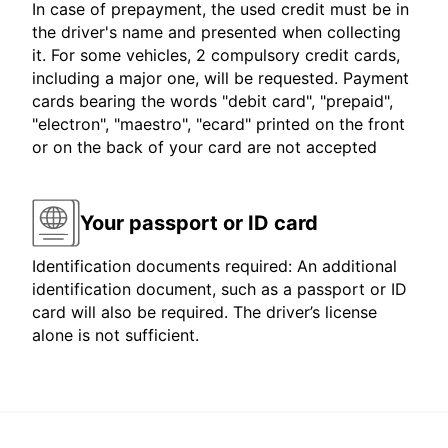
In case of prepayment, the used credit must be in
the driver's name and presented when collecting
it. For some vehicles, 2 compulsory credit cards,
including a major one, will be requested. Payment
cards bearing the words "debit card", "prepaid",
"electron", "maestro", "ecard" printed on the front
or on the back of your card are not accepted
Your passport or ID card
Identification documents required: An additional
identification document, such as a passport or ID
card will also be required. The driver’s license
alone is not sufficient.