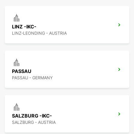
LINZ -IKC-
LINZ-LEONDING - AUSTRIA
PASSAU
PASSAU - GERMANY
SALZBURG -IKC-
SALZBURG - AUSTRIA