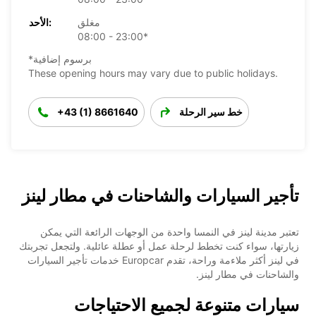
مغلق
الأحد:
08:00 - 23:00*
*برسوم إضافية
These opening hours may vary due to public holidays.
خط سير الرحلة
+43 (1) 8661640
تأجير السيارات والشاحنات في مطار لينز
تعتبر مدينة لينز في النمسا واحدة من الوجهات الرائعة التي يمكن
زيارتها، سواء كنت تخطط لرحلة عمل أو عطلة عائلية. ولتجعل تجربتك
في لينز أكثر ملاءمة وراحة، تقدم Europcar خدمات تأجير السيارات
والشاحنات في مطار لينز.
سيارات متنوعة لجميع الاحتياجات