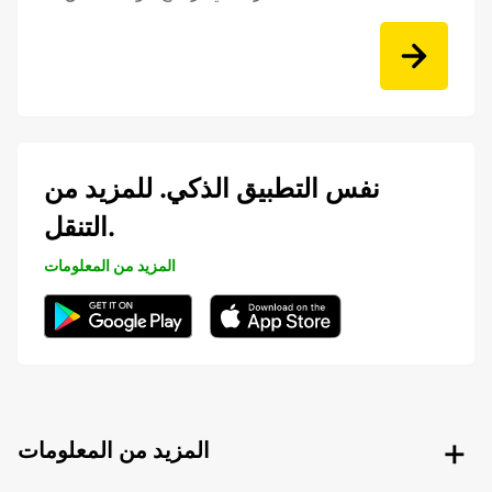
نفس التطبيق الذكي. للمزيد من
التنقل.
المزيد من المعلومات
المزيد من المعلومات