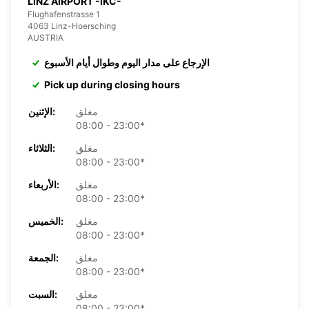
LINZ AIRPORT -IKC-
Flughafenstrasse 1
4063 Linz-Hoersching
AUSTRIA
الإرجاع على مدار اليوم وطوال أيام الأسبوع
Pick up during closing hours
مغلق
الإثنين:
08:00 - 23:00*
مغلق
الثلاثاء:
08:00 - 23:00*
مغلق
الأربعاء:
08:00 - 23:00*
مغلق
الخميس:
08:00 - 23:00*
مغلق
الجمعة:
08:00 - 23:00*
مغلق
السبت:
08:00 - 23:00*