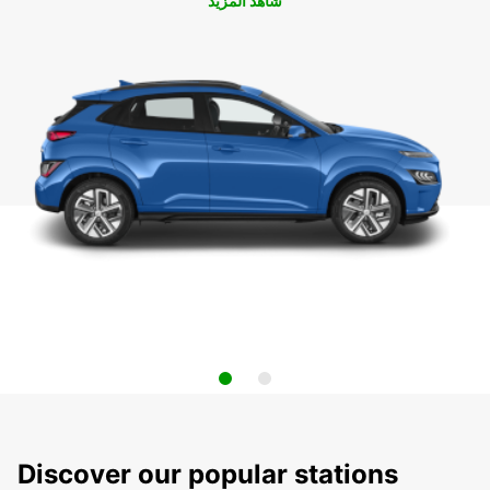
شاهد المزيد
Discover our popular stations