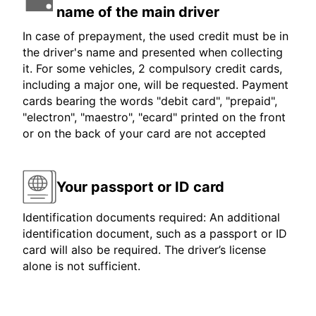
name of the main driver
In case of prepayment, the used credit must be in
the driver's name and presented when collecting
it. For some vehicles, 2 compulsory credit cards,
including a major one, will be requested. Payment
cards bearing the words "debit card", "prepaid",
"electron", "maestro", "ecard" printed on the front
or on the back of your card are not accepted
Your passport or ID card
Identification documents required: An additional
identification document, such as a passport or ID
card will also be required. The driver’s license
alone is not sufficient.