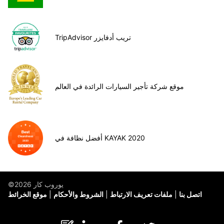
TripAdvisor تريب أدفايزر
موقع شركة تأجير السيارات الرائدة في العالم
أفضل نظافة في KAYAK 2020
©يوروب كار 2026
اتصل بنا
ملفات تعريف الارتباط
الشروط والأحكام
موقع الخرائط