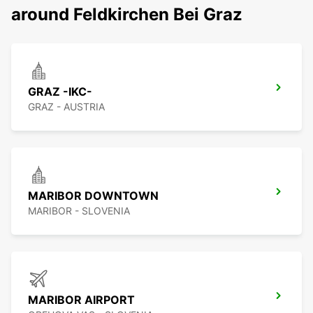
around Feldkirchen Bei Graz
GRAZ -IKC-
GRAZ - AUSTRIA
MARIBOR DOWNTOWN
MARIBOR - SLOVENIA
MARIBOR AIRPORT