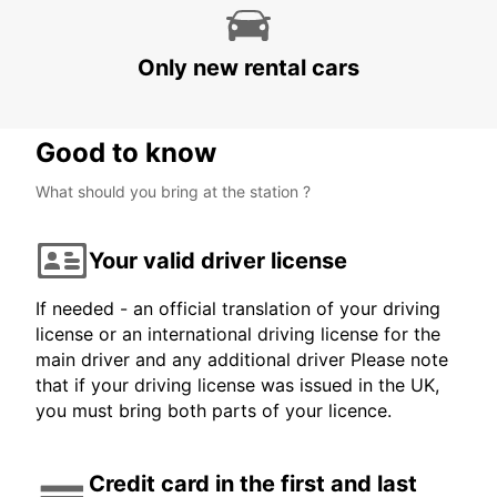
STATION
LJUBLJANA - SLOVENIA
Only new rental cars
Good to know
What should you bring at the station ?
Your valid driver license
If needed - an official translation of your driving
license or an international driving license for the
main driver and any additional driver Please note
that if your driving license was issued in the UK,
you must bring both parts of your licence.
Credit card in the first and last