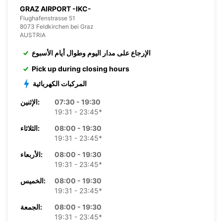
GRAZ AIRPORT -IKC-
Flughafenstrasse 51
8073 Feldkirchen bei Graz
AUSTRIA
الإرجاع على مدار اليوم وطوال أيام الأسبوع
Pick up during closing hours
المركبات الكهربائية
07:30 - 19:30
الإثنين:
19:31 - 23:45*
08:00 - 19:30
الثلاثاء:
19:31 - 23:45*
08:00 - 19:30
الأربعاء:
19:31 - 23:45*
08:00 - 19:30
الخميس:
19:31 - 23:45*
08:00 - 19:30
الجمعة:
19:31 - 23:45*