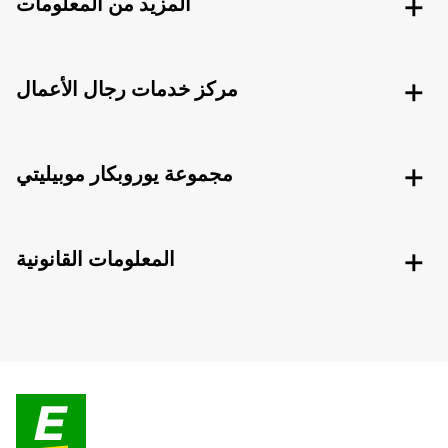
المزيد من المعلومات
مركز خدمات رجال الأعمال
مجموعة يوروبكار موبيليتي
المعلومات القانونية