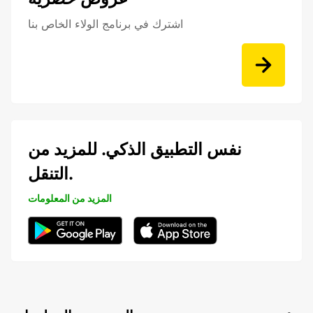
اشترك في برنامج الولاء الخاص بنا
نفس التطبيق الذكي. للمزيد من
التنقل.
المزيد من المعلومات