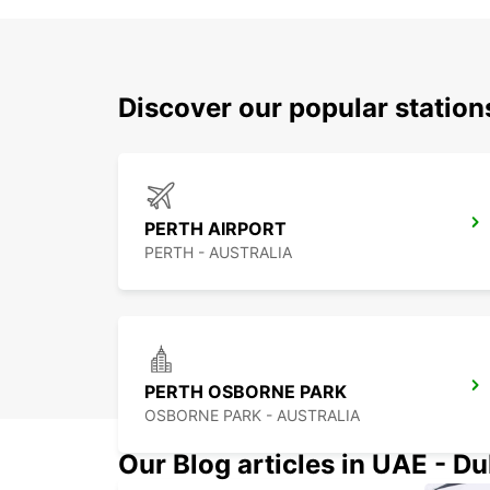
Discover our popular statio
PERTH AIRPORT
PERTH - AUSTRALIA
PERTH OSBORNE PARK
OSBORNE PARK - AUSTRALIA
Our Blog articles in UAE - D