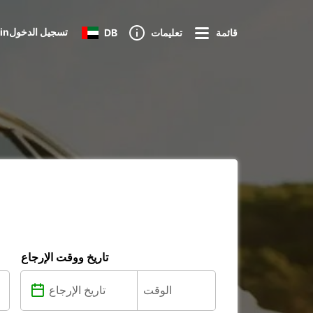
Loginتسجيل الدخول
قائمة
تعليمات
DB
تاريخ ووقت الإرجاع