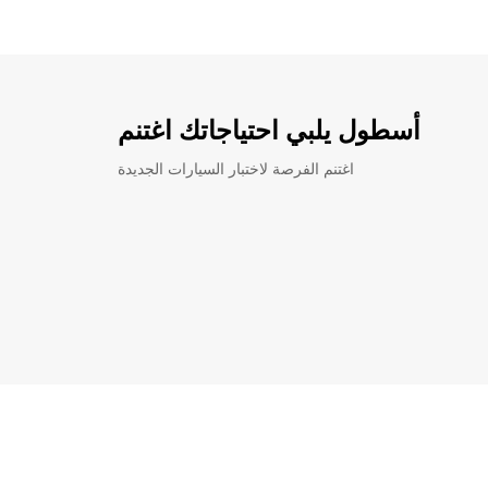
أسطول يلبي احتياجاتك اغتنم
اغتنم الفرصة لاختبار السيارات الجديدة