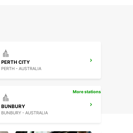
PERTH CITY
PERTH - AUSTRALIA
More stations
BUNBURY
BUNBURY - AUSTRALIA