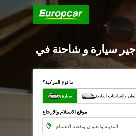
ما نوع المركبة؟
فان والشاحنات العادية
سيارة
موقع الاستلام والإرجاع