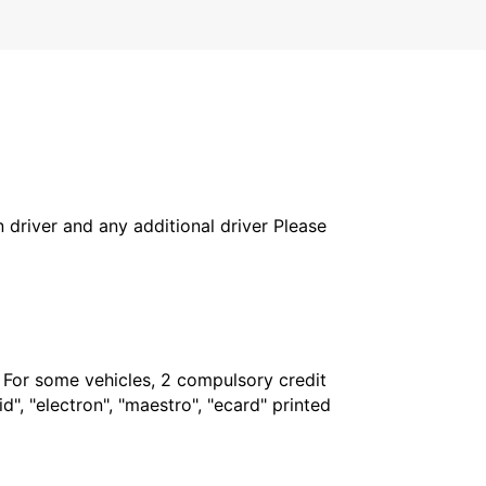
in driver and any additional driver Please
. For some vehicles, 2 compulsory credit
", "electron", "maestro", "ecard" printed