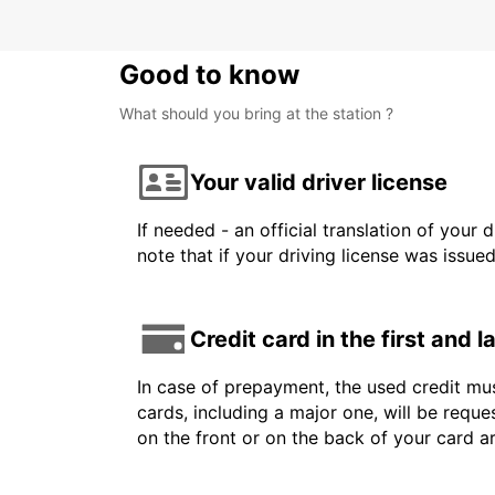
Good to know
What should you bring at the station ?
Your valid driver license
If needed - an official translation of your 
note that if your driving license was issue
Credit card in the first and 
In case of prepayment, the used credit mus
cards, including a major one, will be reque
on the front or on the back of your card 