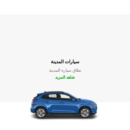
سيارات المدينة
نطاق سيارة المدينة
شاهد المزيد