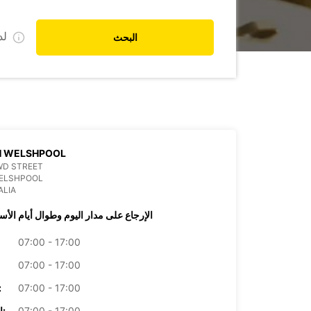
ل
البحث
H WELSHPOOL
WD STREET
WELSHPOOL
ALIA
الإرجاع على مدار اليوم وطوال أيام الأس
07:00 - 17:00
07:00 - 17:00
07:00 - 17:00
الأرب
07:00 - 17:00
الخميس: