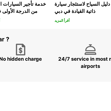
دليل السياح لاستئجار سيارة
خدمة تأجير السيارات ا
ذاتية القيادة في دبي
من الدرجة الأولى 
أقرأ المزيد
أ
ar ?
No hidden charge
24/7 service in most 
airports