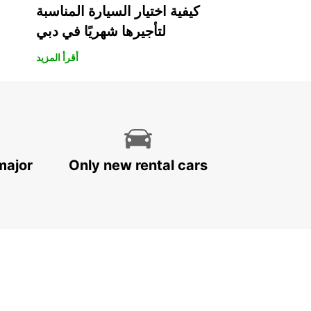
كيفية اختيار السيارة المناسبة
لتأجيرها شهريًا في دبي
أقرأ المزيد
major
Only new rental cars