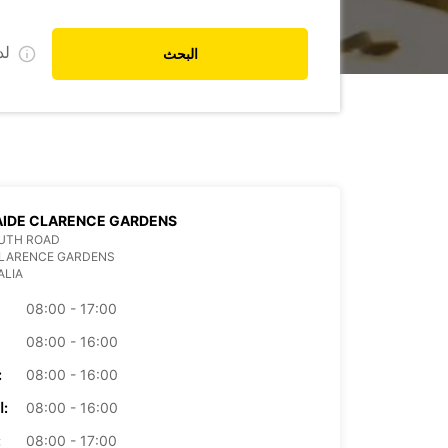
ل
البحث
AIDE CLARENCE GARDENS
OUTH ROAD
CLARENCE GARDENS
ALIA
08:00 - 17:00
08:00 - 16:00
08:00 - 16:00
الأرب
08:00 - 16:00
الخميس:
08:00 - 17:00
ال