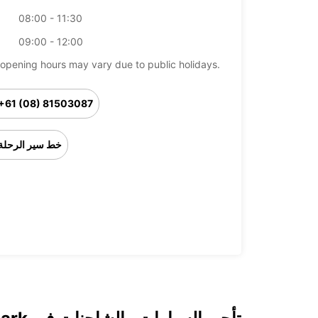
08:00 - 11:30
09:00 - 12:00
opening hours may vary due to public holidays.
+61 (08) 81503087
خط سير الرحلة