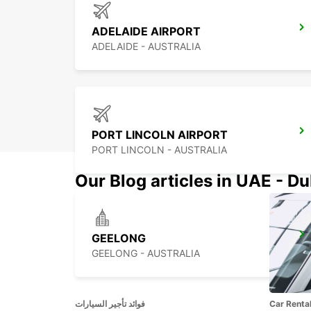
ADELAIDE AIRPORT
ADELAIDE - AUSTRALIA
PORT LINCOLN AIRPORT
PORT LINCOLN - AUSTRALIA
Our Blog articles in UAE - D
GEELONG
GEELONG - AUSTRALIA
Car Renta
فوائد تأجير السيارات