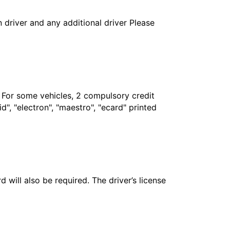
in driver and any additional driver Please
. For some vehicles, 2 compulsory credit
", "electron", "maestro", "ecard" printed
 will also be required. The driver’s license