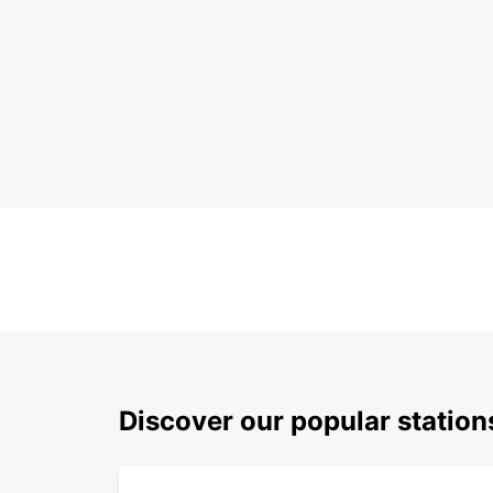
Discover our popular station