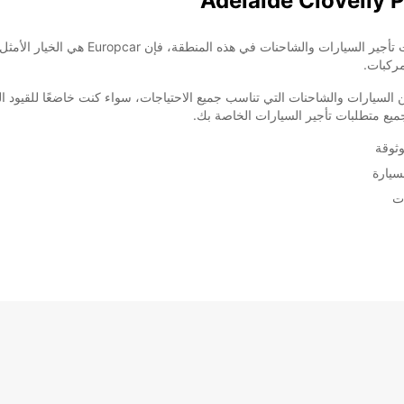
مركبات.
ة واسعة من السيارات والشاحنات التي تناسب جميع الاحتياجات، سواء كنت خاضعًا للقيو
وثوقة
سيارة
ت