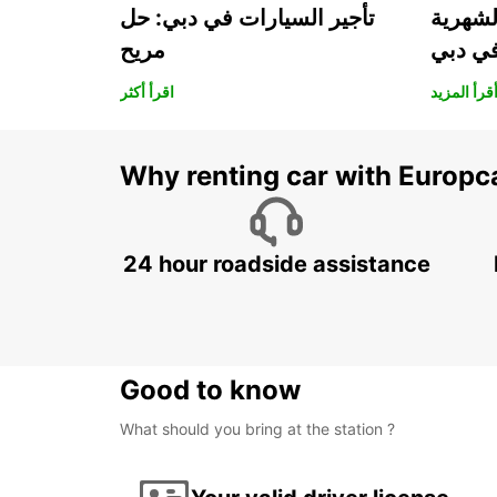
لشهرية
تأجير السيارات في دبي: حل
في دبي
مريح
قرأ المزيد
اقرأ أكثر
Why renting car with Europc
24 hour roadside assistance
Good to know
What should you bring at the station ?