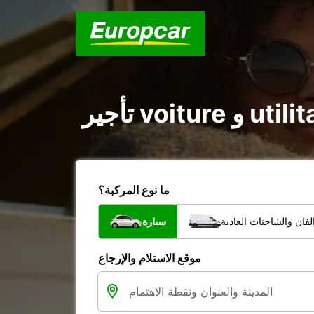
ما نوع المركبة؟
فان والشاحنات العادية
سيارة
موقع الاستلام والإرجاع